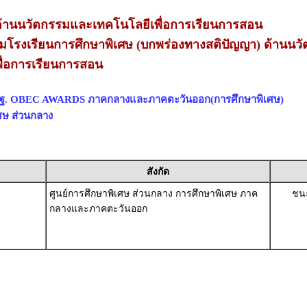
านนวัตกรรมและเทคโนโลยีเพื่อการเรียนการสอน
่ยมโรงเรียนการศึกษาพิเศษ (บกพร่องทางสติปัญญา) ด้านนว
ื่อการเรียนการสอน
สพฐ. OBEC AWARDS ภาคกลางและภาคตะวันออก(การศึกษาพิเศษ)
ศษ ส่วนกลาง
สังกัด
ศูนย์การศึกษาพิเศษ ส่วนกลาง การศึกษาพิเศษ ภาค
ชนะ
กลางและภาคตะวันออก