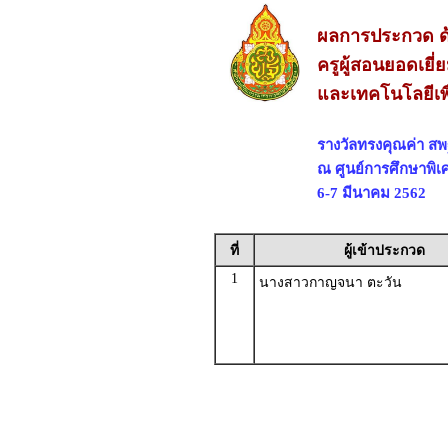
ผลการประกวด ด้
ครูผู้สอนยอดเยี
และเทคโนโลยีเพ
รางวัลทรงคุณค่า 
ณ ศูนย์การศึกษาพิเ
6-7 มีนาคม 2562
ที่
ผู้เข้าประกวด
1
นางสาวกาญจนา ตะวัน