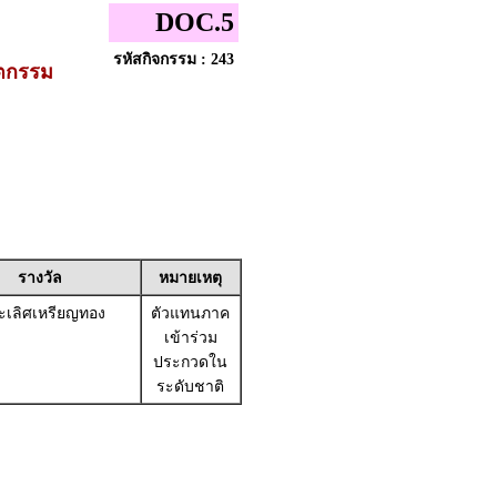
DOC.5
รหัสกิจกรรม : 243
ัตกรรม
รางวัล
หมายเหตุ
เลิศเหรียญทอง
ตัวแทนภาค
เข้าร่วม
ประกวดใน
ระดับชาติ