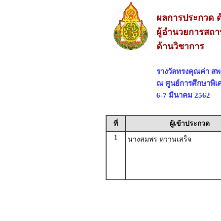
ผลการประกวด ด
ผู้อำนวยการสถาน
ด้านวิชาการ
รางวัลทรงคุณค่า 
ณ ศูนย์การศึกษาพิเ
6-7 มีนาคม 2562
ที่
ผู้เข้าประกวด
1
นางสมพร หวานเสร็จ