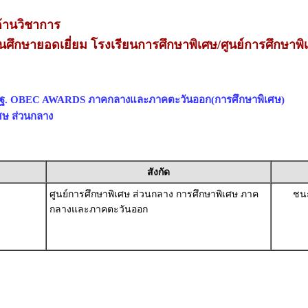
้านวิชาการ
ศึกษายอดเยี่ยม โรงเรียนการศึกษาพิเศษ/ศูนย์การศึกษาพิ
สพฐ. OBEC AWARDS ภาคกลางและภาคตะวันออก(การศึกษาพิเศษ)
ศษ ส่วนกลาง
สังกัด
ศูนย์การศึกษาพิเศษ ส่วนกลาง การศึกษาพิเศษ ภาค
ชนะ
กลางและภาคตะวันออก