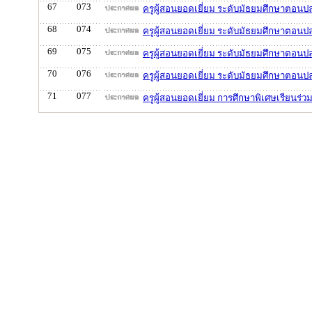
67
073
ครูผู้สอนยอดเยี่ยม ระดับมัธยมศึกษาตอนป
68
074
ครูผู้สอนยอดเยี่ยม ระดับมัธยมศึกษาตอน
69
075
ครูผู้สอนยอดเยี่ยม ระดับมัธยมศึกษาตอนป
70
076
ครูผู้สอนยอดเยี่ยม ระดับมัธยมศึกษาตอน
71
077
ครูผู้สอนยอดเยี่ยม การศึกษาพิเศษเรียนร่ว