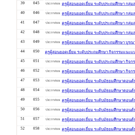
39
045
ครูผู้สอนยอดเยี่ยม ระดับประถมศึกษา กลุ่ม
40
046
ครูผู้สอนยอดเยี่ยม ระดับประถมศึกษา กลุ่
41
047
ครูผู้สอนยอดเยี่ยม ระดับประถมศึกษา กลุ่
42
048
ครูผู้สอนยอดเยี่ยม ระดับประถมศึกษา กลุ
43
049
ครูผู้สอนยอดเยี่ยม ระดับประถมศึกษา บูรณ
44
050
ครูผู้สอนยอดเยี่ยม ระดับประถมศึกษา กิจกรรมแนะแ
45
051
ครูผู้สอนยอดเยี่ยม ระดับประถมศึกษา กิจก
46
052
ครูผู้สอนยอดเยี่ยม ระดับประถมศึกษา กิจ
47
053
ครูผู้สอนยอดเยี่ยม ระดับมัธยมศึกษาตอนต้
48
054
ครูผู้สอนยอดเยี่ยม ระดับมัธยมศึกษาตอนต้
49
055
ครูผู้สอนยอดเยี่ยม ระดับมัธยมศึกษาตอนต้น
50
056
ครูผู้สอนยอดเยี่ยม ระดับมัธยมศึกษาตอนต้น
51
057
ครูผู้สอนยอดเยี่ยม ระดับมัธยมศึกษาตอนต้น
52
058
ครูผู้สอนยอดเยี่ยม ระดับมัธยมศึกษาตอนต้