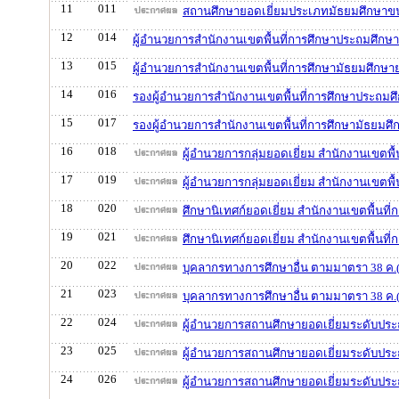
11
011
สถานศึกษายอดเยี่ยมประเภทมัธยมศึกษาขน
12
014
ผู้อำนวยการสำนักงานเขตพื้นที่การศึกษาประถมศึกษา
13
015
ผู้อำนวยการสำนักงานเขตพื้นที่การศึกษามัธยมศึกษาย
14
016
รองผู้อำนวยการสำนักงานเขตพื้นที่การศึกษาประถมศึ
15
017
รองผู้อำนวยการสำนักงานเขตพื้นที่การศึกษามัธยมศึ
16
018
ผู้อำนวยการกลุ่มยอดเยี่ยม สำนักงานเขตพื
17
019
ผู้อำนวยการกลุ่มยอดเยี่ยม สำนักงานเขตพื
18
020
ศึกษานิเทศก์ยอดเยี่ยม สำนักงานเขตพื้นที
19
021
ศึกษานิเทศก์ยอดเยี่ยม สำนักงานเขตพื้นที
20
022
บุคลากรทางการศึกษาอื่น ตามมาตรา 38 ค.(2
21
023
บุคลากรทางการศึกษาอื่น ตามมาตรา 38 ค.(2
22
024
ผู้อำนวยการสถานศึกษายอดเยี่ยมระดับประ
23
025
ผู้อำนวยการสถานศึกษายอดเยี่ยมระดับปร
24
026
ผู้อำนวยการสถานศึกษายอดเยี่ยมระดับปร