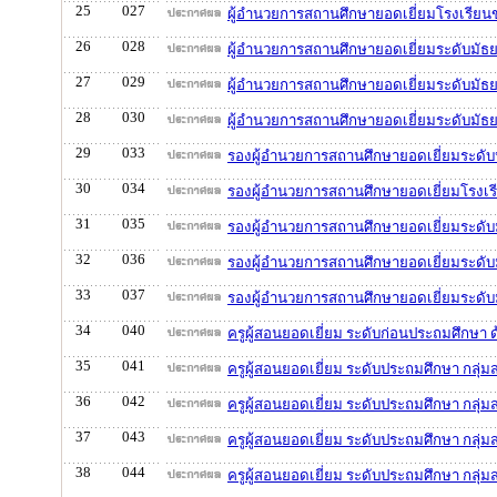
25
027
ผู้อำนวยการสถานศึกษายอดเยี่ยมโรงเรีย
26
028
ผู้อำนวยการสถานศึกษายอดเยี่ยมระดับมัธ
27
029
ผู้อำนวยการสถานศึกษายอดเยี่ยมระดับมั
28
030
ผู้อำนวยการสถานศึกษายอดเยี่ยมระดับมัธ
29
033
รองผู้อำนวยการสถานศึกษายอดเยี่ยมระดับ
30
034
รองผู้อำนวยการสถานศึกษายอดเยี่ยมโรงเ
31
035
รองผู้อำนวยการสถานศึกษายอดเยี่ยมระดับ
32
036
รองผู้อำนวยการสถานศึกษายอดเยี่ยมระดั
33
037
รองผู้อำนวยการสถานศึกษายอดเยี่ยมระดั
34
040
ครูผู้สอนยอดเยี่ยม ระดับก่อนประถมศึกษา 
35
041
ครูผู้สอนยอดเยี่ยม ระดับประถมศึกษา กลุ่
36
042
ครูผู้สอนยอดเยี่ยม ระดับประถมศึกษา กลุ่ม
37
043
ครูผู้สอนยอดเยี่ยม ระดับประถมศึกษา กลุ่ม
38
044
ครูผู้สอนยอดเยี่ยม ระดับประถมศึกษา กลุ่ม