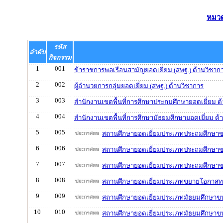
หมวด
รหัส
ลำดับ
กิจกรรม
1
001
ข้าราชการพลเรือนสามัญยอดเยี่ยม (สพฐ.) ด้านวิชาก
2
002
ผู้อำนวยการกลุ่มยอดเยี่ยม (สพฐ.) ด้านวิชาการ
3
003
สำนักงานเขตพื้นที่การศึกษาประถมศึกษายอดเยี่ยม ด
4
004
สำนักงานเขตพื้นที่การศึกษามัธยมศึกษายอดเยี่ยม ด้
5
005
สถานศึกษายอดเยี่ยมประเภทประถมศึกษาขน
6
006
สถานศึกษายอดเยี่ยมประเภทประถมศึกษาข
7
007
สถานศึกษายอดเยี่ยมประเภทประถมศึกษาข
8
008
สถานศึกษายอดเยี่ยมประเภทขยายโอกาสทา
9
009
สถานศึกษายอดเยี่ยมประเภทมัธยมศึกษาขน
10
010
สถานศึกษายอดเยี่ยมประเภทมัธยมศึกษาข