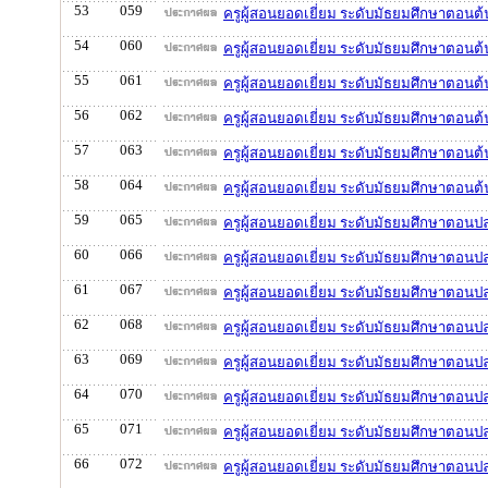
53
059
ครูผู้สอนยอดเยี่ยม ระดับมัธยมศึกษาตอนต้
54
060
ครูผู้สอนยอดเยี่ยม ระดับมัธยมศึกษาตอนต
55
061
ครูผู้สอนยอดเยี่ยม ระดับมัธยมศึกษาตอนต้
56
062
ครูผู้สอนยอดเยี่ยม ระดับมัธยมศึกษาตอนต
57
063
ครูผู้สอนยอดเยี่ยม ระดับมัธยมศึกษาตอนต้
58
064
ครูผู้สอนยอดเยี่ยม ระดับมัธยมศึกษาตอนต
59
065
ครูผู้สอนยอดเยี่ยม ระดับมัธยมศึกษาตอนป
60
066
ครูผู้สอนยอดเยี่ยม ระดับมัธยมศึกษาตอนปล
61
067
ครูผู้สอนยอดเยี่ยม ระดับมัธยมศึกษาตอนปล
62
068
ครูผู้สอนยอดเยี่ยม ระดับมัธยมศึกษาตอนปล
63
069
ครูผู้สอนยอดเยี่ยม ระดับมัธยมศึกษาตอนปลา
64
070
ครูผู้สอนยอดเยี่ยม ระดับมัธยมศึกษาตอนปล
65
071
ครูผู้สอนยอดเยี่ยม ระดับมัธยมศึกษาตอนปล
66
072
ครูผู้สอนยอดเยี่ยม ระดับมัธยมศึกษาตอนป