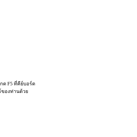
 F5 ที่คีย์บอร์ด
ร์ของท่านด้วย