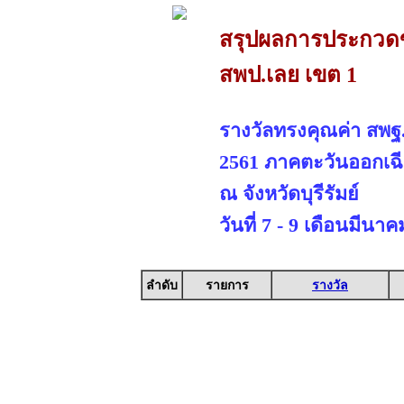
สรุปผลการประกวดขอ
สพป.เลย เขต 1
รางวัลทรงคุณค่า สพฐ
2561 ภาคตะวันออกเฉี
ณ จังหวัดบุรีรัมย์
วันที่ 7 - 9 เดือนมีนา
ลำดับ
รายการ
รางวัล