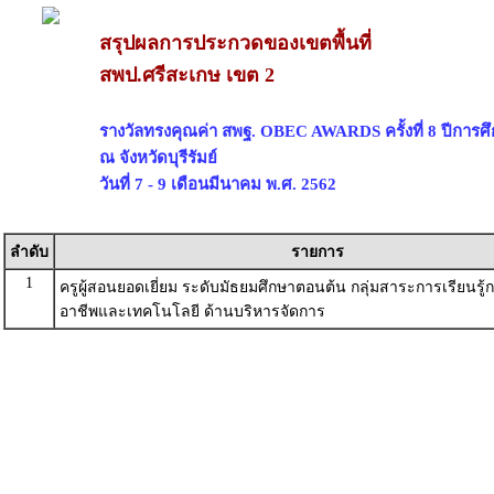
สรุปผลการประกวดของเขตพื้นที่
สพป.ศรีสะเกษ เขต 2
รางวัลทรงคุณค่า สพฐ. OBEC AWARDS ครั้งที่ 8 ปีการศ
ณ จังหวัดบุรีรัมย์
วันที่ 7 - 9 เดือนมีนาคม พ.ศ. 2562
ลำดับ
รายการ
1
ครูผู้สอนยอดเยี่ยม ระดับมัธยมศึกษาตอนต้น กลุ่มสาระการเรียนรู
อาชีพและเทคโนโลยี ด้านบริหารจัดการ