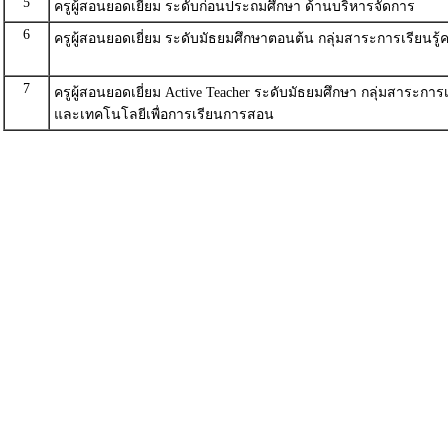
5
ครูผู้สอนยอดเยี่ยม ระดับก่อนประถมศึกษา ด้านบริหารจัดการ
6
ครูผู้สอนยอดเยี่ยม ระดับมัธยมศึกษาตอนต้น กลุ่มสาระการเรียนรู
7
ครูผู้สอนยอดเยี่ยม Active Teacher ระดับมัธยมศึกษา กลุ่มสาระก
และเทคโนโลยีเพื่อการเรียนการสอน