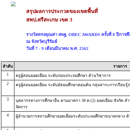
สรุปผลการประกวดของเขตพื้นที่
สพป.ศรีสะเกษ เขต 3
รางวัลทรงคุณค่า สพฐ. OBEC AWARDS ครั้งที่ 8 ปีการศ
ณ จังหวัดบุรีรัมย์
วันที่ 7 - 9 เดือนมีนาคม พ.ศ. 2562
ลำดับ
รายการ
1
ครูผู้สอนยอดเยี่ยม ระดับก่อนประถมศึกษา ด้านวิชาการ
2
ครูผู้สอนยอดเยี่ยม ระดับมัธยมศึกษาตอนต้น กลุ่มสาระการเรียนร
3
บุคลากรทางการศึกษาอื่น ตามมาตรา 38 ค.(2) ยอดเยี่ยม สังกัด ส
จัดการ
4
ผู้อำนวยการสถานศึกษายอดเยี่ยมระดับประถมศึกษาขนาดกลาง ด้