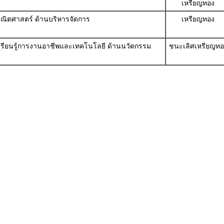
เหรียญทอง
้คณิตศาสตร์ ด้านบริหารจัดการ
เหรียญทอง
ารเรียนรู้การงานอาชีพและเทคโนโลยี ด้านนวัตกรรม
ชนะเลิศเหรียญทอ