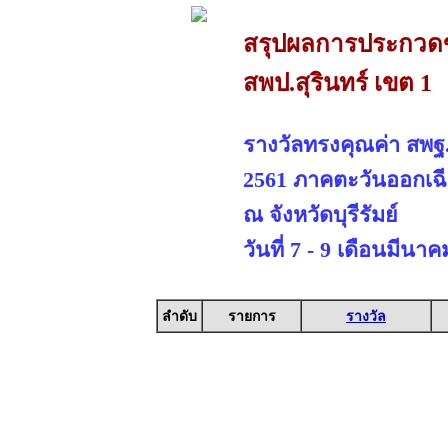
สรุปผลการประกวดขอ
สพป.สุรินทร์ เขต 1
รางวัลทรงคุณค่า สพฐ
2561 ภาคตะวันออกเฉี
ณ จังหวัดบุรีรัมย์
วันที่ 7 - 9 เดือนมีนา
ลำดับ
รายการ
รางวัล