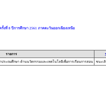
้งที่ 8 ปีการศึกษา 2561 ภาคตะวันออกเฉียงเหนือ
รายการ
ศึกษาประถมศึกษา ด้านนวัตกรรมและเทคโนโลยีเพื่อการเรียนการสอน
ชนะเล