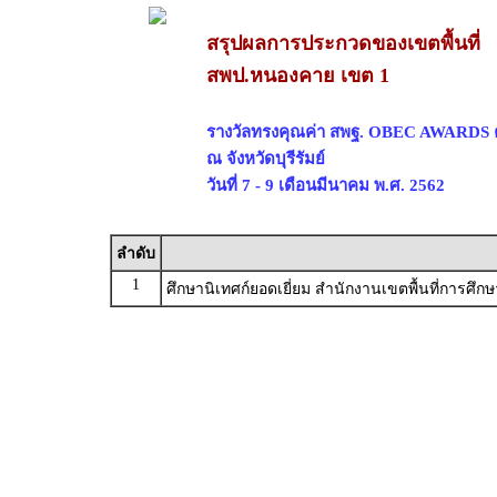
สรุปผลการประกวดของเขตพื้นที่
สพป.หนองคาย เขต 1
รางวัลทรงคุณค่า สพฐ. OBEC AWARDS ครั
ณ จังหวัดบุรีรัมย์
วันที่ 7 - 9 เดือนมีนาคม พ.ศ. 2562
ลำดับ
1
ศึกษานิเทศก์ยอดเยี่ยม สำนักงานเขตพื้นที่การ