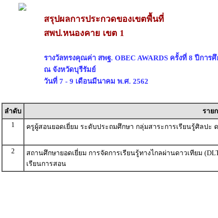
สรุปผลการประกวดของเขตพื้นที่
สพป.หนองคาย เขต 1
รางวัลทรงคุณค่า สพฐ. OBEC AWARDS ครั้งที่ 8 ปีการศ
ณ จังหวัดบุรีรัมย์
วันที่ 7 - 9 เดือนมีนาคม พ.ศ. 2562
ลำดับ
รายก
1
ครูผู้สอนยอดเยี่ยม ระดับประถมศึกษา กลุ่มสาระการเรียนรู้ศิลปะ 
2
สถานศึกษายอดเยี่ยม การจัดการเรียนรู้ทางไกลผ่านดาวเทียม (D
เรียนการสอน