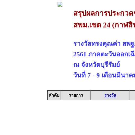
สรุปผลการประกวดขอ
สพม.เขต 24 (กาฬสินธ
รางวัลทรงคุณค่า สพฐ
2561 ภาคตะวันออกเฉี
ณ จังหวัดบุรีรัมย์
วันที่ 7 - 9 เดือนมีนา
ลำดับ
รายการ
รางวัล