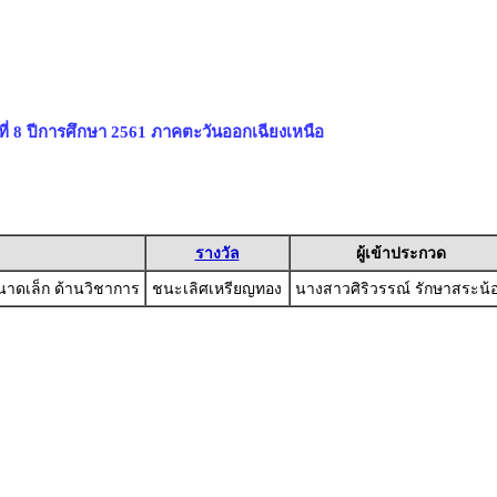
่ 8 ปีการศึกษา 2561 ภาคตะวันออกเฉียงเหนือ
รางวัล
ผู้เข้าประกวด
าดเล็ก ด้านวิชาการ
ชนะเลิศเหรียญทอง
นางสาวศิริวรรณ์ รักษาสระน้