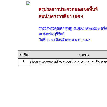
สรุปผลการประกวดของเขตพื้นที่
สพป.นครราชสีมา เขต 4
รางวัลทรงคุณค่า สพฐ. OBEC AWARDS ครั้งที
ณ จังหวัดบุรีรัมย์
วันที่ 7 - 9 เดือนมีนาคม พ.ศ. 2562
ลำดับ
รายการ
1
ผู้อำนวยการสถานศึกษายอดเยี่ยมระดับประถมศึกษาขน