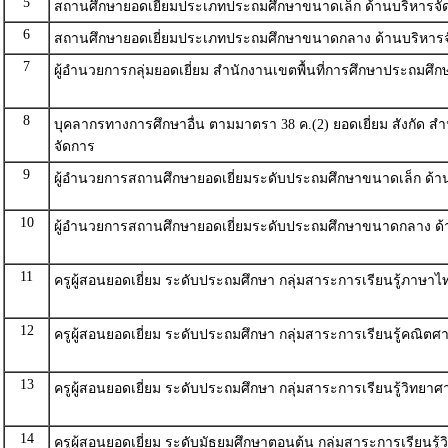
5
สถานศึกษายอดเยี่ยมประเภทประถมศึกษาขนาดเล็ก ด้านบริหารจั
6
สถานศึกษายอดเยี่ยมประเภทประถมศึกษาขนาดกลาง ด้านบริหาร
7
ผู้อำนวยการกลุ่มยอดเยี่ยม สำนักงานเขตพื้นที่การศึกษาประถมศึ
8
บุคลากรทางการศึกษาอื่น ตามมาตรา 38 ค.(2) ยอดเยี่ยม สังกัด ส
จัดการ
9
ผู้อำนวยการสถานศึกษายอดเยี่ยมระดับประถมศึกษาขนาดเล็ก ด้า
10
ผู้อำนวยการสถานศึกษายอดเยี่ยมระดับประถมศึกษาขนาดกลาง ด้
11
ครูผู้สอนยอดเยี่ยม ระดับประถมศึกษา กลุ่มสาระการเรียนรู้ภาษา
12
ครูผู้สอนยอดเยี่ยม ระดับประถมศึกษา กลุ่มสาระการเรียนรู้คณิตศ
13
ครูผู้สอนยอดเยี่ยม ระดับประถมศึกษา กลุ่มสาระการเรียนรู้วิทยา
14
ครูผู้สอนยอดเยี่ยม ระดับมัธยมศึกษาตอนต้น กลุ่มสาระการเรียนรู