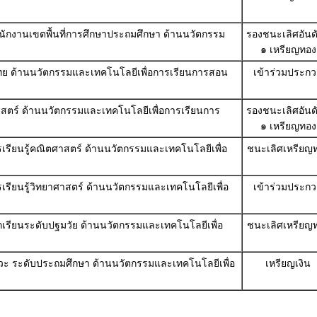
ำนักงานเขตพื้นที่การศึกษาประถมศึกษา ด้านนวัตกรรม
รองชนะเลิศอันดับ
๑ เหรียญทอง
าไทย ด้านนวัตกรรมและเทคโนโลยีเพื่อการเรียนการสอน
เข้าร่วมประก
ศาสตร์ ด้านนวัตกรรมและเทคโนโลยีเพื่อการเรียนการ
รองชนะเลิศอันดับ
๑ เหรียญทอง
ารเรียนรู้คณิตศาสตร์ ด้านนวัตกรรมและเทคโนโลยีเพื่อ
ชนะเลิศเหรียญ
ารเรียนรู้วิทยาศาสตร์ ด้านนวัตกรรมและเทคโนโลยีเพื่อ
เข้าร่วมประก
ักเรียนระดับปฐมวัย ด้านนวัตกรรมและเทคโนโลยีเพื่อ
ชนะเลิศเหรียญ
าวะ ระดับประถมศึกษา ด้านนวัตกรรมและเทคโนโลยีเพื่อ
เหรียญเงิน