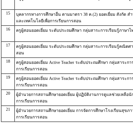
15
บุคลากรทางการศึกษาอื่น ตามมาตรา 38 ค.(2) ยอดเยี่ยม สังกัด ส
และเทคโนโลยีเพื่อการเรียนการสอน
16
ครูผู้สอนยอดเยี่ยม ระดับประถมศึกษา กลุ่มสาระการเรียนรู้ภาษ
17
ครูผู้สอนยอดเยี่ยม ระดับประถมศึกษา กลุ่มสาระการเรียนรู้คณิต
สอน
18
ครูผู้สอนยอดเยี่ยม Active Teacher ระดับประถมศึกษา กลุ่มสาระก
การเรียนการสอน
19
ครูผู้สอนยอดเยี่ยม Active Teacher ระดับประถมศึกษา กลุ่มสาระก
การเรียนการสอน
20
ผู้อำนวยการสถานศึกษายอดเยี่ยม ผู้ปฏิบัติงานการดูแลช่วยเหลือน
การเรียนการสอน
21
ผู้อำนวยการสถานศึกษายอดเยี่ยม การจัดการศึกษาโรงเรียนสุขภ
การเรียนการสอน