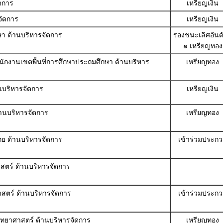
ดการ
เหรียญเงิน
จัดการ
เหรียญเงิน
กษา ด้านบริหารจัดการ
รองชนะเลิศอันดับ
๑ เหรียญทอง
ำนักงานเขตพื้นที่การศึกษาประถมศึกษา ด้านบริหาร
เหรียญทอง
นบริหารจัดการ
เหรียญเงิน
านบริหารจัดการ
เหรียญทอง
ไทย ด้านบริหารจัดการ
เข้าร่วมประก
าสตร์ ด้านบริหารจัดการ
ศาสตร์ ด้านบริหารจัดการ
เข้าร่วมประก
้วิทยาศาสตร์ ด้านบริหารจัดการ
เหรียญทอง