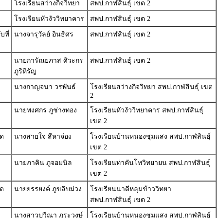
โรงเรียนสว่างกิจวิทยา
สพป.กาฬสินธุ์ เขต 2
โรงเรียนหัวงัววิทยาคาร
สพป.กาฬสินธุ์ เขต 2
ที่
นางจารุวัลย์ อินธิศร
สพป.กาฬสินธุ์ เขต 2
นายการัณยภาส ศิวะกร
สพป.กาฬสินธุ์ เขต 2
ภูริหิรัญ
นางกาญจนา วรพันธ์
โรงเรียนสว่างกิจวิทยา สพป.กาฬสินธุ์ เขต
2
นายพงศกร ภูช่างทอง
โรงเรียนหัวงัววิทยาคาร สพป.กาฬสินธุ์
เขต 2
วด
นางสายใจ สีหาจ่อง
โรงเรียนบ้านหนองชุมแสง สพป.กาฬสินธุ์
เขต 2
นายภาคิน ภูจอมนิล
โรงเรียนท่าคันโทวิทยายน สพป.กาฬสินธุ์
เขต 2
วด
นายยรรยงค์ ภูขลิบม่วง
โรงเรียนนาดีหลุมข้าววิทยา
สพป.กาฬสินธุ์ เขต 2
นางสาวปวีณา ภูระวงษ์
โรงเรียนบ้านหนองชุมแสง สพป.กาฬสินธุ์