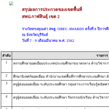
สรุปผลการประกวดของเขตพื้นที่
สพป.กาฬสินธุ์ เขต 2
รางวัลทรงคุณค่า สพฐ. OBEC AWARDS ครั้งที่ 8 ปีการศ
ณ จังหวัดบุรีรัมย์
วันที่ 7 - 9 เดือนมีนาคม พ.ศ. 2562
ลำดับ
รายการ
1
สถานศึกษายอดเยี่ยมประเภทประถมศึกษาขนาดกลาง ด้านวิชากา
2
ศึกษานิเทศก์ยอดเยี่ยม สำนักงานเขตพื้นที่การศึกษาประถมศึกษา 
3
ครูผู้สอนยอดเยี่ยม ระดับประถมศึกษา กลุ่มสาระการเรียนรู้คณิตศ
4
ครูผู้สอนยอดเยี่ยม ระดับประถมศึกษา กิจกรรมนักเรียน ด้านวิชาก