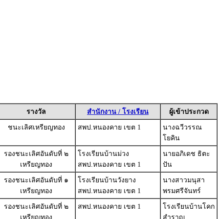
รางวัล
สำนักงาน / โรงเรียน
ผู้เข้าประกวด
ชนะเลิศเหรียญทอง
สพป.หนองคาย เขต 1
นางฉวีวรรณ
โยคิน
รองชนะเลิศอันดับที่ ๒
โรงเรียนบ้านม่วง
นายอภิเดช ธิตะ
เหรียญทอง
สพป.หนองคาย เขต 1
ปัน
รองชนะเลิศอันดับที่ ๑
โรงเรียนบ้านวังยาง
นางสาวมนุสา
เหรียญทอง
สพป.หนองคาย เขต 1
พรมศรีจันทร์
รองชนะเลิศอันดับที่ ๒
สพป.หนองคาย เขต 1
โรงเรียนบ้านโคก
เหรียญทอง
สำราญ