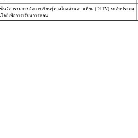
ารใช้นวัตกรรมการจัดการเรียนรู้ทางไกลผ่านดาวเทียม (DLTV) ระดับประถม
โลยีเพื่อการเรียนการสอน