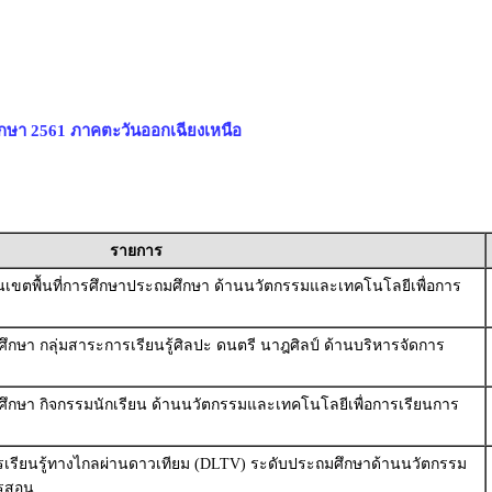
ึกษา 2561 ภาคตะวันออกเฉียงเหนือ
รายการ
านเขตพื้นที่การศึกษาประถมศึกษา ด้านนวัตกรรมและเทคโนโลยีเพื่อการ
ศึกษา กลุ่มสาระการเรียนรู้ศิลปะ ดนตรี นาฎศิลป์ ด้านบริหารจัดการ
มศึกษา กิจกรรมนักเรียน ด้านนวัตกรรมและเทคโนโลยีเพื่อการเรียนการ
รเรียนรู้ทางไกลผ่านดาวเทียม (DLTV) ระดับประถมศึกษาด้านนวัตกรรม
ารสอน