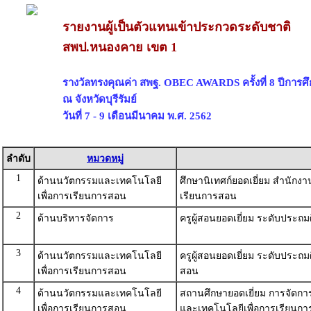
รายงานผู้เป็นตัวแทนเข้าประกวดระดับชาติ
สพป.หนองคาย เขต 1
รางวัลทรงคุณค่า สพฐ. OBEC AWARDS ครั้งที่ 8 ปีการศ
ณ จังหวัดบุรีรัมย์
วันที่ 7 - 9 เดือนมีนาคม พ.ศ. 2562
ลำดับ
หมวดหมู่
1
ด้านนวัตกรรมและเทคโนโลยี
ศึกษานิเทศก์ยอดเยี่ยม สำนักง
เพื่อการเรียนการสอน
เรียนการสอน
2
ด้านบริหารจัดการ
ครูผู้สอนยอดเยี่ยม ระดับประถม
3
ด้านนวัตกรรมและเทคโนโลยี
ครูผู้สอนยอดเยี่ยม ระดับประถ
เพื่อการเรียนการสอน
สอน
4
ด้านนวัตกรรมและเทคโนโลยี
สถานศึกษายอดเยี่ยม การจัดกา
เพื่อการเรียนการสอน
และเทคโนโลยีเพื่อการเรียนก