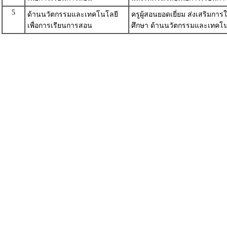
5
ด้านนวัตกรรมและเทคโนโลยี
ครูผู้สอนยอดเยี่ยม ส่งเสริมก
เพื่อการเรียนการสอน
ศึกษา ด้านนวัตกรรมและเทคโน