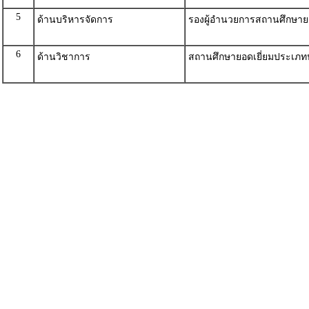
5
ด้านบริหารจัดการ
รองผู้อำนวยการสถานศึกษายอ
6
ด้านวิชาการ
สถานศึกษายอดเยี่ยมประเภ