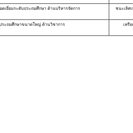
ดเยี่ยมระดับประถมศึกษา ด้านบริหารจัดการ
ชนะเลิศเ
ทประถมศึกษาขนาดใหญ่ ด้านวิชาการ
เหรีย