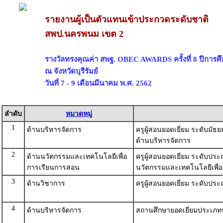
รายงานผู้เป็นตัวแทนเข้าประกวดระดับชาติ
สพป.นครพนม เขต 2
รางวัลทรงคุณค่า สพฐ. OBEC AWARDS ครั้งที่ 8 ปีการศ
ณ จังหวัดบุรีรัมย์
วันที่ 7 - 9 เดือนมีนาคม พ.ศ. 2562
ลำดับ
หมวดหมู่
1
ด้านบริหารจัดการ
ครูผู้สอนยอดเยี่ยม ระดับม
ด้านบริหารจัดการ
2
ด้านนวัตกรรมและเทคโนโลยีเพื่อ
ครูผู้สอนยอดเยี่ยม ระดับป
การเรียนการสอน
นวัตกรรมและเทคโนโลยีเพื่
3
ด้านวิชาการ
ครูผู้สอนยอดเยี่ยม ระดับปร
4
ด้านบริหารจัดการ
สถานศึกษายอดเยี่ยมประเภ