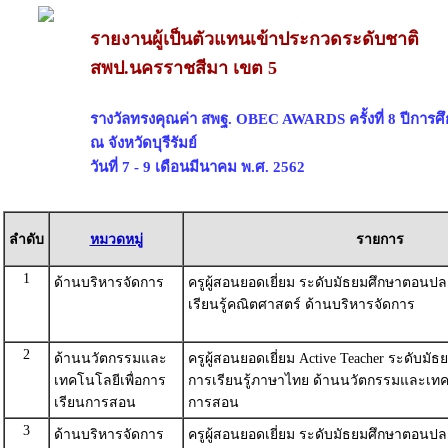
รายงานผู้เป็นตัวแทนเข้าประกวดระดับชาติ
สพป.นครราชสีมา เขต 5
รางวัลทรงคุณค่า สพฐ. OBEC AWARDS ครั้งที่ 8 ปีการศ
ณ จังหวัดบุรีรัมย์
วันที่ 7 - 9 เดือนมีนาคม พ.ศ. 2562
ลำดับ
หมวดหมู่
รายการ
1
ด้านบริหารจัดการ
ครูผู้สอนยอดเยี่ยม ระดับมัธยมศึกษาตอนป
เรียนรู้คณิตศาสตร์ ด้านบริหารจัดการ
2
ด้านนวัตกรรมและ
ครูผู้สอนยอดเยี่ยม Active Teacher ระดับมั
เทคโนโลยีเพื่อการ
การเรียนรู้ภาษาไทย ด้านนวัตกรรมและเทคโ
เรียนการสอน
การสอน
3
ด้านบริหารจัดการ
ครูผู้สอนยอดเยี่ยม ระดับมัธยมศึกษาตอนป