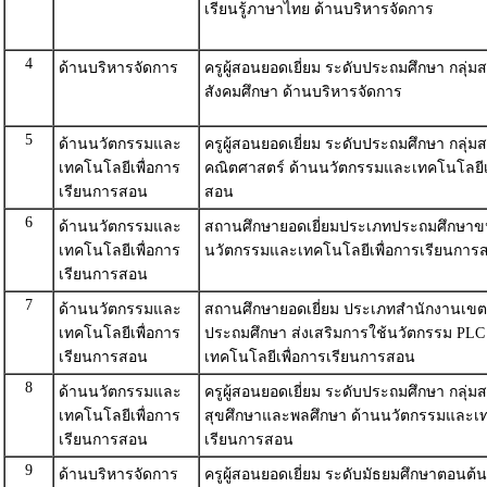
เรียนรู้ภาษาไทย ด้านบริหารจัดการ
4
ด้านบริหารจัดการ
ครูผู้สอนยอดเยี่ยม ระดับประถมศึกษา กลุ่มส
สังคมศึกษา ด้านบริหารจัดการ
5
ด้านนวัตกรรมและ
ครูผู้สอนยอดเยี่ยม ระดับประถมศึกษา กลุ่มส
เทคโนโลยีเพื่อการ
คณิตศาสตร์ ด้านนวัตกรรมและเทคโนโลยีเพ
เรียนการสอน
สอน
6
ด้านนวัตกรรมและ
สถานศึกษายอดเยี่ยมประเภทประถมศึกษาขน
เทคโนโลยีเพื่อการ
นวัตกรรมและเทคโนโลยีเพื่อการเรียนการ
เรียนการสอน
7
ด้านนวัตกรรมและ
สถานศึกษายอดเยี่ยม ประเภทสำนักงานเขตพื
เทคโนโลยีเพื่อการ
ประถมศึกษา ส่งเสริมการใช้นวัตกรรม PL
เรียนการสอน
เทคโนโลยีเพื่อการเรียนการสอน
8
ด้านนวัตกรรมและ
ครูผู้สอนยอดเยี่ยม ระดับประถมศึกษา กลุ่มส
เทคโนโลยีเพื่อการ
สุขศึกษาและพลศึกษา ด้านนวัตกรรมและเท
เรียนการสอน
เรียนการสอน
9
ด้านบริหารจัดการ
ครูผู้สอนยอดเยี่ยม ระดับมัธยมศึกษาตอนต้