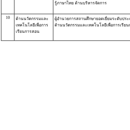
รู้ภาษาไทย ด้านบริหารจัดการ
10
ด้านนวัตกรรมและ
ผู้อำนวยการสถานศึกษายอดเยี่ยมระดับปร
เทคโนโลยีเพื่อการ
ด้านนวัตกรรมและเทคโนโลยีเพื่อการเรีย
เรียนการสอน