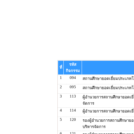
รหัส
ที่
กิจกรรม
1
094
สถานศึกษายอดเยี่ยมประเภทโร
2
095
สถานศึกษายอดเยี่ยมประเภทโร
3
113
ผู้อำนวยการสถานศึกษายอดเยี่
จัดการ
4
114
ผู้อำนวยการสถานศึกษายอดเยี
5
120
รองผู้อำนวยการสถานศึกษายอดเ
บริหารจัดการ
6
121