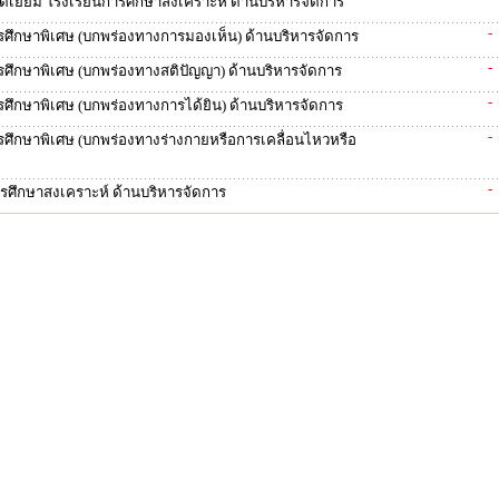
เยี่ยม โรงเรียนการศึกษาสงเคราะห์ ด้านบริหารจัดการ
-
ารศึกษาพิเศษ (บกพร่องทางการมองเห็น) ด้านบริหารจัดการ
-
ารศึกษาพิเศษ (บกพร่องทางสติปัญญา) ด้านบริหารจัดการ
-
ารศึกษาพิเศษ (บกพร่องทางการได้ยิน) ด้านบริหารจัดการ
-
ารศึกษาพิเศษ (บกพร่องทางร่างกายหรือการเคลื่อนไหวหรือ
-
การศึกษาสงเคราะห์ ด้านบริหารจัดการ