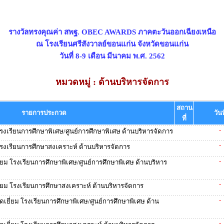
รางวัลทรงคุณค่า สพฐ. OBEC AWARDS ภาคตะวันออกเฉียงเหนือ
ณ โรงเรียนศรีสังวาลย์ขอนแก่น จังหวัดขอนแก่น
วันที่ 8-9 เดือน มีนาคม พ.ศ. 2562
หมวดหมู่ : ด้านบริหารจัดการ
สถาน
รายการประกวด
วันท
ที่
-
งเรียนการศึกษาพิเศษ/ศูนย์การศึกษาพิเศษ ด้านบริหารจัดการ
-
งเรียนการศึกษาสงเคราะห์ ด้านบริหารจัดการ
-
ยม โรงเรียนการศึกษาพิเศษ/ศูนย์การศึกษาพิเศษ ด้านบริหาร
-
่ยม โรงเรียนการศึกษาสงเคราะห์ ด้านบริหารจัดการ
-
ยี่ยม โรงเรียนการศึกษาพิเศษ/ศูนย์การศึกษาพิเศษ ด้าน
-