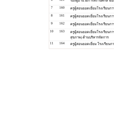
รองผู้อำนวยการสถานศึกษายอด
7
160
ครูผู้สอนยอดเยี่ยมโรงเรียนก
8
161
ครูผู้สอนยอดเยี่ยมโรงเรียนก
9
162
ครูผู้สอนยอดเยี่ยมโรงเรียนก
10
163
ครูผู้สอนยอดเยี่ยมโรงเรียนก
สุขภาพ) ด้านบริหารจัดการ
11
164
ครูผู้สอนยอดเยี่ยม โรงเรียน