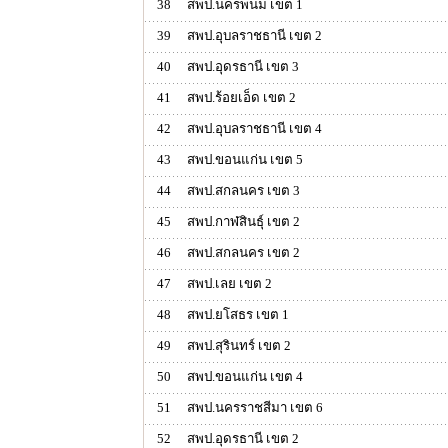
38
สพป.นครพนม เขต 1
39
สพป.อุบลราชธานี เขต 2
40
สพป.อุดรธานี เขต 3
41
สพป.ร้อยเอ็ด เขต 2
42
สพป.อุบลราชธานี เขต 4
43
สพป.ขอนแก่น เขต 5
44
สพป.สกลนคร เขต 3
45
สพป.กาฬสินธุ์ เขต 2
46
สพป.สกลนคร เขต 2
47
สพป.เลย เขต 2
48
สพป.ยโสธร เขต 1
49
สพป.สุรินทร์ เขต 2
50
สพป.ขอนแก่น เขต 4
51
สพป.นครราชสีมา เขต 6
52
สพป.อุดรธานี เขต 2