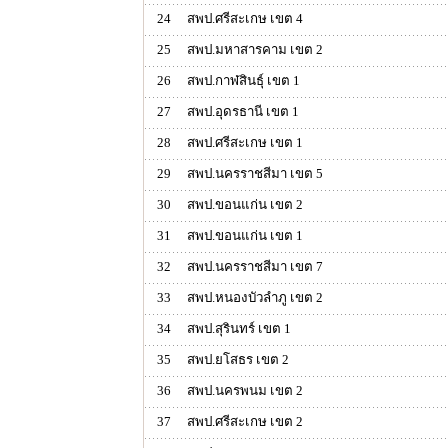
24
สพป.ศรีสะเกษ เขต 4
25
สพป.มหาสารคาม เขต 2
26
สพป.กาฬสินธุ์ เขต 1
27
สพป.อุดรธานี เขต 1
28
สพป.ศรีสะเกษ เขต 1
29
สพป.นครราชสีมา เขต 5
30
สพป.ขอนแก่น เขต 2
31
สพป.ขอนแก่น เขต 1
32
สพป.นครราชสีมา เขต 7
33
สพป.หนองบัวลำภู เขต 2
34
สพป.สุรินทร์ เขต 1
35
สพป.ยโสธร เขต 2
36
สพป.นครพนม เขต 2
37
สพป.ศรีสะเกษ เขต 2