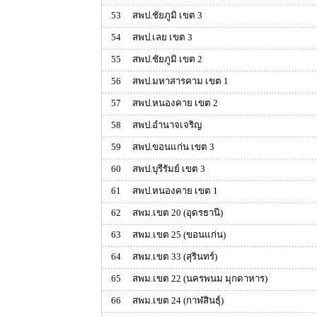
53
สพป.ชัยภูมิ เขต 3
54
สพป.เลย เขต 3
55
สพป.ชัยภูมิ เขต 2
56
สพป.มหาสารคาม เขต 1
57
สพป.หนองคาย เขต 2
58
สพป.อำนาจเจริญ
59
สพป.ขอนแก่น เขต 3
60
สพป.บุรีรัมย์ เขต 3
61
สพป.หนองคาย เขต 1
62
สพม.เขต 20 (อุดรธานี)
63
สพม.เขต 25 (ขอนแก่น)
64
สพม.เขต 33 (สุรินทร์)
65
สพม.เขต 22 (นครพนม มุกดาหาร)
66
สพม.เขต 24 (กาฬสินธุ์)