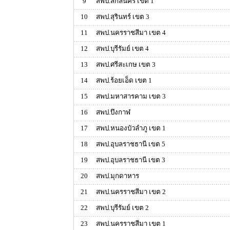
9
สพป.สกลนคร เขต 1
10
สพป.สุรินทร์ เขต 3
11
สพป.นครราชสีมา เขต 4
12
สพป.บุรีรัมย์ เขต 4
13
สพป.ศรีสะเกษ เขต 3
14
สพป.ร้อยเอ็ด เขต 1
15
สพป.มหาสารคาม เขต 3
16
สพป.บึงกาฬ
17
สพป.หนองบัวลำภู เขต 1
18
สพป.อุบลราชธานี เขต 5
19
สพป.อุบลราชธานี เขต 3
20
สพป.มุกดาหาร
21
สพป.นครราชสีมา เขต 2
22
สพป.บุรีรัมย์ เขต 2
23
สพป.นครราชสีมา เขต 1