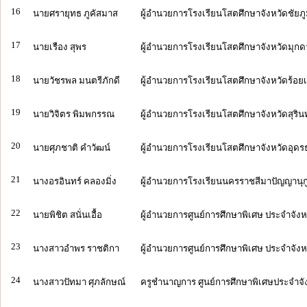
16
นายศรายุทธ ภูคัสมาส
ผู้อำนวยการโรงเรียนโสตศึกษาจังหวัดชัยภู
17
นายเรือง สุพร
ผู้อำนวยการโรงเรียนโสตศึกษาจังหวัดมุก
18
นายวัชรพล มนตรีภักดี
ผู้อำนวยการโรงเรียนโสตศึกษาจังหวัดร้อยเ
19
นายวิจิตร พิมพกรรณ
ผู้อำนวยการโรงเรียนโสตศึกษาจังหวัดสุรินท
20
นายศุภชาติ คำวัฒน์
ผู้อำนวยการโรงเรียนโสตศึกษาจังหวัดอุดร
21
นางอรอินทร์ คลองมิ่ง
ผู้อำนวยการโรงเรียนนครราชสีมาปัญญานุก
22
นายพิชิต สนั่นเอื้อ
ผู้อำนวยการศูนย์การศึกษาพิเศษ ประจำจังห
23
นางสาวอำพร ราชติกา
ผู้อำนวยการศูนย์การศึกษาพิเศษ ประจำจั
24
นางสาวปัทมา ศุภลักษณ์
ครูชำนาญการ ศูนย์การศึกษาพิเศษประจำจังห