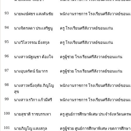
93
นายพงษ์ศธร แสงตันชัย
พนักงานราชการ โรงเรียนศรีสังวาลย์ขอนแ
94
นางจิตรลดา ประเสริฐนู
ครู โรงเรียนศรีสังวาลย์ขอนแก่น
95
นางวิไลวรรณ มิ่งสกุล
ครู โรงเรียนศรีสังวาลย์ขอนแก่น
96
นางสาวณัฐณฺชา ต้องใจ
ครูผู้ช่วย โรงเรียนศรีสังวาลย์ขอนแก่น
97
นางอุบลรัตน์ นิมากร
ครูผู้ช่วย โรงเรียนศรีสังวาลย์ขอนแก่น
98
นางสาวหนึ่งฤทัย ภิญโญ
พนักงานราชการ โรงเรียนศรีสังวาลย์ขอนแ
สุข
99
นางสาวเรวิกา แก้วมีศรี
พนักงานราชการ โรงเรียนศรีสังวาลย์ขอนแ
100
นายสุชาติ ราชบรรเทา
ครู ศูนย์การศึกษาพิเศษ ประจำจังหวัดนคร
101
นายภิญโญ แสงสกุล
ครูผูุ้ช่วย ศูนย์การศึกษาพิเศษ เขตการศึก