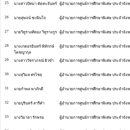
25
นางสาวปัทมา คัดทะจันทร์
ผู้อำนวยการศูนย์การศึกษาพิเศษ ประจำจั
26
นายสุพจน์ ชะพินใจ
ผู้อำนวยการศูนย์การศึกษาพิเศษ ประจำจั
27
นายวิทูรวงศ์ทอง วิทูรางกูร
ผู้อำนวยการศูนย์การศึกษาพิเศษ ประจำจังห
28
นางเกตอรอินทร์ พิทักกษ์
ผู้อำนวยการศูนย์การศึกษาพิเศษ ประจำจังห
โคชญากุล
29
นางสาววัชราภรณ์ ผิวขำ
ผู้อำนวยการศูนย์การศึกษาพิเศษ ประจำจัง
30
นางสุวิมล ศรไชย
ผู้อำนวยการศูนย์การศึกษาพิเศษ ประจำจัง
31
นายกำพล พาภักดี
ผู้อำนวยการศูนย์การศึกษาพิเศษ ประจำจัง
32
นายบุรินทร์ สารีคำ
ผู้อำนวยการศูนย์การศึกษาพิเศษ ประจำจังหว
33
นางวิมาลา รักพรม
ผู้อำนวยการศูนย์การศึกษาพิเศษ ประจำจังหว