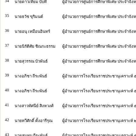
34
นายดาวเทียม บับที
ผู้อำนวยการศูนย์การศึกษาพิเศษ ประจำจังห
35
นายธวัช ขุริมนต์
ผู้อำนวยการศูนย์การศึกษาพิเศษ ประจำจั
36
นายอนุ เหมือนอินทร์
ผู้อำนวยการศูนย์การศึกษาพิเศษ ประจำจัง
37
นายนิรัติศัย ชิณกะธรรม
ผู้อำนวยการศูนย์การศึกษาพิเศษ ประจำจังห
38
นายสุวรรณ บัวพันธ์
ผู้อำนวยการศูนย์การศึกษาพิเศษ ประจำจังหว
39
นางอภิชา ถีระพันธ์
ผู้อำนวยการโรงเรียนราชประชานุเคราะห์ 
40
นางอภิชา ถีระพันธ์
ผู้อำนวยการโรงเรียนราชประชานุเคราะห์ 
41
นางสาวทัศนีย์ สิงหวงศ์
ผู้อำนวยการโรงเรียนราชประชานุเคราะห์ 
42
นายทวีศักดิ์ ตั้งอารีรุณ
ผู้อำนวยการโรงเรียนราชประชานุเคราะห์
43
นายสมทบ ถีระพันธ์
ผู้อำนวยการโรงเรียนราชประชานุเคราะห์ 