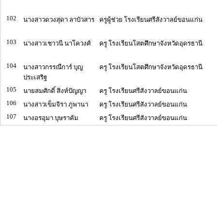
102
นางสาวดวงสุดา ลาบัวสาร
ครูผู้ช่วย โรงเรียนศรีสังวาลย์ขอนแก่น
103
นางสาวเชาวนี นาโควงศ์
ครู โรงเรียนโสตศึกษาจังหวัดอุดรธานี
104
นางสาวกรรณืการ์ บุญ
ครู โรงเรียนโสตศึกษาจังหวัดอุดรธานี
ประเสริฐ
105
นายสมศักดิ์ สิงห์ปัญญา
ครู โรงเรียนศรีสังวาลย์ขอนแก่น
106
นางสาวเข็มจิรา ภูพานา
ครู โรงเรียนศรีสังวาลย์ขอนแก่น
107
นางอรอุมา บุษราคัม
ครู โรงเรียนศรีสังวาลย์ขอนแก่น