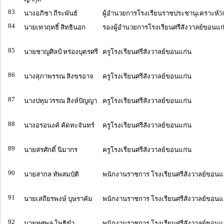
83
นางอภิชา ถีระพันธ์
ผู้อำนวยการโรงเรียนราชประชานุเคราะห์5
84
นายเทวฤทธิ์ สิทธินอก
รองผู้อำนวยการโรงเรียนศรีสังวาลย์ขอนแก
85
นายชาญศิลป์ หร่องบุตรศรี
ครูโรงเรียนศรีสังวาลย์ขอนแก่น
86
นางสุภาพรรณ สิงขรอาจ
ครูโรงเรียนศรีสังวาลย์ขอนแก่น
87
นางปทุมวรรณ สิงห์ปัญญา
ครูโรงเรียนศรีสังวาลย์ขอนแก่น
88
นางอรอนงค์ คัดทะจันทร์
ครูโรงเรียนศรีสังวาลย์ขอนแก่น
89
นายสรศักดิ์ นิมากร
ครูโรงเรียนศรีสังวาลย์ขอนแก่น
90
นายสากล ทัพสมบัติ
พนักงานราชการ โรงเรียนศรีสังวาลย์ขอนแ
91
นายเสถียรพงษ์ บุษราคัม
พนักงานราชการ โรงเรียนศรีสังวาลย์ขอนแ
92
นายทศพล โพธิขำ
พนักงานราชการ โรงเรียนศรีสังวาลย์ขอนแ