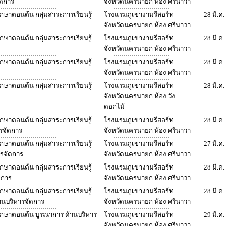
ัดการ
จังหวัดนครนายก ห้อง ศรีนาวา
ึกษาตอนต้น กลุ่มสาระการเรียนรู้
โรงแรมภูเขางามรีสอร์ท
28 มี.ค
จังหวัดนครนายก ห้อง ศรีนาวา
ึกษาตอนต้น กลุ่มสาระการเรียนรู้
โรงแรมภูเขางามรีสอร์ท
28 มี.ค
จังหวัดนครนายก ห้อง ศรีนาวา
ึกษาตอนต้น กลุ่มสาระการเรียนรู้
โรงแรมภูเขางามรีสอร์ท
28 มี.ค
จังหวัดนครนายก ห้อง ศรีนาวา
ึกษาตอนต้น กลุ่มสาระการเรียนรู้
โรงแรมภูเขางามรีสอร์ท
28 มี.ค
จังหวัดนครนายก ห้อง วัง
ดอกไม้
ึกษาตอนต้น กลุ่มสาระการเรียนรู้
โรงแรมภูเขางามรีสอร์ท
28 มี.ค
ารจัดการ
จังหวัดนครนายก ห้อง ศรีนาวา
ึกษาตอนต้น กลุ่มสาระการเรียนรู้
โรงแรมภูเขางามรีสอร์ท
27 มี.ค
ารจัดการ
จังหวัดนครนายก ห้อง ศรีนาวา
ึกษาตอนต้น กลุ่มสาระการเรียนรู้
โรงแรมภูเขางามรีสอร์ท
28 มี.ค
ดการ
จังหวัดนครนายก ห้อง ศรีนาวา
ึกษาตอนต้น กลุ่มสาระการเรียนรู้
โรงแรมภูเขางามรีสอร์ท
28 มี.ค
านบริหารจัดการ
จังหวัดนครนายก ห้อง ศรีนาวา
ศึกษาตอนต้น บูรณาการ ด้านบริหาร
โรงแรมภูเขางามรีสอร์ท
29 มี.ค
จังหวัดนครนายก ห้อง ศรีนาวา