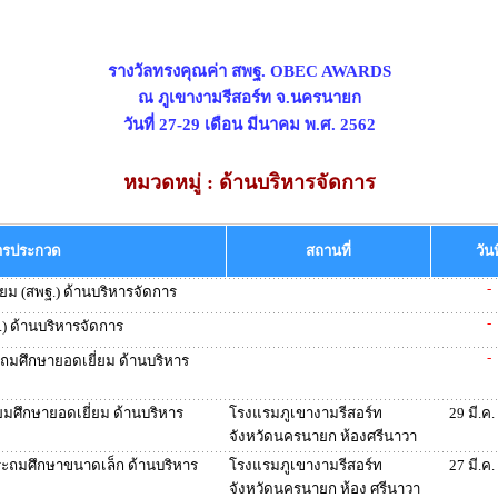
รางวัลทรงคุณค่า สพฐ. OBEC AWARDS
ณ ภูเขางามรีสอร์ท จ.นครนายก
วันที่ 27-29 เดือน มีนาคม พ.ศ. 2562
หมวดหมู่ : ด้านบริหารจัดการ
ารประกวด
สถานที่
วันท
-
ยม (สพฐ.) ด้านบริหารจัดการ
-
.) ด้านบริหารจัดการ
-
ะถมศึกษายอดเยี่ยม ด้านบริหาร
ยมศึกษายอดเยี่ยม ด้านบริหาร
โรงแรมภูเขางามรีสอร์ท
29 มี.ค
จังหวัดนครนายก ห้องศรีนาวา
ะถมศึกษาขนาดเล็ก ด้านบริหาร
โรงแรมภูเขางามรีสอร์ท
27 มี.ค
จังหวัดนครนายก ห้อง ศรีนาวา