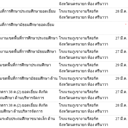
จังหวัดนครนายก ห้อง ศรีนาวา
นที่การศึกษาประถมศึกษายอดเยี่ยม
โรงแรมภูเขางามรีสอร์ท
28 มี.ค
จังหวัดนครนายก ห้อง ศรีนาวา
-
นที่การศึกษามัธยมศึกษายอดเยี่ยม
ักงานเขตพื้นที่การศึกษาประถมศึกษา
โรงแรมภูเขางามรีสอร์ท
27 มี.ค
จังหวัดนครนายก ห้อง ศรีนาวา
ักงานเขตพื้นที่การศึกษามัธยมศึกษา
โรงแรมภูเขางามรีสอร์ท
27 มี.ค
จังหวัดนครนายก ห้อง ศรีนาวา
นเขตพื้นที่การศึกษาประถมศึกษา
โรงแรมภูเขางามรีสอร์ท
29 มี.ค
จังหวัดนครนายก ห้อง ศรีนาวา
นเขตพื้นที่การศึกษามัธยมศึกษา ด้าน
โรงแรมภูเขางามรีสอร์ท
29 มี.ค
จังหวัดนครนายก ห้อง ศรีนาวา
รา 38 ค.(2) ยอดเยี่ยม สังกัด
โรงแรมภูเขางามรีสอร์ท
27 มี.ค
ะถมศึกษา ด้านบริหารจัดการ
จังหวัดนครนายก ห้อง ศรีนาวา
รา 38 ค.(2) ยอดเยี่ยม สังกัด
โรงแรมภูเขางามรีสอร์ท
28 มี.ค
ยมศึกษา ด้านบริหารจัดการ
จังหวัดนครนายก ห้อง ศรีนาวา
ยมระดับประถมศึกษาขนาดเล็ก ด้าน
โรงแรมภูเขางามรีสอร์ท
27 มี.ค
จังหวัดนครนายก ห้อง ศรีนาวา