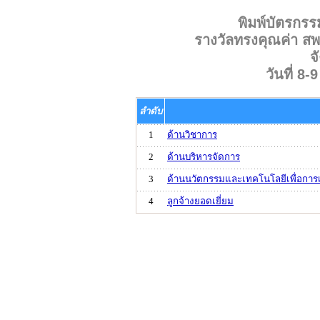
พิมพ์บัตรกร
รางวัลทรงคุณค่า 
จ
วันที่ 8
ลำดับ
1
ด้านวิชาการ
2
ด้านบริหารจัดการ
3
ด้านนวัตกรรมและเทคโนโลยีเพื่อการ
4
ลูกจ้างยอดเยี่ยม