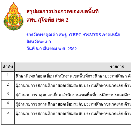
สรุปผลการประกวดของเขตพื้นที่
สพป.สุโขทัย เขต 2
รางวัลทรงคุณค่า สพฐ. OBEC AWARDS ภาคเหนือ
จังหวัดพะเยา
วันที่ 8-9 มีนาคม พ.ศ. 2562
ลำดับ
รายการ
1
ศึกษานิเทศก์ยอดเยี่ยม สำนักงานเขตพื้นที่การศึกษาประถมศึกษา 
2
ผู้อำนวยการสถานศึกษายอดเยี่ยมระดับประถมศึกษาขนาดเล็ก ด้า
3
ผู้อำนวยการกลุ่มยอดเยี่ยม สำนักงานเขตพื้นที่การศึกษาประถมศึ
4
ผู้อำนวยการสถานศึกษายอดเยี่ยมระดับประถมศึกษาขนาดเล็ก ด้า
5
ผู้อำนวยการสถานศึกษายอดเยี่ยมระดับประถมศึกษาขนาดเล็ก ด้