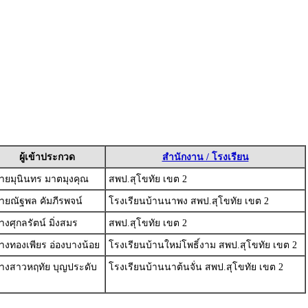
ผู้เข้าประกวด
สำนักงาน / โรงเรียน
ายมุนินทร มาตมุงคุณ
สพป.สุโขทัย เขต 2
ายณัฐพล คัมภีรพจน์
โรงเรียนบ้านนาพง สพป.สุโขทัย เขต 2
างศุกลรัตน์ มิ่งสมร
สพป.สุโขทัย เขต 2
างทองเพียร อ่องบางน้อย
โรงเรียนบ้านใหม่โพธิ์งาม สพป.สุโขทัย เขต 2
างสาวหฤทัย บุญประดับ
โรงเรียนบ้านนาต้นจั่น สพป.สุโขทัย เขต 2