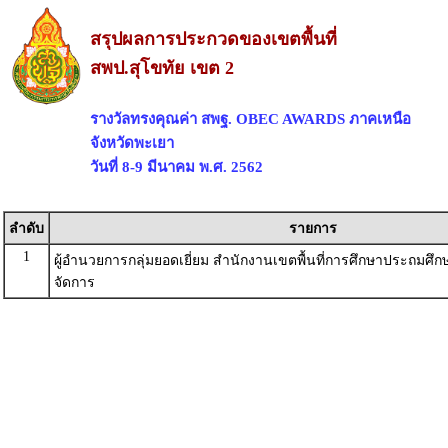
สรุปผลการประกวดของเขตพื้นที่
สพป.สุโขทัย เขต 2
รางวัลทรงคุณค่า สพฐ. OBEC AWARDS ภาคเหนือ
จังหวัดพะเยา
วันที่ 8-9 มีนาคม พ.ศ. 2562
ลำดับ
รายการ
1
ผู้อำนวยการกลุ่มยอดเยี่ยม สำนักงานเขตพื้นที่การศึกษาประถมศึก
จัดการ