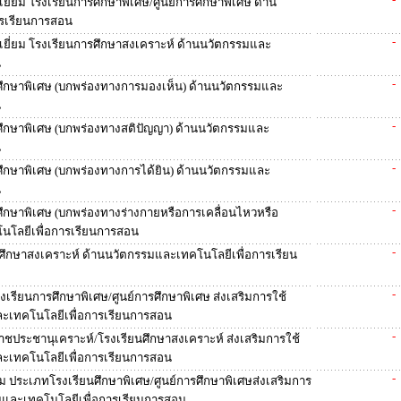
ี่ยม โรงเรียนการศึกษาพิเศษ/ศูนย์การศึกษาพิเศษ ด้าน
ารเรียนการสอน
-
ยี่ยม โรงเรียนการศึกษาสงเคราะห์ ด้านนวัตกรรมและ
น
-
รศึกษาพิเศษ (บกพร่องทางการมองเห็น) ด้านนวัตกรรมและ
น
-
รศึกษาพิเศษ (บกพร่องทางสติปัญญา) ด้านนวัตกรรมและ
น
-
รศึกษาพิเศษ (บกพร่องทางการได้ยิน) ด้านนวัตกรรมและ
น
-
ศึกษาพิเศษ (บกพร่องทางร่างกายหรือการเคลื่อนไหวหรือ
นโลยีเพื่อการเรียนการสอน
-
ารศึกษาสงเคราะห์ ด้านนวัตกรรมและเทคโนโลยีเพื่อการเรียน
-
เรียนการศึกษาพิเศษ/ศูนย์การศึกษาพิเศษ ส่งเสริมการใช้
ะเทคโนโลยีเพื่อการเรียนการสอน
-
าชประชานุเคราะห์/โรงเรียนศึกษาสงเคราะห์ ส่งเสริมการใช้
ะเทคโนโลยีเพื่อการเรียนการสอน
-
ม ประเภทโรงเรียนศึกษาพิเศษ/ศูนย์การศึกษาพิเศษส่งเสริมการ
มและเทคโนโลยีเพื่อการเรียนการสอน