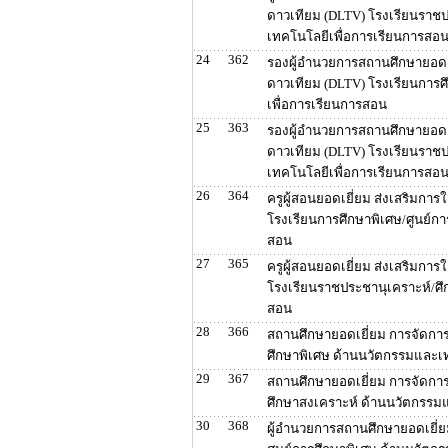
ดาวเทียม (DLTV) โรงเรียนราช
เทคโนโลยีเพื่อการเรียนการสอ
24
362
รองผู้อำนวยการสถานศึกษายอดเย
ดาวเทียม (DLTV) โรงเรียนการศ
เพื่อการเรียนการสอน
25
363
รองผู้อำนวยการสถานศึกษายอดเย
ดาวเทียม (DLTV) โรงเรียนราช
เทคโนโลยีเพื่อการเรียนการสอ
26
364
ครูผู้สอนยอดเยี่ยม ส่งเสริมกา
โรงเรียนการศึกษาพิเศษ/ศูนย์ก
สอน
27
365
ครูผู้สอนยอดเยี่ยม ส่งเสริมกา
โรงเรียนราชประชานุเคราะห์/ศ
สอน
28
366
สถานศึกษายอดเยี่ยม การจัดการ
ศึกษาพิเศษ ด้านนวัตกรรมและเ
29
367
สถานศึกษายอดเยี่ยม การจัดการ
ศึกษาสงเคราะห์ ด้านนวัตกรรม
30
368
ผู้อำนวยการสถานศึกษายอดเยี่ย