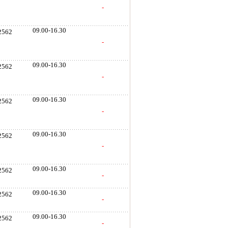
-
09.00-16.30
 2562
-
09.00-16.30
 2562
-
09.00-16.30
 2562
-
09.00-16.30
 2562
-
09.00-16.30
 2562
-
09.00-16.30
 2562
-
09.00-16.30
 2562
-