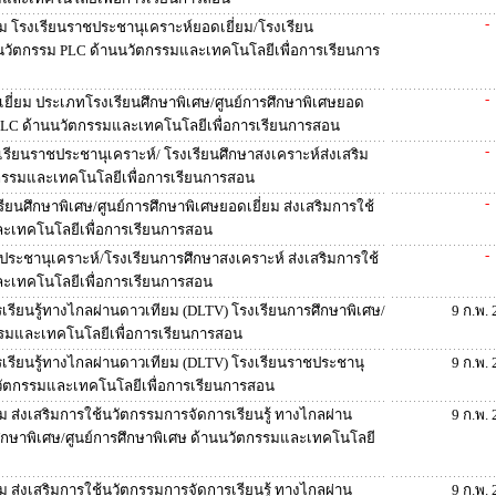
-
ม โรงเรียนราชประชานุเคราะห์ยอดเยี่ยม/โรงเรียน
้นวัตกรรม PLC ด้านนวัตกรรมและเทคโนโลยีเพื่อการเรียนการ
-
ี่ยม ประเภทโรงเรียนศึกษาพิเศษ/ศูนย์การศึกษาพิเศษยอด
ม PLC ด้านนวัตกรรมและเทคโนโลยีเพื่อการเรียนการสอน
-
รียนราชประชานุเคราะห์/ โรงเรียนศึกษาสงเคราะห์ส่งเสริม
กรรมและเทคโนโลยีเพื่อการเรียนการสอน
-
รียนศึกษาพิเศษ/ศูนย์การศึกษาพิเศษยอดเยี่ยม ส่งเสริมการใช้
ะเทคโนโลยีเพื่อการเรียนการสอน
-
ชประชานุเคราะห์/โรงเรียนการศึกษาสงเคราะห์ ส่งเสริมการใช้
ะเทคโนโลยีเพื่อการเรียนการสอน
เรียนรู้ทางไกลผ่านดาวเทียม (DLTV) โรงเรียนการศึกษาพิเศษ/
9 ก.พ.
รรมและเทคโนโลยีเพื่อการเรียนการสอน
เรียนรู้ทางไกลผ่านดาวเทียม (DLTV) โรงเรียนราชประชานุ
9 ก.พ.
นวัตกรรมและเทคโนโลยีเพื่อการเรียนการสอน
 ส่งเสริมการใช้นวัตกรรมการจัดการเรียนรู้ ทางไกลผ่าน
9 ก.พ.
ึกษาพิเศษ/ศูนย์การศึกษาพิเศษ ด้านนวัตกรรมและเทคโนโลยี
 ส่งเสริมการใช้นวัตกรรมการจัดการเรียนรู้ ทางไกลผ่าน
9 ก.พ.