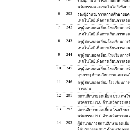
รองผู้อำนวยการสถานศึกษายอดเย
นวัตกรรมและเทคโนโลยีเพื่อก
6
203
รองผู้อำนวยการสถานศึกษายอดเ
เทคโนโลยีเพื่อการเรียนการสอ
7
242
ครูผู้สอนยอดเยี่ยมโรงเรียนกา
เทคโนโลยีเพื่อการเรียนการสอ
8
243
ครูผู้สอนยอดเยี่ยมโรงเรียนกา
เทคโนโลยีเพื่อการเรียนการสอ
9
244
ครูผู้สอนยอดเยี่ยมโรงเรียนกา
เทคโนโลยีเพื่อการเรียนการสอ
10
245
ครูผู้สอนยอดเยี่ยมโรงเรียนการ
สุขภาพ) ด้านนวัตกรรมและเทคโ
11
246
ครูผู้สอนยอดเยี่ยม โรงเรียนก
การสอน
12
291
สถานศึกษายอดเยี่ยม ประเภทโรง
นวัตกรรม PLC ด้านนวัตกรรมแล
13
292
สถานศึกษายอดเยี่ยม โรงเรียนร
นวัตกรรม PLC ด้านนวัตกรรมแล
14
293
ผู้อำนวยการสถานศึกษายอดเยี่ย
ใช้นวัตกรรม PLC ด้านนวัตกรร