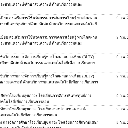
ประชานุเคราะห์/ศึกษาสงเคราะห์ ด้านนวัตกรรมและ
น
ี่ยม ส่งเสริมการใช้นวัตกรรมการจัดการเรียนรู้ ทางไกลผ่าน
9 ก.พ.
ึกษาพิเศษ/ศูนย์การศึกษาพิเศษ ด้านนวัตกรรมและเทคโนโลยี
ี่ยม ส่งเสริมการใช้นวัตกรรมการจัดการเรียนรู้ ทางไกลผ่าน
9 ก.พ.
ประชานุเคราะห์/ศึกษาสงเคราะห์ ด้านนวัตกรรมและ
น
รใช้นวัตกรรมการจัดการเรียนรู้ทางไกลผ่านดาวเทียม (DLTV)
9 ก.พ.
ารศึกษาพิเศษ ด้านนวัตกรรมและเทคโนโลยีเพื่อการเรียนการ
รใช้นวัตกรรมการจัดการเรียนรู้ทางไกลผ่านดาวเทียม (DLTV)
9 ก.พ.
ึกษาสงเคราะห์ ด้านนวัตกรรมและเทคโนโลยีเพื่อการเรียนการ
ศึกษาโรงเรียนสุขภาวะ โรงเรียนการศึกษาพิเศษ/ศูนย์การ
9 ก.พ.
ทคโนโลยีเพื่อการเรียนการสอน
ศึกษาโรงเรียนสุขภาวะ โรงเรียนราชประชานุเคราะห์/
9 ก.พ.
และเทคโนโลยีเพื่อการเรียนการสอน
ม การจัดการศึกษาโรงเรียนสุขภาวะ โรงเรียนการศึกษาพิเศษ/
9 ก.พ.