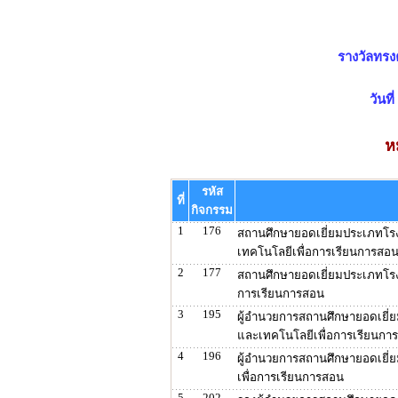
รางวัลทรง
วันท
ห
รหัส
ที่
กิจกรรม
1
176
สถานศึกษายอดเยี่ยมประเภทโรง
เทคโนโลยีเพื่อการเรียนการสอ
2
177
สถานศึกษายอดเยี่ยมประเภทโรง
การเรียนการสอน
3
195
ผู้อำนวยการสถานศึกษายอดเยี่ย
และเทคโนโลยีเพื่อการเรียนกา
4
196
ผู้อำนวยการสถานศึกษายอดเยี่
เพื่อการเรียนการสอน
5
202