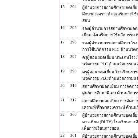
15
294
ผู้อำนวยการสถานศึกษายอดเยี่ย
ศึกษาสงเคราะห์ ส่งเสริมการใช
สอน
16
295
รองผู้อำนวยการสถานศึกษายอดเย
เยี่ยม ส่งเสริมการใช้นวัตกรร
17
296
รองผู้อำนวยการสถานศึกษา โรงเ
การใช้นวัตกรรม PLC ด้านนวัต
18
297
ครูผู้สอนยอดเยี่ยม ประเภทโรงเ
นวัตกรรม PLC ด้านนวัตกรรมแล
19
298
ครูผู้สอนยอดเยี่ยม โรงเรียนรา
นวัตกรรม PLC ด้านนวัตกรรมแล
20
316
สถานศึกษายอดเยี่ยม การจัดการ
ศูนย์การศึกษาพิเศษ ด้านนวัตก
21
317
สถานศึกษายอดเยี่ยม การจัดการ
เคราะห์/ศึกษาสงเคราะห์ ด้าน
22
360
ผู้อำนวยการสถานศึกษายอดเยี่ยม
ดาวเทียม (DLTV) โรงเรียนการศ
เพื่อการเรียนการสอน
23
361
ผู้อำนวยการสถานศึกษายอดเยี่ยม