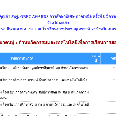
คุณค่า สพฐ. OBEC AWARDS การศึกษาพิเศษ ภาคเหนือ ครั้งที่ 8 ปีการ
จังหวัดพะเยา
ี่ 7-8 มีนาคม พ.ศ. 2562 ณ โรงเรียนราชประชานุเคราะห์ 57 จังหวัดเพชร
มวดหมู่ : ด้านนวัตกรรมและเทคโนโลยีเพื่อการเรียนการส
สถาน
รายการประกวด
วันท
ที่
-
เรียนการศึกษาพิเศษ/ศูนย์การศึกษาพิเศษ ด้านนวัตกรรมและ
น
-
เรียนการศึกษาสงเคราะห์ ด้านนวัตกรรมและเทคโนโลยีเพื่อ
-
ม โรงเรียนการศึกษาพิเศษ/ศูนย์การศึกษาพิเศษ ด้านนวัตกรรม
รสอน
-
ยม โรงเรียนการศึกษาสงเคราะห์ ด้านนวัตกรรมและเทคโนโลยี
-