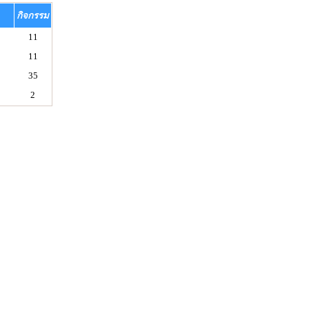
กิจกรรม
11
11
35
2