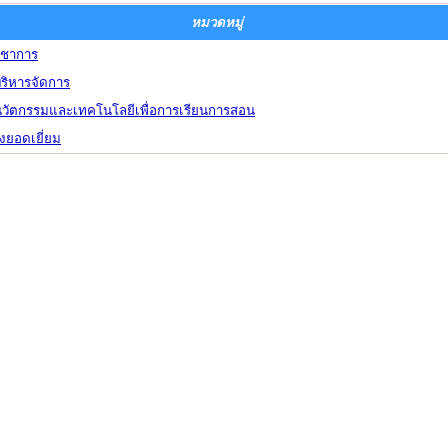
หมวดหมู่
ิชาการ
ริหารจัดการ
นวัตกรรมและเทคโนโลยีเพื่อการเรียนการสอน
างยอดเยี่ยม