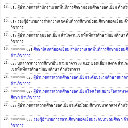
13.
015 ผู้อำนวยการสำนักงานเขตพื้นที่การศึกษามัธยมศึกษายอดเยี่ยม ด้านว
15.
017 รองผู้อำนวยการสำนักงานเขตพื้นที่การศึกษามัธยมศึกษายอดเยี่ยม ด้
วิชาการ
17.
019 ผู้อำนวยการกลุ่มยอดเยี่ยม สำนักงานเขตพื้นที่การศึกษามัธยมศึกษา ด
วิชาการ
19.
021
ศึกษานิเทศก์ยอดเยี่ยม สำนักงานเขตพื้นที่การศึกษามัธยมศ
ด้านวิชาการ
21.
023 บุคลากรทางการศึกษาอื่น ตามมาตรา 38 ค.(2) ยอดเยี่ยม สังกัด สำนั
เขตพื้นที่การศึกษามัธยมศึกษา ด้านวิชาการ
23.
025
ผู้อำนวยการสถานศึกษายอดเยี่ยมระดับประถมศึกษาขนาด
ด้านวิชาการ
25.
027
ผู้อำนวยการสถานศึกษายอดเยี่ยมโรงเรียนขยายโอกาสทา
ศึกษา ด้านวิชาการ
27.
029 ผู้อำนวยการสถานศึกษายอดเยี่ยมระดับมัธยมศึกษาขนาดกลาง ด้านว
29.
033
รองผู้อำนวยการสถานศึกษายอดเยี่ยมระดับประถมศึกษา ด้
วิชาการ