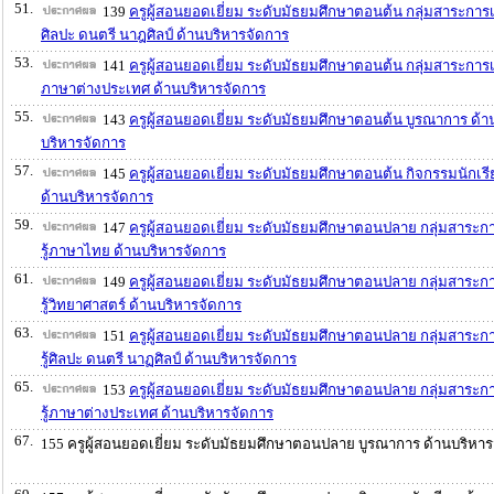
51.
139
ครูผู้สอนยอดเยี่ยม ระดับมัธยมศึกษาตอนต้น กลุ่มสาระการเร
ศิลปะ ดนตรี นาฎศิลป์ ด้านบริหารจัดการ
53.
141
ครูผู้สอนยอดเยี่ยม ระดับมัธยมศึกษาตอนต้น กลุ่มสาระการเร
ภาษาต่างประเทศ ด้านบริหารจัดการ
55.
143
ครูผู้สอนยอดเยี่ยม ระดับมัธยมศึกษาตอนต้น บูรณาการ ด้า
บริหารจัดการ
57.
145
ครูผู้สอนยอดเยี่ยม ระดับมัธยมศึกษาตอนต้น กิจกรรมนักเร
ด้านบริหารจัดการ
59.
147
ครูผู้สอนยอดเยี่ยม ระดับมัธยมศึกษาตอนปลาย กลุ่มสาระก
รู้ภาษาไทย ด้านบริหารจัดการ
61.
149
ครูผู้สอนยอดเยี่ยม ระดับมัธยมศึกษาตอนปลาย กลุ่มสาระก
รู้วิทยาศาสตร์ ด้านบริหารจัดการ
63.
151
ครูผู้สอนยอดเยี่ยม ระดับมัธยมศึกษาตอนปลาย กลุ่มสาระก
รู้ศิลปะ ดนตรี นาฏศิลป์ ด้านบริหารจัดการ
65.
153
ครูผู้สอนยอดเยี่ยม ระดับมัธยมศึกษาตอนปลาย กลุ่มสาระก
รู้ภาษาต่างประเทศ ด้านบริหารจัดการ
67.
155 ครูผู้สอนยอดเยี่ยม ระดับมัธยมศึกษาตอนปลาย บูรณาการ ด้านบริหา