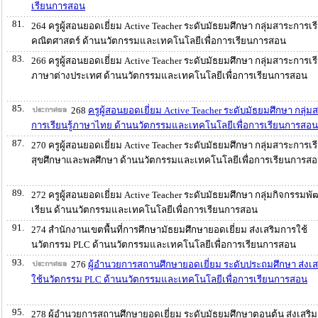
เรียนการสอน
81.
264 ครูผู้สอนยอดเยี่ยม Active Teacher ระดับมัธยมศึกษา กลุ่มสาระการเรีย
คณิตศาสตร์ ด้านนวัตกรรมและเทคโนโลยีเพื่อการเรียนการสอน
83.
266 ครูผู้สอนยอดเยี่ยม Active Teacher ระดับมัธยมศึกษา กลุ่มสาระการเรีย
ภาษาต่างประเทศ ด้านนวัตกรรมและเทคโนโลยีเพื่อการเรียนการสอน
85.
268
ครูผู้สอนยอดเยี่ยม Active Teacher ระดับมัธยมศึกษา กลุ่ม
การเรียนรู้ภาษาไทย ด้านนวัตกรรมและเทคโนโลยีเพื่อการเรียนการสอน
87.
270 ครูผู้สอนยอดเยี่ยม Active Teacher ระดับมัธยมศึกษา กลุ่มสาระการเรีย
สุขศึกษาและพลศึกษา ด้านนวัตกรรมและเทคโนโลยีเพื่อการเรียนการส
89.
272 ครูผู้สอนยอดเยี่ยม Active Teacher ระดับมัธยมศึกษา กลุ่มกิจกรรมพัฒ
เรียน ด้านนวัตกรรมและเทคโนโลยีเพื่อการเรียนการสอน
91.
274 สำนักงานเขตพื้นที่การศึกษามัธยมศึกษายอดเยี่ยม ส่งเสริมการใช้
นวัตกรรม PLC ด้านนวัตกรรมและเทคโนโลยีเพื่อการเรียนการสอน
93.
276
ผู้อำนวยการสถานศึกษายอดเยี่ยม ระดับประถมศึกษา ส่งเส
ใช้นวัตกรรม PLC ด้านนวัตกรรมและเทคโนโลยีเพื่อการเรียนการสอน
95.
278 ผู้อำนวยการสถานศึกษายอดเยี่ยม ระดับมัธยมศึกษาตอนต้น ส่งเสริม