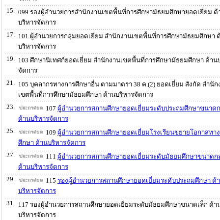
15.
099 รองผู้อำนวยการสำนักงานเขตพื้นที่การศึกษามัธยมศึกษายอดเยี่ยม ด้
บริหารจัดการ
17.
101 ผู้อำนวยการกลุ่มยอดเยี่ยม สำนักงานเขตพื้นที่การศึกษามัธยมศึกษา ด
บริหารจัดการ
19.
103 ศึกษานิเทศก์ยอดเยี่ยม สำนักงานเขตพื้นที่การศึกษามัธยมศึกษา ด้าน
จัดการ
21.
105 บุคลากรทางการศึกษาอื่น ตามมาตรา 38 ค.(2) ยอดเยี่ยม สังกัด สำนั
เขตพื้นที่การศึกษามัธยมศึกษา ด้านบริหารจัดการ
23.
107
ผู้อำนวยการสถานศึกษายอดเยี่ยมระดับประถมศึกษาขนาด
ด้านบริหารจัดการ
25.
109
ผู้อำนวยการสถานศึกษายอดเยี่ยมโรงเรียนขยายโอกาสทา
ศึกษา ด้านบริหารจัดการ
27.
111
ผู้อำนวยการสถานศึกษายอดเยี่ยมระดับมัธยมศึกษาขนาดก
ด้านบริหารจัดการ
29.
115
รองผู้อำนวยการสถานศึกษายอดเยี่ยมระดับประถมศึกษา ด้
บริหารจัดการ
31.
117 รองผู้อำนวยการสถานศึกษายอดเยี่ยมระดับมัธยมศึกษาขนาดเล็ก ด้า
บริหารจัดการ