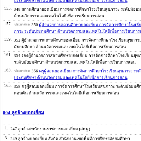
ประถมศึกษา ด้านนวัตกรรมและเทคโนโลยีเพื่อการเรียนการสอน
155.
348 สถานศึกษายอดเยี่ยม การจัดการศึกษาโรงเรียนสุขภาวะ ระดับมัธยม
ด้านนวัตกรรมและเทคโนโลยีเพื่อการเรียนการสอน
157.
350
ผู้อำนวยการสถานศึกษายอดเยี่ยม การจัดการศึกษาโรงเรี
ภาวะ ระดับประถมศึกษา ด้านนวัตกรรมและเทคโนโลยีเพื่อการเรียนกา
159.
352 ผู้อำนวยการสถานศึกษายอดเยี่ยม การจัดการศึกษาโรงเรียนสุขภาวะ
มัธยมศึกษา ด้านนวัตกรรมและเทคโนโลยีเพื่อการเรียนการสอน
161.
354 รองผู้อำนวยการสถานศึกษายอดเยี่ยม การจัดการศึกษาโรงเรียนสุข
ระดับมัธยมศึกษา ด้านนวัตกรรมและเทคโนโลยีเพื่อการเรียนการสอน
163.
356
ครูผู้สอนยอดเยี่ยม การจัดการศึกษาโรงเรียนสุขภาวะ ระด
ประถมศึกษา ด้านนวัตกรรมและเทคโนโลยีเพื่อการเรียนการสอน
165.
358 ครูผู้สอนยอดเยี่ยม การจัดการศึกษาโรงเรียนสุขภาวะ ระดับมัธยมศึ
ตอนต้น ด้านนวัตกรรมและเทคโนโลยีเพื่อการเรียนการสอน
004 ลูกจ้างยอดเยี่ยม
1.
247 ลูกจ้าง/พนักงานราชการยอดเยี่ยม (สพฐ.)
3.
249 ลูกจ้างยอดเยี่ยม สังกัด สำนักงานเขตพื้นที่การศึกษามัธยมศึกษา