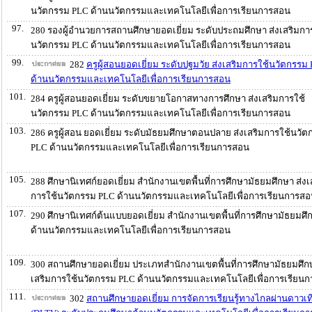
นวัตกรรม PLC ด้านนวัตกรรมและเทคโนโลยีเพื่อการเรียนการสอน
97.
280 รองผู้อำนวยการสถานศึกษายอดเยี่ยม ระดับประถมศึกษา ส่งเสริมกา
นวัตกรรม PLC ด้านนวัตกรรมและเทคโนโลยีเพื่อการเรียนการสอน
99.
282
ครูผู้สอนยอดเยี่ยม ระดับปฐมวัย ส่งเสริมการใช้นวัตกรรม
ด้านนวัตกรรมและเทคโนโลยีเพื่อการเรียนการสอน
101.
284 ครูผู้สอนยอดเยี่ยม ระดับขยายโอกาสทางการศึกษา ส่งเสริมการใช้
นวัตกรรม PLC ด้านนวัตกรรมและเทคโนโลยีเพื่อการเรียนการสอน
103.
286 ครูผู้สอน ยอดเยี่ยม ระดับมัธยมศึกษาตอนปลาย ส่งเสริมการใช้นวั
PLC ด้านนวัตกรรมและเทคโนโลยีเพื่อการเรียนการสอน
105.
288 ศึกษานิเทศก์ยอดเยี่ยม สำนักงานเขตพื้นที่การศึกษามัธยมศึกษา ส่งเ
การใช้นวัตกรรม PLC ด้านนวัตกรรมและเทคโนโลยีเพื่อการเรียนการส
107.
290 ศึกษานิเทศก์ต้นแบบยอดเยี่ยม สำนักงานเขตพื้นที่การศึกษามัธยมศึ
ด้านนวัตกรรมและเทคโนโลยีเพื่อการเรียนการสอน
109.
300 สถานศึกษายอดเยี่ยม ประเภทสำนักงานเขตพื้นที่การศึกษามัธยมศึกษ
เสริมการใช้นวัตกรรม PLC ด้านนวัตกรรมและเทคโนโลยีเพื่อการเรียน
111.
302
สถานศึกษายอดเยี่ยม การจัดการเรียนรู้ทางไกลผ่านดาวเท