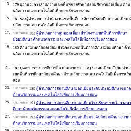
13.
179 ผู้อำนวยการสำนักงานเขตพื้นที่การศึกษามัธยมศึกษายอดเยี่ยม ด้าน
นวัตกรรมและเทคโนโลยีเพื่อการเรียนการสอน
15.
181 รองผู้อำนวยการสำนักงานเขตพื้นที่การศึกษามัธยมศึกษายอดเยี่ยม 
นวัตกรรมและเทคโนโลยีเพื่อการเรียนการสอน
17.
183
ผู้อำนวยการกลุ่มยอดเยี่ยม สำนักงานเขตพื้นที่การศึกษา
มัธยมศึกษา ด้านนวัตกรรมและเทคโนโลยีเพื่อการเรียนการสอน
19.
185 ศึกษานิเทศก์ยอดเยี่ยม สำนักงานเขตพื้นที่การศึกษามัธยมศึกษา ด้า
นวัตกรรมและเทคโนโลยีเพื่อการเรียนการสอน
21.
187 บุคลากรทางการศึกษาอื่น ตามมาตรา 38 ค.(2) ยอดเยี่ยม สังกัด สำน
เขตพื้นที่การศึกษามัธยมศึกษา ด้านนวัตกรรมและเทคโนโลยีเพื่อการเรี
สอน
23.
189
ผู้อำนวยการสถานศึกษายอดเยี่ยมระดับประถมศึกษาขนา
ด้านนวัตกรรมและเทคโนโลยีเพื่อการเรียนการสอน
25.
191
ผู้อำนวยการสถานศึกษายอดเยี่ยมโรงเรียนขยายโอกาสท
ศึกษา ด้านนวัตกรรมและเทคโนโลยีเพื่อการเรียนการสอน
27.
193
ผู้อำนวยการสถานศึกษายอดเยี่ยมระดับมัธยมศึกษาขนาด
ด้านนวัตกรรมและเทคโนโลยีเพื่อการเรียนการสอน
29.