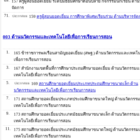
69.
157 ครูผู้สอนยอดเยี่ยม ระดับมัธยมศึกษาตอนปลาย กิจกรรมนักเรียน ด้าน
จัดการ
71.
159
ครูผู้สอนยอดเยี่ยม การศึกษาพิเศษเรียนร่วม ด้านบริหารจัด
003 ด้านนวัตกรรมและเทคโนโลยีเพื่อการเรียนการสอน
1.
165 ข้าราชการพลเรือนสามัญยอดเยี่ยม (สพฐ.) ด้านนวัตกรรมและเทคโน
เพื่อการเรียนการสอน
3.
167 สำนักงานเขตพื้นที่การศึกษาประถมศึกษายอดเยี่ยม ด้านนวัตกรรม
เทคโนโลยีเพื่อการเรียนการสอน
5.
169
สถานศึกษายอดเยี่ยมประเภทประถมศึกษาขนาดเล็ก ด้าน
นวัตกรรมและเทคโนโลยีเพื่อการเรียนการสอน
7.
171 สถานศึกษายอดเยี่ยมประเภทประถมศึกษาขนาดใหญ่ ด้านนวัตกรร
เทคโนโลยีเพื่อการเรียนการสอน
9.
173 สถานศึกษายอดเยี่ยมประเภทมัธยมศึกษาขนาดเล็ก ด้านนวัตกรรมแ
เทคโนโลยีเพื่อการเรียนการสอน
11.
175 สถานศึกษายอดเยี่ยมประเภทมัธยมศึกษาขนาดใหญ่ ด้านนวัตกรรม
เทคโนโลยีเพื่อการเรียนการสอน