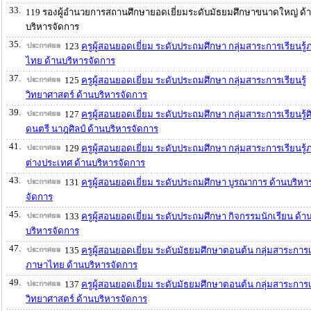
33.
119 รองผู้อำนวยการสถานศึกษายอดเยี่ยมระดับมัธยมศึกษาขนาดใหญ่ ด้
บริหารจัดการ
35.
123
ครูผู้สอนยอดเยี่ยม ระดับประถมศึกษา กลุ่มสาระการเรียนรู
ไทย ด้านบริหารจัดการ
37.
125
ครูผู้สอนยอดเยี่ยม ระดับประถมศึกษา กลุ่มสาระการเรียนรู้
วิทยาศาสตร์ ด้านบริหารจัดการ
39.
127
ครูผู้สอนยอดเยี่ยม ระดับประถมศึกษา กลุ่มสาระการเรียนรู้
ดนตรี นาฎศิลป์ ด้านบริหารจัดการ
41.
129
ครูผู้สอนยอดเยี่ยม ระดับประถมศึกษา กลุ่มสาระการเรียนรู
ต่างประเทศ ด้านบริหารจัดการ
43.
131
ครูผู้สอนยอดเยี่ยม ระดับประถมศึกษา บูรณาการ ด้านบริหา
จัดการ
45.
133
ครูผู้สอนยอดเยี่ยม ระดับประถมศึกษา กิจกรรมนักเรียน ด้า
บริหารจัดการ
47.
135
ครูผู้สอนยอดเยี่ยม ระดับมัธยมศึกษาตอนต้น กลุ่มสาระการเร
ภาษาไทย ด้านบริหารจัดการ
49.
137
ครูผู้สอนยอดเยี่ยม ระดับมัธยมศึกษาตอนต้น กลุ่มสาระการเร
วิทยาศาสตร์ ด้านบริหารจัดการ