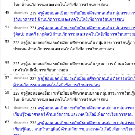
ไทย ด้านนวัตกรรมและเทคโนโลยีเพื่อการเรียนการสอน
49.
219
ครูผู้สอนยอดเยี่ยม ระดับมัธยมศึกษาตอนต้น กลุ่มสาระกา
รู้วิทยาศาสตร์ ด้านนวัตกรรมและเทคโนโลยีเพื่อการเรียนการสอน
51.
221
ครูผู้สอนยอดเยี่ยม ระดับมัธยมศึกษาตอนต้น กลุ่มสาระกา
รู้ศิลปะ ดนตรี นาฎศิลป์ ด้านนวัตกรรมและเทคโนโลยีเพื่อการเรียนการ
53.
223 ครูผู้สอนยอดเยี่ยม ระดับมัธยมศึกษาตอนต้น กลุ่มสาระการเรียนรู้ภ
ประเทศ ด้านนวัตกรรมและเทคโนโลยีเพื่อการเรียนการสอน
55.
225 ครูผู้สอนยอดเยี่ยม ระดับมัธยมศึกษาตอนต้น บูรณาการ ด้านนวัตก
เทคโนโลยีเพื่อการเรียนการสอน
57.
227
ครูผู้สอนยอดเยี่ยม ระดับมัธยมศึกษาตอนต้น กิจกรรมนักเ
ด้านนวัตกรรมและเทคโนโลยีเพื่อการเรียนการสอน
59.
229 ครูผู้สอนยอดเยี่ยม ระดับมัธยมศึกษาตอนปลาย กลุ่มสาระการเรียนรู
ไทย ด้านนวัตกรรมและเทคโนโลยีเพื่อการเรียนการสอน
61.
231
ครูผู้สอนยอดเยี่ยม ระดับมัธยมศึกษาตอนปลาย กลุ่มสาระ
เรียนรู้วิทยาศาสตร์ ด้านนวัตกรรมและเทคโนโลยีเพื่อการเรียนการสอน
63.
233
ครูผู้สอนยอดเยี่ยม ระดับมัธยมศึกษาตอนปลาย กลุ่มสาระ
เรียนรู้ศิลปะ ดนตรี นาฏศิลป์ ด้านนวัตกรรมและเทคโนโลยีเพื่อการเรียน