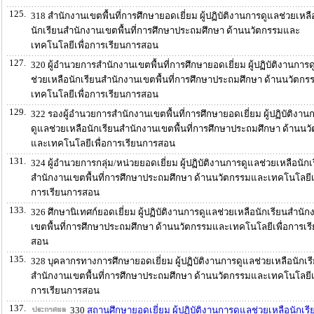
125.
318 สำนักงานเขตพื้นที่การศึกษายอดเยี่ยม ผู้ปฏิบัติงานการดูแลช่วยเหลื
นักเรียนสำนักงานเขตพื้นที่การศึกษาประถมศึกษา ด้านนวัตกรรมและ
เทคโนโลยีเพื่อการเรียนการสอน
127.
320 ผู้อำนวยการสำนักงานเขตพื้นที่การศึกษายอดเยี่ยม ผู้ปฏิบัติงานการ
ช่วยเหลือนักเรียนสำนักงานเขตพื้นที่การศึกษาประถมศึกษา ด้านนวัตก
เทคโนโลยีเพื่อการเรียนการสอน
129.
322 รองผู้อำนวยการสำนักงานเขตพื้นที่การศึกษายอดเยี่ยม ผู้ปฏิบัติงาน
ดูแลช่วยเหลือนักเรียนสำนักงานเขตพื้นที่การศึกษาประถมศึกษา ด้านนว
และเทคโนโลยีเพื่อการเรียนการสอน
131.
324 ผู้อำนวยการกลุ่ม/หน่วยยอดเยี่ยม ผู้ปฏิบัติงานการดูแลช่วยเหลือนักเ
สำนักงานเขตพื้นที่การศึกษาประถมศึกษา ด้านนวัตกรรมและเทคโนโลยีเพ
การเรียนการสอน
133.
326 ศึกษานิเทศก์ยอดเยี่ยม ผู้ปฏิบัติงานการดูแลช่วยเหลือนักเรียนสำนัก
เขตพื้นที่การศึกษาประถมศึกษา ด้านนวัตกรรมและเทคโนโลยีเพื่อการเร
สอน
135.
328 บุคลากรทางการศึกษายอดเยี่ยม ผู้ปฏิบัติงานการดูแลช่วยเหลือนักเร
สำนักงานเขตพื้นที่การศึกษาประถมศึกษา ด้านนวัตกรรมและเทคโนโลยีเพ
การเรียนการสอน
137.
330
สถานศึกษายอดเยี่ยม ผู้ปฏิบัติงานการดูแลช่วยเหลือนักเรี