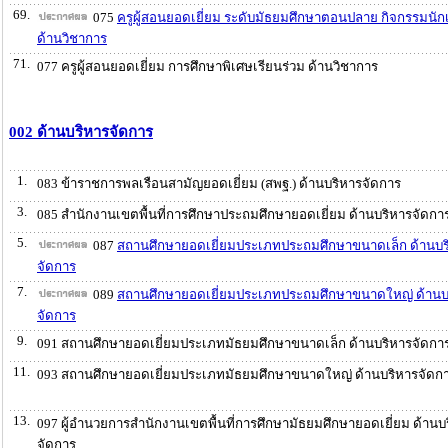
69.
075
ครูผู้สอนยอดเยี่ยม ระดับมัธยมศึกษาตอนปลาย กิจกรรมนัก
ด้านวิชาการ
71.
077 ครูผู้สอนยอดเยี่ยม การศึกษาพิเศษเรียนร่วม ด้านวิชาการ
002 ด้านบริหารจัดการ
1.
083 ข้าราชการพลเรือนสามัญยอดเยี่ยม (สพฐ.) ด้านบริหารจัดการ
3.
085 สำนักงานเขตพื้นที่การศึกษาประถมศึกษายอดเยี่ยม ด้านบริหารจัดกา
5.
087
สถานศึกษายอดเยี่ยมประเภทประถมศึกษาขนาดเล็ก ด้านบร
จัดการ
7.
089
สถานศึกษายอดเยี่ยมประเภทประถมศึกษาขนาดใหญ่ ด้านบ
จัดการ
9.
091 สถานศึกษายอดเยี่ยมประเภทมัธยมศึกษาขนาดเล็ก ด้านบริหารจัดกา
11.
093 สถานศึกษายอดเยี่ยมประเภทมัธยมศึกษาขนาดใหญ่ ด้านบริหารจัดก
13.
097 ผู้อำนวยการสำนักงานเขตพื้นที่การศึกษามัธยมศึกษายอดเยี่ยม ด้านบ
จัดการ