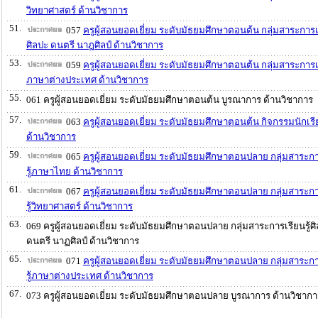
วิทยาศาสตร์ ด้านวิชาการ
51.
057
ครูผู้สอนยอดเยี่ยม ระดับมัธยมศึกษาตอนต้น กลุ่มสาระการเร
ศิลปะ ดนตรี นาฎศิลป์ ด้านวิชาการ
53.
059
ครูผู้สอนยอดเยี่ยม ระดับมัธยมศึกษาตอนต้น กลุ่มสาระการเร
ภาษาต่างประเทศ ด้านวิชาการ
55.
061 ครูผู้สอนยอดเยี่ยม ระดับมัธยมศึกษาตอนต้น บูรณาการ ด้านวิชาการ
57.
063
ครูผู้สอนยอดเยี่ยม ระดับมัธยมศึกษาตอนต้น กิจกรรมนักเร
ด้านวิชาการ
59.
065
ครูผู้สอนยอดเยี่ยม ระดับมัธยมศึกษาตอนปลาย กลุ่มสาระก
รู้ภาษาไทย ด้านวิชาการ
61.
067
ครูผู้สอนยอดเยี่ยม ระดับมัธยมศึกษาตอนปลาย กลุ่มสาระก
รู้วิทยาศาสตร์ ด้านวิชาการ
63.
069 ครูผู้สอนยอดเยี่ยม ระดับมัธยมศึกษาตอนปลาย กลุ่มสาระการเรียนรู้ศ
ดนตรี นาฏศิลป์ ด้านวิชาการ
65.
071
ครูผู้สอนยอดเยี่ยม ระดับมัธยมศึกษาตอนปลาย กลุ่มสาระก
รู้ภาษาต่างประเทศ ด้านวิชาการ
67.
073 ครูผู้สอนยอดเยี่ยม ระดับมัธยมศึกษาตอนปลาย บูรณาการ ด้านวิชากา