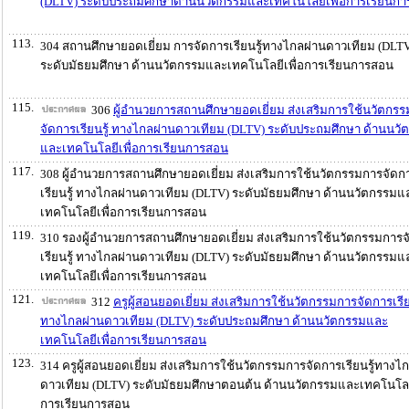
(DLTV) ระดับประถมศึกษาด้านนวัตกรรมและเทคโนโลยีเพื่อการเรียนก
113.
304 สถานศึกษายอดเยี่ยม การจัดการเรียนรู้ทางไกลผ่านดาวเทียม (DLT
ระดับมัธยมศึกษา ด้านนวัตกรรมและเทคโนโลยีเพื่อการเรียนการสอน
115.
306
ผู้อำนวยการสถานศึกษายอดเยี่ยม ส่งเสริมการใช้นวัตกร
จัดการเรียนรู้ ทางไกลผ่านดาวเทียม (DLTV) ระดับประถมศึกษา ด้านนวั
และเทคโนโลยีเพื่อการเรียนการสอน
117.
308 ผู้อำนวยการสถานศึกษายอดเยี่ยม ส่งเสริมการใช้นวัตกรรมการจัดก
เรียนรู้ ทางไกลผ่านดาวเทียม (DLTV) ระดับมัธยมศึกษา ด้านนวัตกรรมแ
เทคโนโลยีเพื่อการเรียนการสอน
119.
310 รองผู้อำนวยการสถานศึกษายอดเยี่ยม ส่งเสริมการใช้นวัตกรรมการจ
เรียนรู้ ทางไกลผ่านดาวเทียม (DLTV) ระดับมัธยมศึกษา ด้านนวัตกรรมแ
เทคโนโลยีเพื่อการเรียนการสอน
121.
312
ครูผู้สอนยอดเยี่ยม ส่งเสริมการใช้นวัตกรรมการจัดการเรีย
ทางไกลผ่านดาวเทียม (DLTV) ระดับประถมศึกษา ด้านนวัตกรรมและ
เทคโนโลยีเพื่อการเรียนการสอน
123.
314 ครูผู้สอนยอดเยี่ยม ส่งเสริมการใช้นวัตกรรมการจัดการเรียนรู้ทางไ
ดาวเทียม (DLTV) ระดับมัธยมศึกษาตอนต้น ด้านนวัตกรรมและเทคโนโลยี
การเรียนการสอน