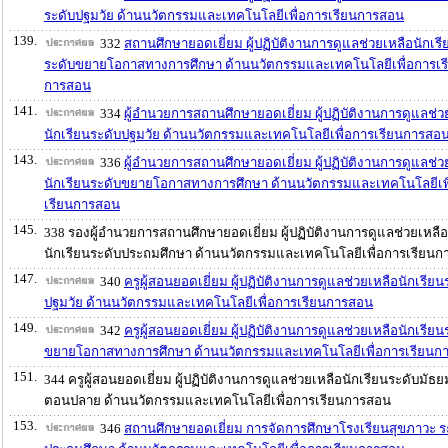
ระดับปฐมวัย ด้านนวัตกรรมและเทคโนโลยีเพื่อการเรียนการสอน
139.
332
สถานศึกษายอดเยี่ยม ผู้ปฏิบัติงานการดูแลช่วยเหลือนักเรี
ระดับขยายโอกาสทางการศึกษา ด้านนวัตกรรมและเทคโนโลยีเพื่อการเร
การสอน
141.
334
ผู้อำนวยการสถานศึกษายอดเยี่ยม ผู้ปฏิบัติงานการดูแลช่ว
นักเรียนระดับปฐมวัย ด้านนวัตกรรมและเทคโนโลยีเพื่อการเรียนการสอ
143.
336
ผู้อำนวยการสถานศึกษายอดเยี่ยม ผู้ปฏิบัติงานการดูแลช่ว
นักเรียนระดับขยายโอกาสทางการศึกษา ด้านนวัตกรรมและเทคโนโลยีเพ
เรียนการสอน
145.
338 รองผู้อำนวยการสถานศึกษายอดเยี่ยม ผู้ปฏิบัติงานการดูแลช่วยเหลือ
นักเรียนระดับประถมศึกษา ด้านนวัตกรรมและเทคโนโลยีเพื่อการเรียน
147.
340
ครูผู้สอนยอดเยี่ยม ผู้ปฏิบัติงานการดูแลช่วยเหลือนักเรียน
ปฐมวัย ด้านนวัตกรรมและเทคโนโลยีเพื่อการเรียนการสอน
149.
342
ครูผู้สอนยอดเยี่ยม ผู้ปฏิบัติงานการดูแลช่วยเหลือนักเรียน
ขยายโอกาสทางการศึกษา ด้านนวัตกรรมและเทคโนโลยีเพื่อการเรียนก
151.
344 ครูผู้สอนยอดเยี่ยม ผู้ปฏิบัติงานการดูแลช่วยเหลือนักเรียนระดับมัธ
ตอนปลาย ด้านนวัตกรรมและเทคโนโลยีเพื่อการเรียนการสอน
153.
346
สถานศึกษายอดเยี่ยม การจัดการศึกษาโรงเรียนสุขภาวะ ร