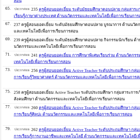
สอน
65.
235
ครูผู้สอนยอดเยี่ยม ระดับมัธยมศึกษาตอนปลาย กลุ่มสาระ
เรียนรู้ภาษาต่างประเทศ ด้านนวัตกรรมและเทคโนโลยีเพื่อการเรียนกา
67.
237 ครูผู้สอนยอดเยี่ยม ระดับมัธยมศึกษาตอนปลาย บูรณาการ ด้านนวัต
และเทคโนโลยีเพื่อการเรียนการสอน
69.
239 ครูผู้สอนยอดเยี่ยม ระดับมัธยมศึกษาตอนปลาย กิจกรรมนักเรียน ด้า
นวัตกรรมและเทคโนโลยีเพื่อการเรียนการสอน
71.
241
ครูผู้สอนยอดเยี่ยม การศึกษาพิเศษเรียนร่วม ด้านนวัตกร
เทคโนโลยีเพื่อการเรียนการสอน
73.
256
ครูผู้สอนยอดเยี่ยม Active Teacher ระดับประถมศึกษา กลุ่
การเรียนรู้วิทยาศาสตร์ ด้านนวัตกรรมและเทคโนโลยีเพื่อการเรียนการ
75.
258 ครูผู้สอนยอดเยี่ยม Active Teacher ระดับประถมศึกษา กลุ่มสาระการเรี
สังคมศึกษา ด้านนวัตกรรมและเทคโนโลยีเพื่อการเรียนการสอน
77.
260
ครูผู้สอนยอดเยี่ยม Active Teacher ระดับประถมศึกษา กลุ่
การเรียนรู้ศิลปะ ด้านนวัตกรรมและเทคโนโลยีเพื่อการเรียนการสอน
79.
262
ครูผู้สอนยอดเยี่ยม Active Teacher ระดับประถมศึกษา กลุ่
การเรียนรู้การงานอาชีพและเทคโนโลยี ด้านนวัตกรรมและเทคโนโลยีเพื