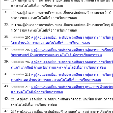
197 รองผู้อำนวยการสถานศึกษายอดเยี่ยมระดับประถมศึกษา ด้านนวัตก
และเทคโนโลยีเพื่อการเรียนการสอน
31.
199 รองผู้อำนวยการสถานศึกษายอดเยี่ยมระดับมัธยมศึกษาขนาดเล็ก ด้
นวัตกรรมและเทคโนโลยีเพื่อการเรียนการสอน
33.
201 รองผู้อำนวยการสถานศึกษายอดเยี่ยมระดับมัธยมศึกษาขนาดใหญ่ ด
นวัตกรรมและเทคโนโลยีเพื่อการเรียนการสอน
35.
205
ครูผู้สอนยอดเยี่ยม ระดับประถมศึกษา กลุ่มสาระการเรียนร
ไทย ด้านนวัตกรรมและเทคโนโลยีเพื่อการเรียนการสอน
37.
207
ครูผู้สอนยอดเยี่ยม ระดับประถมศึกษา กลุ่มสาระการเรียนรู้
วิทยาศาสตร์ ด้านนวัตกรรมและเทคโนโลยีเพื่อการเรียนการสอน
39.
209
ครูผู้สอนยอดเยี่ยม ระดับประถมศึกษา กลุ่มสาระการเรียนรู
ดนตรี นาฎศิลป์ ด้านนวัตกรรมและเทคโนโลยีเพื่อการเรียนการสอน
41.
211
ครูผู้สอนยอดเยี่ยม ระดับประถมศึกษา กลุ่มสาระการเรียนร
ต่างประเทศ ด้านนวัตกรรมและเทคโนโลยีเพื่อการเรียนการสอน
43.
213
ครูผู้สอนยอดเยี่ยม ระดับประถมศึกษา บูรณาการ ด้านนวั
และเทคโนโลยีเพื่อการเรียนการสอน
45.
215 ครูผู้สอนยอดเยี่ยม ระดับประถมศึกษา กิจกรรมนักเรียน ด้านนวัตก
เทคโนโลยีเพื่อการเรียนการสอน
47.
217 ครูผู้สอนยอดเยี่ยม ระดับมัธยมศึกษาตอนต้น กลุ่มสาระการเรียนรู้ภ