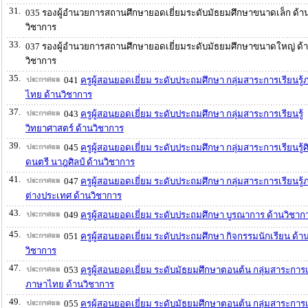
31.
035 รองผู้อำนวยการสถานศึกษายอดเยี่ยมระดับมัธยมศึกษาขนาดเล็ก ด้า
วิชาการ
33.
037 รองผู้อำนวยการสถานศึกษายอดเยี่ยมระดับมัธยมศึกษาขนาดใหญ่ ด้
วิชาการ
35.
041
ครูผู้สอนยอดเยี่ยม ระดับประถมศึกษา กลุ่มสาระการเรียนรู
ไทย ด้านวิชาการ
37.
043
ครูผู้สอนยอดเยี่ยม ระดับประถมศึกษา กลุ่มสาระการเรียนรู้
วิทยาศาสตร์ ด้านวิชาการ
39.
045
ครูผู้สอนยอดเยี่ยม ระดับประถมศึกษา กลุ่มสาระการเรียนรู้
ดนตรี นาฎศิลป์ ด้านวิชาการ
41.
047
ครูผู้สอนยอดเยี่ยม ระดับประถมศึกษา กลุ่มสาระการเรียนรู
ต่างประเทศ ด้านวิชาการ
43.
049
ครูผู้สอนยอดเยี่ยม ระดับประถมศึกษา บูรณาการ ด้านวิชาก
45.
051
ครูผู้สอนยอดเยี่ยม ระดับประถมศึกษา กิจกรรมนักเรียน ด้า
วิชาการ
47.
053
ครูผู้สอนยอดเยี่ยม ระดับมัธยมศึกษาตอนต้น กลุ่มสาระการเร
ภาษาไทย ด้านวิชาการ
49.
055
ครูผู้สอนยอดเยี่ยม ระดับมัธยมศึกษาตอนต้น กลุ่มสาระการเร