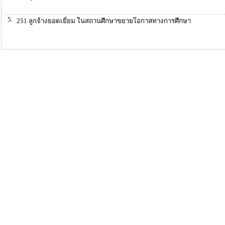
5.
251 ลูกจ้างยอดเยี่ยม ในสถานศึกษาขยายโอกาสทางการศึกษา