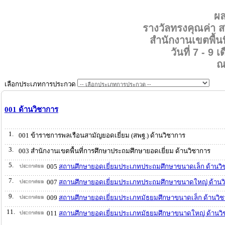
ผ
รางวัลทรงคุณค่า
สำนักงานเขตพื้น
วันที่ 7 - 9
ณ
เลือกประเภทการประกวด
001 ด้านวิชาการ
1.
001 ข้าราชการพลเรือนสามัญยอดเยี่ยม (สพฐ.) ด้านวิชาการ
3.
003 สำนักงานเขตพื้นที่การศึกษาประถมศึกษายอดเยี่ยม ด้านวิชาการ
5.
005
สถานศึกษายอดเยี่ยมประเภทประถมศึกษาขนาดเล็ก ด้านวิ
7.
007
สถานศึกษายอดเยี่ยมประเภทประถมศึกษาขนาดใหญ่ ด้านว
9.
009
สถานศึกษายอดเยี่ยมประเภทมัธยมศึกษาขนาดเล็ก ด้านวิ
11.
011
สถานศึกษายอดเยี่ยมประเภทมัธยมศึกษาขนาดใหญ่ ด้านวิ