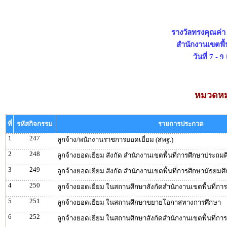
รางวัลทรงคุณค่
สำนักงานเขตพื้
วันที่ 7 -
หมวดหมู่
ที่
รหัสกิจกรรม
รายการประกวด
1
247
ลูกจ้าง/พนักงานราชการยอดเยี่ยม (สพฐ.)
2
248
ลูกจ้างยอดเยี่ยม สังกัด สำนักงานเขตพื้นที่การศึกษาประถม
3
249
ลูกจ้างยอดเยี่ยม สังกัด สำนักงานเขตพื้นที่การศึกษามัธยมศ
4
250
ลูกจ้างยอดเยี่ยม ในสถานศึกษาสังกัดสำนักงานเขตพื้นที่ก
5
251
ลูกจ้างยอดเยี่ยม ในสถานศึกษาขยายโอกาสทางการศึกษา
6
252
ลูกจ้างยอดเยี่ยม ในสถานศึกษาสังกัดสำนักงานเขตพื้นที่กา