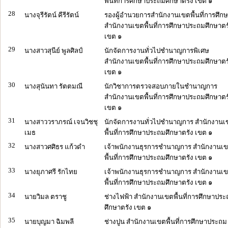
พื้นที่การศึกษาประถมศึกษาตรัง เขต ๑
28
นางจุรีรัตน์ คีรีรัตน์
รองผู้อำนวยการสำนักงานเขตพื้นที่การศึก
สำนักงานเขตพื้นที่การศึกษาประถมศึกษาตร
เขต ๑
29
นางสาวสุนีย์ พูลศิลป์
นักจัดการงานทั่วไปชำนาญการพิเศษ
สำนักงานเขตพื้นที่การศึกษาประถมศึกษาตร
เขต ๑
30
นางสุนันทา รัตตมณี
นักวิชาการตรวจสอบภายในชำนาญการ
สำนักงานเขตพื้นที่การศึกษาประถมศึกษาตร
เขต ๑
31
นางสาววราภรณ์ เจนวิชชุ
นักจัดการงานทั่วไปชำนาญการ สำนักงานเ
เมธ
พื้นที่การศึกษาประถมศึกษาตรัง เขต ๑
32
นางสาวศศิธร แก้วดำ
เจ้าพนักงานธุรการชำนาญการ สำนักงานเ
พื้นที่การศึกษาประถมศึกษาตรัง เขต ๑
33
นางยุภาศรี รักไทย
เจ้าพนักงานธุรการชำนาญการ สำนักงานเ
พื้นที่การศึกษาประถมศึกษาตรัง เขต ๑
34
นายวิมล ตราชู
ช่างไฟฟ้า สำนักงานเขตพื้นที่การศึกษาปร
ศึกษาตรัง เขต ๑
35
นายบุญมา ฉิมพลี
ช่างปูน สำนักงานเขตพื้นที่การศึกษาประถม