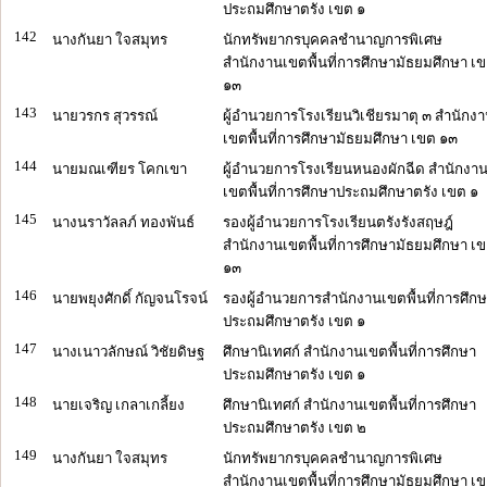
ประถมศึกษาตรัง เขต ๑
142
นางกันยา ใจสมุทร
นักทรัพยากรบุคคลชำนาญการพิเศษ
สำนักงานเขตพื้นที่การศึกษามัธยมศึกษา เ
๑๓
143
นายวรกร สุวรรณ์
ผู้อำนวยการโรงเรียนวิเชียรมาตุ ๓ สำนักง
เขตพื้นที่การศึกษามัธยมศึกษา เขต ๑๓
144
นายมณเฑียร โคกเขา
ผู้อำนวยการโรงเรียนหนองผักฉีด สำนักงา
เขตพื้นที่การศึกษาประถมศึกษาตรัง เขต ๑
145
นางนราวัลลภ์ ทองพันธ์
รองผู้อำนวยการโรงเรียนตรังรังสฤษฎ์
สำนักงานเขตพื้นที่การศึกษามัธยมศึกษา เ
๑๓
146
นายพยุงศักดิ์ กัญจนโรจน์
รองผู้อำนวยการสำนักงานเขตพื้นที่การศึก
ประถมศึกษาตรัง เขต ๑
147
นางเนาวลักษณ์ วิชัยดิษฐ
ศึกษานิเทศก์ สำนักงานเขตพื้นที่การศึกษา
ประถมศึกษาตรัง เขต ๑
148
นายเจริญ เกลาเกลี้ยง
ศึกษานิเทศก์ สำนักงานเขตพื้นที่การศึกษา
ประถมศึกษาตรัง เขต ๒
149
นางกันยา ใจสมุทร
นักทรัพยากรบุคคลชำนาญการพิเศษ
สำนักงานเขตพื้นที่การศึกษามัธยมศึกษา เ