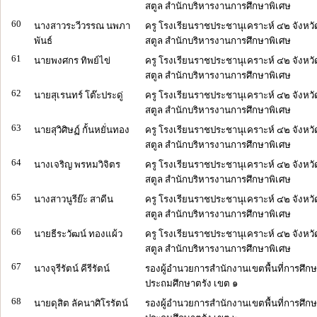
สตูล สำนักบริหารงานการศึกษาพิเศษ
60
นางสาวระวีวรรณ นพภา
ครู โรงเรียนราชประชานุเคราะห์ ๔๒ จังหวั
พันธ์
สตูล สำนักบริหารงานการศึกษาพิเศษ
61
นายพงศกร ทิพย์ไข่
ครู โรงเรียนราชประชานุเคราะห์ ๔๒ จังหวั
สตูล สำนักบริหารงานการศึกษาพิเศษ
62
นายสุเรนทร์ โต๊ะประดู่
ครู โรงเรียนราชประชานุเคราะห์ ๔๒ จังหวั
สตูล สำนักบริหารงานการศึกษาพิเศษ
63
นายสุวิศิษฏ์ กั้นหยั่นทอง
ครู โรงเรียนราชประชานุเคราะห์ ๔๒ จังหวั
สตูล สำนักบริหารงานการศึกษาพิเศษ
64
นางเจริญ พรหมวิจิตร
ครู โรงเรียนราชประชานุเคราะห์ ๔๒ จังหวั
สตูล สำนักบริหารงานการศึกษาพิเศษ
65
นางสาวนูรีย๊ะ สาดีน
ครู โรงเรียนราชประชานุเคราะห์ ๔๒ จังหวั
สตูล สำนักบริหารงานการศึกษาพิเศษ
66
นายธีระวัฒน์ ทองแผ้ว
ครู โรงเรียนราชประชานุเคราะห์ ๔๒ จังหวั
สตูล สำนักบริหารงานการศึกษาพิเศษ
67
นางจุรีรัตน์ คีรีรัตน์
รองผู้อำนวยการสำนักงานเขตพื้นที่การศึก
ประถมศึกษาตรัง เขต ๑
68
นายดุสิต ลัคนาศิโรรัตน์
รองผู้อำนวยการสำนักงานเขตพื้นที่การศึก