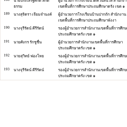
นายประเสริฐศักดิ์ ลักติ
ผู้อำนวยการโรงเรียนวัดควนสีนวล สำนักง
ธรรม
เขตพื้นที่การศึกษาประถมศึกษาตรัง เขต ๑
189
นางสุจิตรา เจียมจำนงค์
ผู้อำนวยการโรงเรียนบ้านปากถัก สำนักงาน
เขตพื้นที่การศึกษาประถมศึกษาพังงา
190
นางจุรีรัตน์ คีรีรัตน์
รองผู้อำนวยการสำนักงานเขตพื้นที่การศึก
ประถมศึกษาตรัง เขต ๑
191
นายศังกร รักชูชื่น
ผู้อำนวยการสำนักงานเขตพื้นที่การศึกษา
ประถมศึกษาตรัง เขต ๑
192
นายสุวิทย์ ฟองโหย
รองผู้อำนวยการสำนักงานเขตพื้นที่การศึก
ประถมศึกษาตรัง เขต ๑
193
นางจุรีรัตน์ คีรีรัตน์
รองผู้อำนวยการสำนักงานเขตพื้นที่การศึก
ประถมศึกษาตรัง เขต ๑