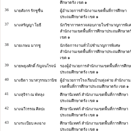
ศึกษาตรัง เขต ๑
36
นายศังกร รักชูชื่น
ผู้อำนวยการสำนักงานเขตพื้นที่การศึกษา
ประถมศึกษาตรัง เขต ๑
37
นางสรัญญา โยธี
นักวิชาการตรวจสอบภายในชำนาญการพิเ
สำนักงานเขตพื้นที่การศึกษาประถมศึกษาตร
เขต ๑
38
นายเกษม มากชู
นักจัดการงานทั่วไปชำนาญการพิเศษ
สำนักงานเขตพื้นที่การศึกษาประถมศึกษาตร
เขต ๑
39
นายพยุงศักดิ์ กัญจนโรจน์
รองผู้อำนวยการสำนักงานเขตพื้นที่การศึก
ประถมศึกษาตรัง เขต ๑
40
นางธิดา วนาสวุรรณวานิช
ผู้อำนวยการโรงเรียนบ้านทุ่งค่าย สำนักงาน
เขตพื้นที่การศึกษาประถมศึกษาตรัง เขต ๑
41
นางสุจิรา ณ พัทลุง
ศึกษานิเทศก์ สำนักงานเขตพื้นที่การศึกษา
ประถมศึกษาตรัง เขต ๑
42
นางฉวีวรรณ ศิลปะ
ศึกษานิเทศก์ สำนักงานเขตพื้นที่การศึกษา
ประถมศึกษาตรัง เขต ๑
43
นางระเบียบ คงฉาง
ศึกษานิเทศก์ สำนักงานเขตพื้นที่การศึกษา
ประถมศึกษาตรัง เขต ๑