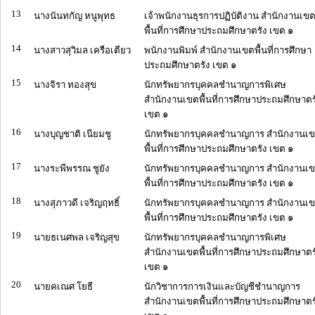
13
นางนันทกัญ หนูพุทธ
เจ้าพนักงานธุรการปฏิบัติงาน สำนักงานเข
พื้นที่การศึกษาประถมศึกษาตรัง เขต ๑
14
นางสาวสุวิมล เครือเตียว
พนักงานพิมพ์ สำนักงานเขตพื้นที่การศึกษา
ประถมศึกษาตรัง เขต ๑
15
นางจิรา ทองสุข
นักทรัพยากรบุคคลชำนาญการพิเศษ
สำนักงานเขตพื้นที่การศึกษาประถมศึกษาตร
เขต ๑
16
นางบุญชาติ เนียมชู
นักทรัพยากรบุคคลชำนาญการ สำนักงานเ
พื้นที่การศึกษาประถมศึกษาตรัง เขต ๑
17
นางระพีพรรณ ชูยัง
นักทรัพยากรบุคคลชำนาญการ สำนักงานเ
พื้นที่การศึกษาประถมศึกษาตรัง เขต ๑
18
นางสุภาวดี เจริญฤทธิ์
นักทรัพยากรบุคคลชำนาญการ สำนักงานเ
พื้นที่การศึกษาประถมศึกษาตรัง เขต ๑
19
นายธเนศพล เจริญสุข
นักทรัพยากรบุคคลชำนาญการพิเศษ
สำนักงานเขตพื้นที่การศึกษาประถมศึกษาตร
เขต ๑
20
นายคเณศ โยธี
นักวิชาการการเงินและบัญชีชำนาญการ
สำนักงานเขตพื้นที่การศึกษาประถมศึกษาตร