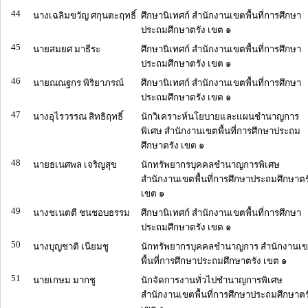
44
นางเฉลิมขวัญ ศกุนตะฤทธิ์
ศึกษานิเทศก์ สำนักงานเขตพื้นที่การศึกษา
ประถมศึกษาตรัง เขต ๑
45
นายสมยศ มาธีระ
ศึกษานิเทศก์ สำนักงานเขตพื้นที่การศึกษา
ประถมศึกษาตรัง เขต ๑
46
นายณณฐกร พิริยาภรณ์
ศึกษานิเทศก์ สำนักงานเขตพื้นที่การศึกษา
ประถมศึกษาตรัง เขต ๑
47
นางอุไรวรรณ สิทธิฤทธิ์
นักวิเคราะห์นโยบายและแผนชำนาญการ
พิเศษ สำนักงานเขตพื้นที่การศึกษาประถม
ศึกษาตรัง เขต ๑
48
นายธเนศพล เจริญสุข
นักทรัพยากรบุคคลชำนาญการพิเศษ
สำนักงานเขตพื้นที่การศึกษาประถมศึกษาตร
เขต ๑
49
นางชเนตตี ชนชอบธรรม
ศึกษานิเทศก์ สำนักงานเขตพื้นที่การศึกษา
ประถมศึกษาตรัง เขต ๑
50
นางบุญชาติ เนียมชู
นักทรัพยากรบุคคลชำนาญการ สำนักงานเ
พื้นที่การศึกษาประถมศึกษาตรัง เขต ๑
51
นายเกษม มากชู
นักจัดการงานทั่วไปชำนาญการพิเศษ
สำนักงานเขตพื้นที่การศึกษาประถมศึกษาตร