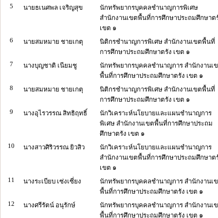
5
นายธเนศพล เจริญสุข
นักทรัพยากรบุคคลชำนาญการพิเศษ
สำนักงานเขตพื้นที่การศึกษาประถมศึกษาตร
เขต ๑
6
นายสมหมาย ชายเกตุ
นิติกรชำนาญการพิเศษ สำนักงานเขตพื้นที่
การศึกษาประถมศึกษาตรัง เขต ๑
7
นางบุญชาติ เนียมชู
นักทรัพยากรบุคคลชำนาญการ สำนักงานเ
พื้นที่การศึกษาประถมศึกษาตรัง เขต ๑
8
นายสมหมาย ชายเกตุ
นิติกรชำนาญการพิเศษ สำนักงานเขตพื้นที่
การศึกษาประถมศึกษาตรัง เขต ๑
9
นางอุไรวรรณ สิทธิฤทธิ์
นักวิเคราะห์นโยบายและแผนชำนาญการ
พิเศษ สำนักงานเขตพื้นที่การศึกษาประถม
ศึกษาตรัง เขต ๑
10
นางสาวศิริวรรณ ยิวสิว
นักวิเคราะห์นโยบายและแผนชำนาญการ
สำนักงานเขตพื้นที่การศึกษาประถมศึกษาตร
เขต ๑
11
นางระเบียบ เซ่งเซี่ยง
นักทรัพยากรบุคคลชำนาญการ สำนักงานเ
พื้นที่การศึกษาประถมศึกษาตรัง เขต ๑
12
นางศรีรัตน์ อนุรักษ์
นักทรัพยากรบุคคลชำนาญการ สำนักงานเ
พื้นที่การศึกษาประถมศึกษาตรัง เขต ๑