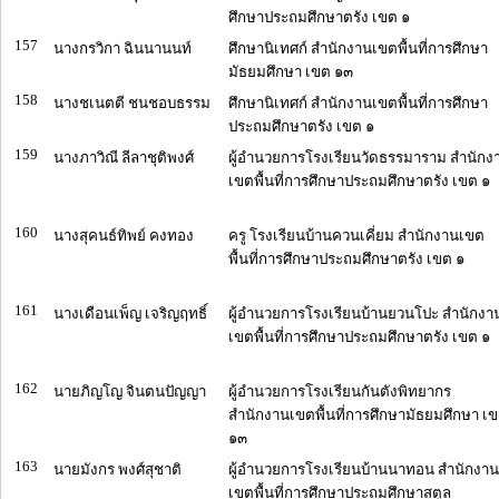
ศึกษาประถมศึกษาตรัง เขต ๑
157
นางกรวิกา ฉินนานนท์
ศึกษานิเทศก์ สำนักงานเขตพื้นที่การศึกษา
มัธยมศึกษา เขต ๑๓
158
นางชเนตตี ชนชอบธรรม
ศึกษานิเทศก์ สำนักงานเขตพื้นที่การศึกษา
ประถมศึกษาตรัง เขต ๑
159
นางภาวิณี ลีลาชุติพงศ์
ผู้อำนวยการโรงเรียนวัดธรรมาราม สำนักง
เขตพื้นที่การศึกษาประถมศึกษาตรัง เขต ๑
160
นางสุคนธ์ทิพย์ คงทอง
ครู โรงเรียนบ้านควนเคี่ยม สำนักงานเขต
พื้นที่การศึกษาประถมศึกษาตรัง เขต ๑
161
นางเดือนเพ็ญ เจริญฤทธิ์
ผู้อำนวยการโรงเรียนบ้านยวนโปะ สำนักงา
เขตพื้นที่การศึกษาประถมศึกษาตรัง เขต ๑
162
นายภิญโญ จินตนปัญญา
ผู้อำนวยการโรงเรียนกันตังพิทยากร
สำนักงานเขตพื้นที่การศึกษามัธยมศึกษา เ
๑๓
163
นายมังกร พงศ์สุชาติ
ผู้อำนวยการโรงเรียนบ้านนาทอน สำนักงาน
เขตพื้นที่การศึกษาประถมศึกษาสตูล