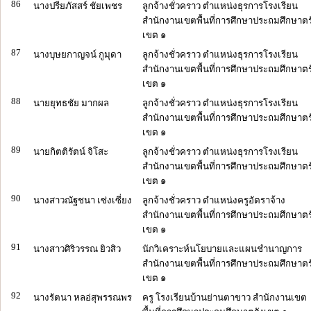
86
นางปรียภัสสร์ ชัยเพชร
ลูกจ้างชั่วคราว ตำแหน่งธุรการโรงเรียน
สำนักงานเขตพื้นที่การศึกษาประถมศึกษาตร
เขต ๑
87
นางบุษยกาญจน์ กูมุดา
ลูกจ้างชั่วคราว ตำแหน่งธุรการโรงเรียน
สำนักงานเขตพื้นที่การศึกษาประถมศึกษาตร
เขต ๑
88
นายยุทธชัย มากผล
ลูกจ้างชั่วคราว ตำแหน่งธุรการโรงเรียน
สำนักงานเขตพื้นที่การศึกษาประถมศึกษาตร
เขต ๑
89
นายกิตติรัตน์ จิโสะ
ลูกจ้างชั่วคราว ตำแหน่งธุรการโรงเรียน
สำนักงานเขตพื้นที่การศึกษาประถมศึกษาตร
เขต ๑
90
นางสาวณัฐชนา เซ่งเซี่ยง
ลูกจ้างชั่วคราว ตำแหน่งครูอัตราจ้าง
สำนักงานเขตพื้นที่การศึกษาประถมศึกษาตร
เขต ๑
91
นางสาวศิริวรรณ ยิวสิว
นักวิเคราะห์นโยบายและแผนชำนาญการ
สำนักงานเขตพื้นที่การศึกษาประถมศึกษาตร
เขต ๑
92
นางรัตนา หลอ่สุพรรณพร
ครู โรงเรียนบ้านย่านตาขาว สำนักงานเขต