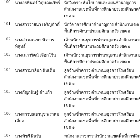
100
นางอรพินทร์ วิภูษณะภัทร์
นักวิเคราะห์นโยบายและแผนชำนาญการ
สำนักงานเขตพื้นที่การศึกษาประถมศึกษาตร
เขต ๑
101
นางสาววาสนา เจริญภักดิ์
นักวิชาการศึกษาชำนาญการ สำนักงานเขต
พื้นที่การศึกษาประถมศึกษาตรัง เขต ๑
102
นางสาวมณฑา ทิวากร
เจ้าพนักงานธุรการชำนาญงาน สำนักงานเ
พิสุทธิ์
พื้นที่การศึกษาประถมศึกษาตรัง เขต ๑
103
นางเนาวรัตน์ เจือกโว้น
เจ้าพนักงานธุรการชำนาญงาน สำนักงานเ
พื้นที่การศึกษาประถมศึกษาตรัง เขต ๑
104
นางสาวมาลีน่า ดินเด็ม
ลูกจ้างชั่วคราว ตำแหน่งธุรการโรงเรียน
สำนักงานเขตพื้นที่การศึกษาประถมศึกษาตร
เขต ๑
105
นางกัญกนิษฐ์ ดำแก้ว
ลูกจ้างชั่วคราว ตำแหน่งธุรการโรงเรียน
สำนักงานเขตพื้นที่การศึกษาประถมศึกษาตร
เขต ๑
106
นางสาวบุณยานุช พราหม
ลูกจ้างชั่วคราว ตำแหน่งธุรการโรงเรียน
เอียด
สำนักงานเขตพื้นที่การศึกษาประถมศึกษาตร
เขต ๑
107
นางพัชรี ผินรับ
พนักงานราชการ สำนักงานเขตพื้นที่การศึ