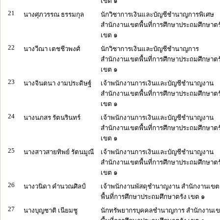
เขต ๑
21
นางศุภวรรณ ธรรมกุล
นักวิชาการเงินและบัญชีชำนาญการพิเศษ
สำนักงานเขตพื้นที่การศึกษาประถมศึกษาตร
เขต ๑
22
นางวีณา เตชชีวพงศ์
นักวิชาการเงินและบัญชีชำนาญการ
สำนักงานเขตพื้นที่การศึกษาประถมศึกษาตร
เขต ๑
23
นางจินตนา งามประดิษฐ์
เจ้าพนักงานการเงินและบัญชีชำนาญงาน
สำนักงานเขตพื้นที่การศึกษาประถมศึกษาตร
เขต ๑
24
นางนภสร รัตนรินทร์
เจ้าพนักงานการเงินและบัญชีชำนาญงาน
สำนักงานเขตพื้นที่การศึกษาประถมศึกษาตร
เขต ๑
25
นางสาวสายทิพย์ รัตนมูณี
เจ้าพนักงานการเงินและบัญชีชำนาญงาน
สำนักงานเขตพื้นที่การศึกษาประถมศึกษาตร
เขต ๑
26
นางวนิดา คำนวณศิลป์
เจ้าพนักงานพัสดุชำนาญงาน สำนักงานเขต
พื้นที่การศึกษาประถมศึกษาตรัง เขต ๑
27
นางบุญชาติ เนียมชู
นักทรัพยากรบุคคลชำนาญการ สำนักงานเ