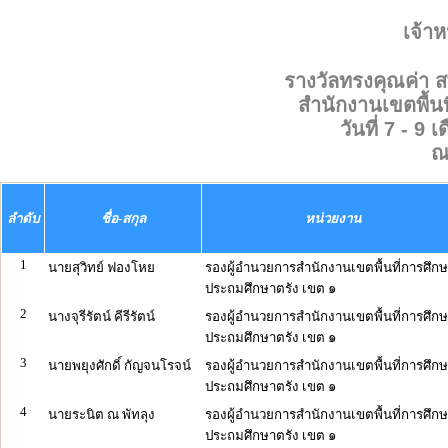
เจ้าห
รางวัลทรงคุณค่า
สำนักงานเขตพื้น
วันที่ 7 - 9
ณ
ลำดับ
ชื่อ-สกุล
หน่วยงาน
1
นายสุวิทย์ ฟองโหย
รองผู้อำนวยการสำนักงานเขตพื้นที่การศึก
ประถมศึกษาตรัง เขต ๑
2
นางจุรีรัตน์ คีรีรัตน์
รองผู้อำนวยการสำนักงานเขตพื้นที่การศึก
ประถมศึกษาตรัง เขต ๑
3
นายพยุงศักดิ์ กัญจนโรจน์
รองผู้อำนวยการสำนักงานเขตพื้นที่การศึก
ประถมศึกษาตรัง เขต ๑
4
นายระนิต ณ พัทลุง
รองผู้อำนวยการสำนักงานเขตพื้นที่การศึก
ประถมศึกษาตรัง เขต ๑