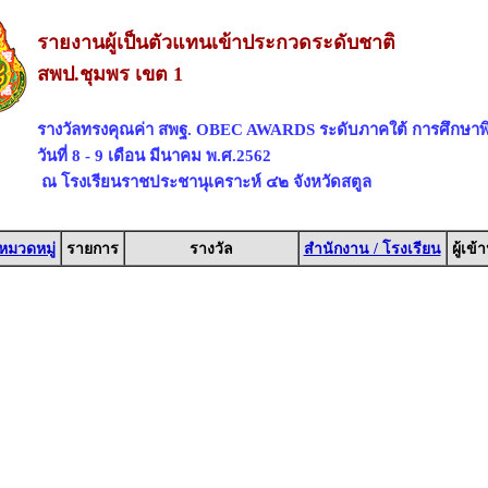
รายงานผู้เป็นตัวแทนเข้าประกวดระดับชาติ
สพป.ชุมพร เขต 1
รางวัลทรงคุณค่า สพฐ. OBEC AWARDS ระดับภาคใต้ การศึกษาพ
วันที่ 8 - 9 เดือน มีนาคม พ.ศ.2562
ณ โรงเรียนราชประชานุเคราะห์ ๔๒ จังหวัดสตูล
หมวดหมู่
รายการ
รางวัล
สำนักงาน / โรงเรียน
ผู้เข