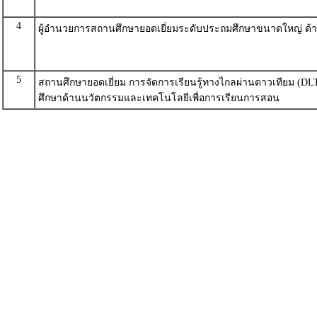
4
ผู้อำนวยการสถานศึกษายอดเยี่ยมระดับประถมศึกษาขนาดใหญ่ ด้
5
สถานศึกษายอดเยี่ยม การจัดการเรียนรู้ทางไกลผ่านดาวเทียม (D
ศึกษาด้านนวัตกรรมและเทคโนโลยีเพื่อการเรียนการสอน