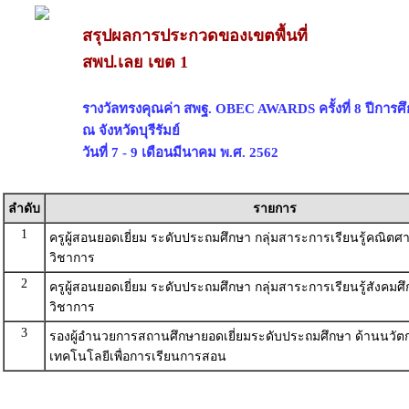
สรุปผลการประกวดของเขตพื้นที่
สพป.เลย เขต 1
รางวัลทรงคุณค่า สพฐ. OBEC AWARDS ครั้งที่ 8 ปีการศ
ณ จังหวัดบุรีรัมย์
วันที่ 7 - 9 เดือนมีนาคม พ.ศ. 2562
ลำดับ
รายการ
1
ครูผู้สอนยอดเยี่ยม ระดับประถมศึกษา กลุ่มสาระการเรียนรู้คณิตศา
วิชาการ
2
ครูผู้สอนยอดเยี่ยม ระดับประถมศึกษา กลุ่มสาระการเรียนรู้สังคมศ
วิชาการ
3
รองผู้อำนวยการสถานศึกษายอดเยี่ยมระดับประถมศึกษา ด้านนวั
เทคโนโลยีเพื่อการเรียนการสอน