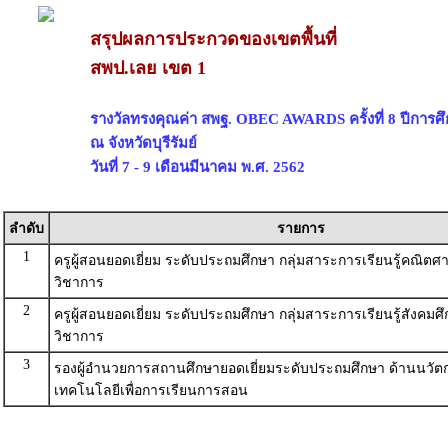
สรุปผลการประกวดของเขตพื้นที่
สพป.เลย เขต 1
รางวัลทรงคุณค่า สพฐ. OBEC AWARDS ครั้งที่ 8 ปีการศ
ณ จังหวัดบุรีรัมย์
วันที่ 7 - 9 เดือนมีนาคม พ.ศ. 2562
ลำดับ
รายการ
1
ครูผู้สอนยอดเยี่ยม ระดับประถมศึกษา กลุ่มสาระการเรียนรู้คณิตศา
วิชาการ
2
ครูผู้สอนยอดเยี่ยม ระดับประถมศึกษา กลุ่มสาระการเรียนรู้สังคมศ
วิชาการ
3
รองผู้อำนวยการสถานศึกษายอดเยี่ยมระดับประถมศึกษา ด้านนวั
เทคโนโลยีเพื่อการเรียนการสอน