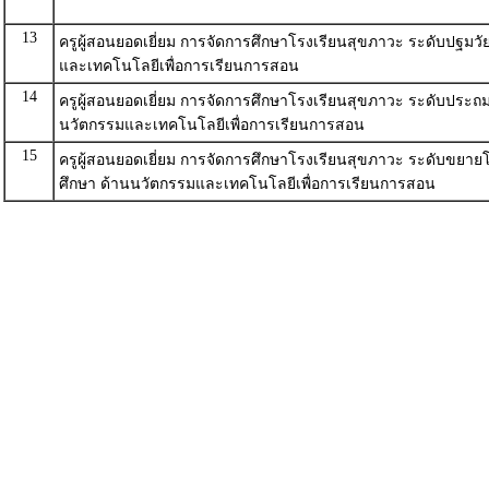
13
ครูผู้สอนยอดเยี่ยม การจัดการศึกษาโรงเรียนสุขภาวะ ระดับปฐมวั
และเทคโนโลยีเพื่อการเรียนการสอน
14
ครูผู้สอนยอดเยี่ยม การจัดการศึกษาโรงเรียนสุขภาวะ ระดับประถ
นวัตกรรมและเทคโนโลยีเพื่อการเรียนการสอน
15
ครูผู้สอนยอดเยี่ยม การจัดการศึกษาโรงเรียนสุขภาวะ ระดับขย
ศึกษา ด้านนวัตกรรมและเทคโนโลยีเพื่อการเรียนการสอน