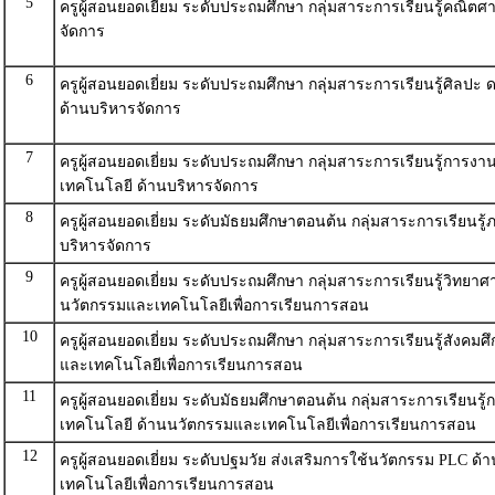
5
ครูผู้สอนยอดเยี่ยม ระดับประถมศึกษา กลุ่มสาระการเรียนรู้คณิตศ
จัดการ
6
ครูผู้สอนยอดเยี่ยม ระดับประถมศึกษา กลุ่มสาระการเรียนรู้ศิลปะ 
ด้านบริหารจัดการ
7
ครูผู้สอนยอดเยี่ยม ระดับประถมศึกษา กลุ่มสาระการเรียนรู้การง
เทคโนโลยี ด้านบริหารจัดการ
8
ครูผู้สอนยอดเยี่ยม ระดับมัธยมศึกษาตอนต้น กลุ่มสาระการเรียนรู
บริหารจัดการ
9
ครูผู้สอนยอดเยี่ยม ระดับประถมศึกษา กลุ่มสาระการเรียนรู้วิทยาศ
นวัตกรรมและเทคโนโลยีเพื่อการเรียนการสอน
10
ครูผู้สอนยอดเยี่ยม ระดับประถมศึกษา กลุ่มสาระการเรียนรู้สังคม
และเทคโนโลยีเพื่อการเรียนการสอน
11
ครูผู้สอนยอดเยี่ยม ระดับมัธยมศึกษาตอนต้น กลุ่มสาระการเรียนร
เทคโนโลยี ด้านนวัตกรรมและเทคโนโลยีเพื่อการเรียนการสอน
12
ครูผู้สอนยอดเยี่ยม ระดับปฐมวัย ส่งเสริมการใช้นวัตกรรม PLC ด
เทคโนโลยีเพื่อการเรียนการสอน