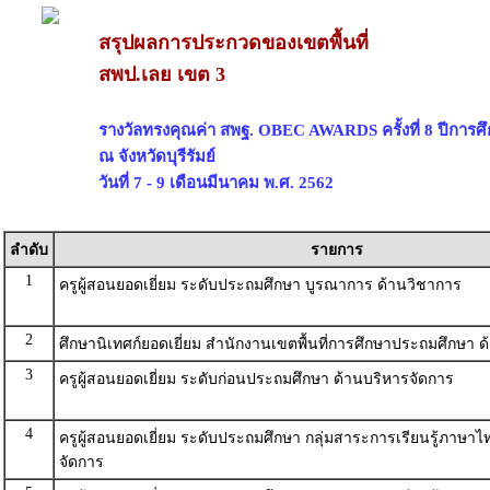
สรุปผลการประกวดของเขตพื้นที่
สพป.เลย เขต 3
รางวัลทรงคุณค่า สพฐ. OBEC AWARDS ครั้งที่ 8 ปีการศ
ณ จังหวัดบุรีรัมย์
วันที่ 7 - 9 เดือนมีนาคม พ.ศ. 2562
ลำดับ
รายการ
1
ครูผู้สอนยอดเยี่ยม ระดับประถมศึกษา บูรณาการ ด้านวิชาการ
2
ศึกษานิเทศก์ยอดเยี่ยม สำนักงานเขตพื้นที่การศึกษาประถมศึกษา 
3
ครูผู้สอนยอดเยี่ยม ระดับก่อนประถมศึกษา ด้านบริหารจัดการ
4
ครูผู้สอนยอดเยี่ยม ระดับประถมศึกษา กลุ่มสาระการเรียนรู้ภาษาไ
จัดการ