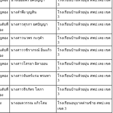
ยญทอง
นางเอื้อมพร ยศปัญญา
โรงเรียนบ้านห้วยมุ่น สพป.เลย เขต
3
ยญทอง
นางลำพึง บุญสิน
โรงเรียนบ้านห้วยมุ่น สพป.เลย เขต
3
ดับที่
นางสาวสุรภา ยศปัญญา
โรงเรียนบ้านห้วยมุ่น สพป.เลย เขต
3
อง
ยญทอง
นางสาวนวพร กะกุคำ
โรงเรียนบ้านห้วยมุ่น สพป.เลย เขต
3
ดับที่
นางสาววชิราภรณ์ อิ่นแก้ว
โรงเรียนบ้านห้วยมุ่น สพป.เลย เขต
3
อง
ยญทอง
นางสาวโสรยา ผิลาออน
โรงเรียนบ้านห้วยมุ่น สพป.เลย เขต
3
ยญทอง
นางสาวจันทร์แรม พรมทา
โรงเรียนบ้านห้วยมุ่น สพป.เลย เขต
3
ดับที่
นางสาวจีรภัทร โสภา
โรงเรียนบ้านห้วยมุ่น สพป.เลย เขต
3
อง
ง
นางอมลวรรณ แก้วโสม
โรงเรียนอนุบาลด่านซ้าย สพป.เลย
เขต 3