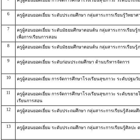
ครูผู้สอนยอดเยี่ยม การจัดการศึกษาโรงเรียนสุขภาวะ ระดับประ
6
ครูผู้สอนยอดเยี่ยม ระดับประถมศึกษา กลุ่มสาระการเรียนรู้วิทย
7
ครูผู้สอนยอดเยี่ยม ระดับมัธยมศึกษาตอนต้น กลุ่มสาระการเรีย
เพื่อการเรียนการสอน
8
ครูผู้สอนยอดเยี่ยม ระดับมัธยมศึกษาตอนต้น กลุ่มสาระการเรียนรู
9
ครูผู้สอนยอดเยี่ยม ระดับก่อนประถมศึกษา ด้านบริหารจัดการ
10
ครูผู้สอนยอดเยี่ยม การจัดการศึกษาโรงเรียนสุขภาวะ ระดับปฐม
11
ครูผู้สอนยอดเยี่ยม การจัดการศึกษาโรงเรียนสุขภาวะ ระดับขย
เรียนการสอน
12
ครูผู้สอนยอดเยี่ยม ระดับประถมศึกษา กลุ่มสาระการเรียนรู้สังค
13
ครูผู้สอนยอดเยี่ยม ระดับประถมศึกษา กลุ่มสาระการเรียนรู้ศิลปะ 