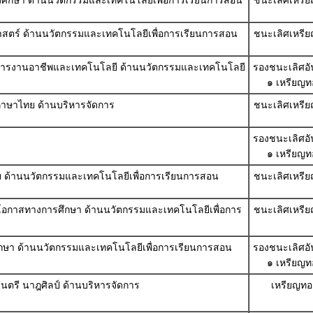
ถมศึกษา ด้านนวัตกรรมและเทคโนโลยีเพื่อการเรียนการสอน
ชนะเลิศเหรี
าศาสตร์ ด้านนวัตกรรมและเทคโนโลยีเพื่อการเรียนการสอน
ชนะเลิศเหรี
นรู้การงานอาชีพและเทคโนโลยี ด้านนวัตกรรมและเทคโนโลยี
รองชนะเลิศอัน
๑ เหรียญท
้ภาษาไทย ด้านบริหารจัดการ
ชนะเลิศเหรี
รองชนะเลิศอัน
๑ เหรียญท
วัย ด้านนวัตกรรมและเทคโนโลยีเพื่อการเรียนการสอน
ชนะเลิศเหรี
ายโอกาสทางการศึกษา ด้านนวัตกรรมและเทคโนโลยีเพื่อการ
ชนะเลิศเหรี
มศึกษา ด้านนวัตกรรมและเทคโนโลยีเพื่อการเรียนการสอน
รองชนะเลิศอัน
๑ เหรียญท
ดนตรี นาฎศิลป์ ด้านบริหารจัดการ
เหรียญทอ