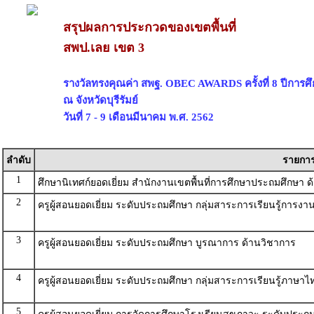
สรุปผลการประกวดของเขตพื้นที่
สพป.เลย เขต 3
รางวัลทรงคุณค่า สพฐ. OBEC AWARDS ครั้งที่ 8 ปีการศ
ณ จังหวัดบุรีรัมย์
วันที่ 7 - 9 เดือนมีนาคม พ.ศ. 2562
ลำดับ
รายกา
1
ศึกษานิเทศก์ยอดเยี่ยม สำนักงานเขตพื้นที่การศึกษาประถมศึกษา 
2
ครูผู้สอนยอดเยี่ยม ระดับประถมศึกษา กลุ่มสาระการเรียนรู้การ
3
ครูผู้สอนยอดเยี่ยม ระดับประถมศึกษา บูรณาการ ด้านวิชาการ
4
ครูผู้สอนยอดเยี่ยม ระดับประถมศึกษา กลุ่มสาระการเรียนรู้ภาษา
5