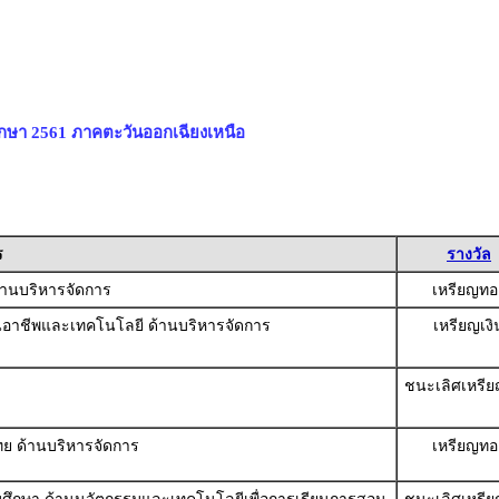
ึกษา 2561 ภาคตะวันออกเฉียงเหนือ
ร
รางวัล
ด้านบริหารจัดการ
เหรียญทอ
งานอาชีพและเทคโนโลยี ด้านบริหารจัดการ
เหรียญเงิ
ชนะเลิศเหรี
ไทย ด้านบริหารจัดการ
เหรียญทอ