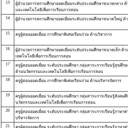
13
ผู้อำนวยการสถานศึกษายอดเยี่ยมระดับประถมศึกษาขนาดกลาง ด
และเทคโนโลยีเพื่อการเรียนการสอน
14
ผู้อำนวยการสถานศึกษายอดเยี่ยมระดับประถมศึกษาขนาดใหญ่ ด้
15
ครูผู้สอนยอดเยี่ยม การศึกษาพิเศษเรียนร่วม ด้านวิชาการ
16
ผู้อำนวยการสถานศึกษายอดเยี่ยมระดับประถมศึกษาขนาดเล็ก ด้
เทคโนโลยีเพื่อการเรียนการสอน
17
ครูผู้สอนยอดเยี่ยม ระดับประถมศึกษา กลุ่มสาระการเรียนรู้สุขศึ
ด้านนวัตกรรมและเทคโนโลยีเพื่อการเรียนการสอน
18
ครูผู้สอนยอดเยี่ยม การศึกษาพิเศษเรียนร่วม ด้านบริหารจัดการ
19
ครูผู้สอนยอดเยี่ยม ระดับประถมศึกษา กลุ่มสาระการเรียนรู้สังคมศ
นวัตกรรมและเทคโนโลยีเพื่อการเรียนการสอน
20
ครูผู้สอนยอดเยี่ยม ระดับประถมศึกษา กลุ่มสาระการเรียนรู้ภาษาต
บริหารจัดการ
21
ครูผู้สอนยอดเยี่ยม ระดับประถมศึกษา กลุ่มสาระการเรียนรู้ภาษาต