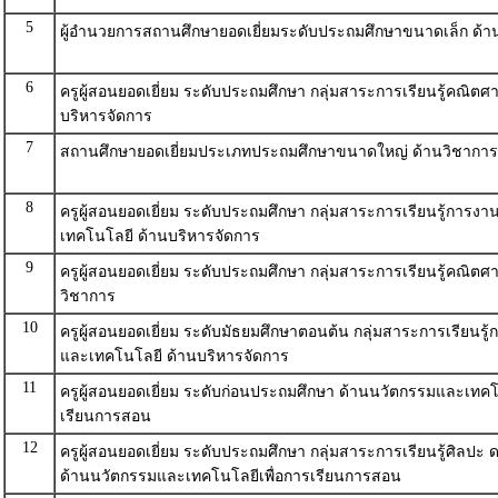
5
ผู้อำนวยการสถานศึกษายอดเยี่ยมระดับประถมศึกษาขนาดเล็ก ด้า
6
ครูผู้สอนยอดเยี่ยม ระดับประถมศึกษา กลุ่มสาระการเรียนรู้คณิตศา
บริหารจัดการ
7
สถานศึกษายอดเยี่ยมประเภทประถมศึกษาขนาดใหญ่ ด้านวิชาการ
8
ครูผู้สอนยอดเยี่ยม ระดับประถมศึกษา กลุ่มสาระการเรียนรู้การง
เทคโนโลยี ด้านบริหารจัดการ
9
ครูผู้สอนยอดเยี่ยม ระดับประถมศึกษา กลุ่มสาระการเรียนรู้คณิตศา
วิชาการ
10
ครูผู้สอนยอดเยี่ยม ระดับมัธยมศึกษาตอนต้น กลุ่มสาระการเรียนรู
และเทคโนโลยี ด้านบริหารจัดการ
11
ครูผู้สอนยอดเยี่ยม ระดับก่อนประถมศึกษา ด้านนวัตกรรมและเทคโ
เรียนการสอน
12
ครูผู้สอนยอดเยี่ยม ระดับประถมศึกษา กลุ่มสาระการเรียนรู้ศิลปะ 
ด้านนวัตกรรมและเทคโนโลยีเพื่อการเรียนการสอน