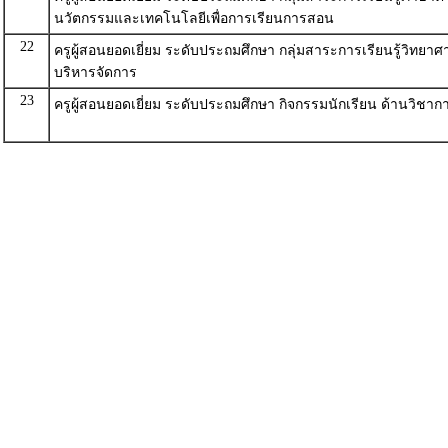
นวัตกรรมและเทคโนโลยีเพื่อการเรียนการสอน
22
ครูผู้สอนยอดเยี่ยม ระดับประถมศึกษา กลุ่มสาระการเรียนรู้วิทยาศ
บริหารจัดการ
23
ครูผู้สอนยอดเยี่ยม ระดับประถมศึกษา กิจกรรมนักเรียน ด้านวิชาก