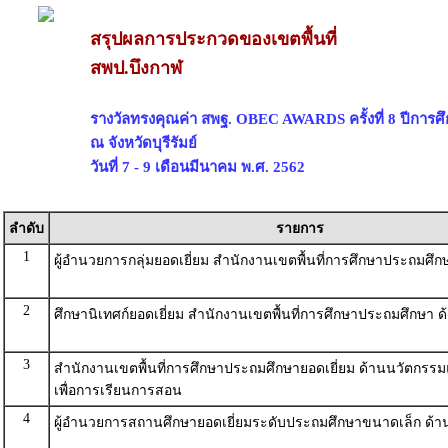
สรุปผลการประกวดของเขตพื้นที่
สพป.บึงกาฬ
รางวัลทรงคุณค่า สพฐ. OBEC AWARDS ครั้งที่ 8 ปีการศ
ณ จังหวัดบุรีรัมย์
วันที่ 7 - 9 เดือนมีนาคม พ.ศ. 2562
ลำดับ
รายการ
1
ผู้อำนวยการกลุ่มยอดเยี่ยม สำนักงานเขตพื้นที่การศึกษาประถมศึ
2
ศึกษานิเทศก์ยอดเยี่ยม สำนักงานเขตพื้นที่การศึกษาประถมศึกษา 
3
สำนักงานเขตพื้นที่การศึกษาประถมศึกษายอดเยี่ยม ด้านนวัตกร
เพื่อการเรียนการสอน
4
ผู้อำนวยการสถานศึกษายอดเยี่ยมระดับประถมศึกษาขนาดเล็ก ด้า