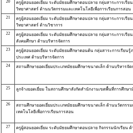
20
ครูผู้สอนยอดเยี่ยม ระดับมัธยมศึกษาตอนปลาย กลุ่มสาระการเรียนร
วิทยาศาสตร์ ด้านนวัตกรรมและเทคโนโลยีเพื่อการเรียนการสอน
21
ครูผู้สอนยอดเยี่ยม ระดับมัธยมศึกษาตอนปลาย กลุ่มสาระการเรียนร
วิทยาศาสตร์ ด้านวิชาการ
22
ครูผู้สอนยอดเยี่ยม ระดับมัธยมศึกษาตอนปลาย กลุ่มสาระการเรียนร
สังคมศึกษา ด้านบริหารจัดการ
23
ครูผู้สอนยอดเยี่ยม ระดับมัธยมศึกษาตอนต้น กลุ่มสาระการเรียนรู้
ประเทศ ด้านบริหารจัดการ
24
สถานศึกษายอดเยี่ยมประเภทมัธยมศึกษาขนาดเล็ก ด้านบริหารจัด
25
ลูกจ้างยอดเยี่ยม ในสถานศึกษาสังกัดสำนักงานเขตพื้นที่การศึกษา
26
สถานศึกษายอดเยี่ยมประเภทมัธยมศึกษาขนาดเล็ก ด้านนวัตกรร
เทคโนโลยีเพื่อการเรียนการสอน
27
ครูผู้สอนยอดเยี่ยม ระดับมัธยมศึกษาตอนปลาย กิจกรรมนักเรียน ด