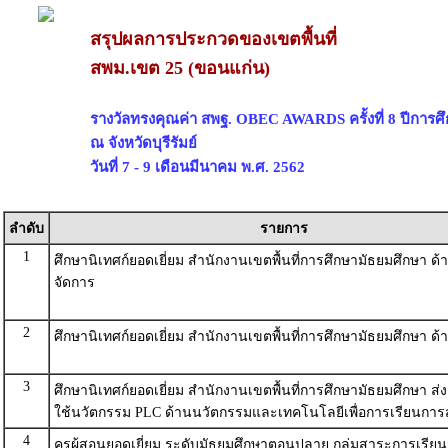
สรุปผลการประกวดของเขตพื้นที่
สพม.เขต 25 (ขอนแก่น)
รางวัลทรงคุณค่า สพฐ. OBEC AWARDS ครั้งที่ 8 ปีการศ
ณ จังหวัดบุรีรัมย์
วันที่ 7 - 9 เดือนมีนาคม พ.ศ. 2562
ลำดับ
รายการ
1
ศึกษานิเทศก์ยอดเยี่ยม สำนักงานเขตพื้นที่การศึกษามัธยมศึกษา ด
จัดการ
2
ศึกษานิเทศก์ยอดเยี่ยม สำนักงานเขตพื้นที่การศึกษามัธยมศึกษา ด
3
ศึกษานิเทศก์ยอดเยี่ยม สำนักงานเขตพื้นที่การศึกษามัธยมศึกษา ส่
ใช้นวัตกรรม PLC ด้านนวัตกรรมและเทคโนโลยีเพื่อการเรียนกา
4
ครูผู้สอนยอดเยี่ยม ระดับมัธยมศึกษาตอนปลาย กลุ่มสาระการเรียนร