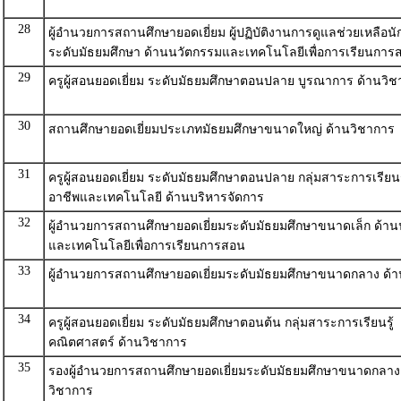
28
ผู้อำนวยการสถานศึกษายอดเยี่ยม ผู้ปฏิบัติงานการดูแลช่วยเหลือนั
ระดับมัธยมศึกษา ด้านนวัตกรรมและเทคโนโลยีเพื่อการเรียนการ
29
ครูผู้สอนยอดเยี่ยม ระดับมัธยมศึกษาตอนปลาย บูรณาการ ด้านวิ
30
สถานศึกษายอดเยี่ยมประเภทมัธยมศึกษาขนาดใหญ่ ด้านวิชาการ
31
ครูผู้สอนยอดเยี่ยม ระดับมัธยมศึกษาตอนปลาย กลุ่มสาระการเรียน
อาชีพและเทคโนโลยี ด้านบริหารจัดการ
32
ผู้อำนวยการสถานศึกษายอดเยี่ยมระดับมัธยมศึกษาขนาดเล็ก ด้า
และเทคโนโลยีเพื่อการเรียนการสอน
33
ผู้อำนวยการสถานศึกษายอดเยี่ยมระดับมัธยมศึกษาขนาดกลาง ด้
34
ครูผู้สอนยอดเยี่ยม ระดับมัธยมศึกษาตอนต้น กลุ่มสาระการเรียนรู้
คณิตศาสตร์ ด้านวิชาการ
35
รองผู้อำนวยการสถานศึกษายอดเยี่ยมระดับมัธยมศึกษาขนาดกลาง
วิชาการ