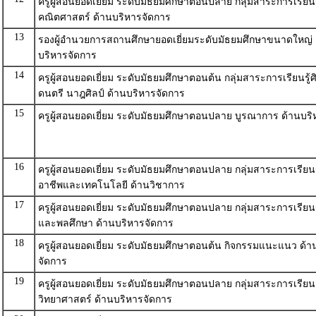
ครูผู้สอนยอดเยี่ยม ระดับมัธยมศึกษาตอนปลาย กลุ่มสาระการเรียนร
คณิตศาสตร์ ด้านบริหารจัดการ
13
รองผู้อำนวยการสถานศึกษายอดเยี่ยมระดับมัธยมศึกษาขนาดใหญ่ 
บริหารจัดการ
14
ครูผู้สอนยอดเยี่ยม ระดับมัธยมศึกษาตอนต้น กลุ่มสาระการเรียนรู้
ดนตรี นาฎศิลป์ ด้านบริหารจัดการ
15
ครูผู้สอนยอดเยี่ยม ระดับมัธยมศึกษาตอนปลาย บูรณาการ ด้านบริ
16
ครูผู้สอนยอดเยี่ยม ระดับมัธยมศึกษาตอนปลาย กลุ่มสาระการเรียน
อาชีพและเทคโนโลยี ด้านวิชาการ
17
ครูผู้สอนยอดเยี่ยม ระดับมัธยมศึกษาตอนปลาย กลุ่มสาระการเรียนร
และพลศึกษา ด้านบริหารจัดการ
18
ครูผู้สอนยอดเยี่ยม ระดับมัธยมศึกษาตอนต้น กิจกรรมแนะแนว ด้า
จัดการ
19
ครูผู้สอนยอดเยี่ยม ระดับมัธยมศึกษาตอนปลาย กลุ่มสาระการเรียนร
วิทยาศาสตร์ ด้านบริหารจัดการ