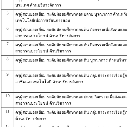
ประเทศ ด้านบริหารจัดการ
5
ครูผู้สอนยอดเยี่ยม ระดับมัธยมศึกษาตอนปลาย บูรณาการ ด้านน
เทคโนโลยีเพื่อการเรียนการสอน
6
ครูผู้สอนยอดเยี่ยม ระดับมัธยมศึกษาตอนต้น กิจกรรมเพื่อสังคมแล
สาธารณประโยชน์ ด้านบริหารจัดการ
7
ครูผู้สอนยอดเยี่ยม ระดับมัธยมศึกษาตอนต้น กิจกรรมเพื่อสังคมแล
สาธารณประโยชน์ ด้านวิชาการ
8
ครูผู้สอนยอดเยี่ยม ระดับมัธยมศึกษาตอนต้น บูรณาการ ด้านบริหา
9
ครูผู้สอนยอดเยี่ยม ระดับมัธยมศึกษาตอนต้น กลุ่มสาระการเรียนรู
อาชีพและเทคโนโลยี ด้านบริหารจัดการ
10
ครูผู้สอนยอดเยี่ยม ระดับมัธยมศึกษาตอนปลาย กิจกรรมเพื่อสังคม
สาธารณประโยชน์ ด้านวิชาการ
11
ครูผู้สอนยอดเยี่ยม ระดับมัธยมศึกษาตอนต้น กลุ่มสาระการเรียนรู
ด้านบริหารจัดการ
12