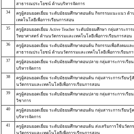
สาธารณประโยชน์ ด้านบริหารจัดการ
34
ครูผู้สอนยอดเยี่ยม ระดับมัธยมศึกษาตอนต้น กิจกรรมแนะแนว ด
เทคโนโลยีเพื่อการเรียนการสอน
35
ครูผู้สอนยอดเยี่ยม Active Teacher ระดับมัธยมศึกษา กลุ่มสาระการเร
วิทยาศาสตร์ ด้านนวัตกรรมและเทคโนโลยีเพื่อการเรียนการสอน
36
ครูผู้สอนยอดเยี่ยม ระดับมัธยมศึกษาตอนต้น กิจกรรมเพื่อสังคมแล
สาธารณประโยชน์ ด้านนวัตกรรมและเทคโนโลยีเพื่อการเรียนก
37
ครูผู้สอนยอดเยี่ยม ระดับมัธยมศึกษาตอนปลาย กลุ่มสาระการเรียน
บริหารจัดการ
38
ครูผู้สอนยอดเยี่ยม ระดับมัธยมศึกษาตอนต้น กลุ่มสาระการเรียนรู้
นวัตกรรมและเทคโนโลยีเพื่อการเรียนการสอน
39
ครูผู้สอนยอดเยี่ยม ระดับมัธยมศึกษาตอนปลาย กลุ่มสาระการเรียน
วิชาการ
40
ครูผู้สอนยอดเยี่ยม ระดับมัธยมศึกษาตอนต้น กลุ่มสาระการเรียนรู
บริหารจัดการ
41
ครูผู้สอนยอดเยี่ยม ระดับมัธยมศึกษาตอนต้น ส่งเสริมการใช้นวัต
นวัตกรรมและเทคโนโลยีเพื่อการเรียนการสอน