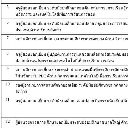
5
ครูผู้สอนยอดเยี่ยม ระดับมัธยมศึกษาตอนต้น กลุ่มสาระการเรียนรู
นวัตกรรมและเทคโนโลยีเพื่อการเรียนการสอน
6
ครูผู้สอนยอดเยี่ยม ระดับมัธยมศึกษาตอนปลาย กลุ่มสาระการเรียนร
ประเทศ ด้านบริหารจัดการ
7
สถานศึกษายอดเยี่ยมประเภทมัธยมศึกษาขนาดกลาง ด้านบริหารจ
8
ครูผู้สอนยอดเยี่ยม ผู้ปฏิบัติงานการดูแลช่วยเหลือนักเรียนระดับม
ปลาย ด้านนวัตกรรมและเทคโนโลยีเพื่อการเรียนการสอน
9
สถานศึกษายอดเยี่ยม ประเภทสำนักงานเขตพื้นที่การศึกษามัธยมศึ
ใช้นวัตกรรม PLC ด้านนวัตกรรมและเทคโนโลยีเพื่อการเรียนกา
10
รองผู้อำนวยการสถานศึกษายอดเยี่ยมระดับมัธยมศึกษาขนาดกลาง
จัดการ
11
ครูผู้สอนยอดเยี่ยม ระดับมัธยมศึกษาตอนปลาย กิจกรรมนักเรียน ด
12
ผู้อำนวยการสถานศึกษายอดเยี่ยมระดับมัธยมศึกษาขนาดใหญ่ ด้า