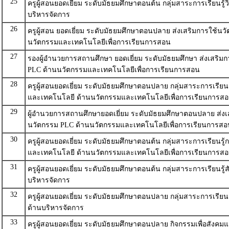
25
ครูผู้สอนยอดเยี่ยม ระดับมัธยมศึกษาตอนต้น กลุ่มสาระการเรียนรู้
บริหารจัดการ
26
ครูผู้สอน ยอดเยี่ยม ระดับมัธยมศึกษาตอนปลาย ส่งเสริมการใช้นว
นวัตกรรมและเทคโนโลยีเพื่อการเรียนการสอน
27
รองผู้อำนวยการสถานศึกษา ยอดเยี่ยม ระดับมัธยมศึกษา ส่งเสริม
PLC ด้านนวัตกรรมและเทคโนโลยีเพื่อการเรียนการสอน
28
ครูผู้สอนยอดเยี่ยม ระดับมัธยมศึกษาตอนปลาย กลุ่มสาระการเรียน
และเทคโนโลยี ด้านนวัตกรรมและเทคโนโลยีเพื่อการเรียนการส
29
ผู้อำนวยการสถานศึกษายอดเยี่ยม ระดับมัธยมศึกษาตอนปลาย ส่งเ
นวัตกรรม PLC ด้านนวัตกรรมและเทคโนโลยีเพื่อการเรียนการสอ
30
ครูผู้สอนยอดเยี่ยม ระดับมัธยมศึกษาตอนต้น กลุ่มสาระการเรียนรู
และเทคโนโลยี ด้านนวัตกรรมและเทคโนโลยีเพื่อการเรียนการส
31
ครูผู้สอนยอดเยี่ยม ระดับมัธยมศึกษาตอนต้น กลุ่มสาระการเรียนรู้
บริหารจัดการ
32
ครูผู้สอนยอดเยี่ยม ระดับมัธยมศึกษาตอนปลาย กลุ่มสาระการเรียน
ด้านบริหารจัดการ
33
ครูผู้สอนยอดเยี่ยม ระดับมัธยมศึกษาตอนปลาย กิจกรรมเพื่อสังคม