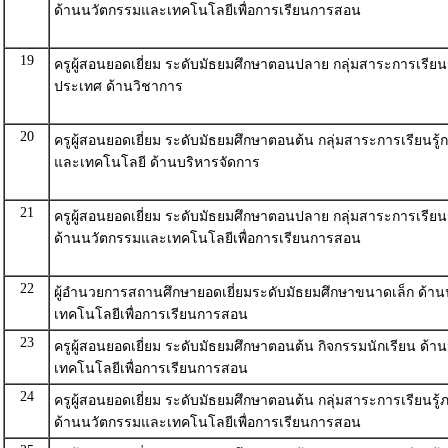
ด้านนวัตกรรมและเทคโนโลยีเพื่อการเรียนการสอน
19
ครูผู้สอนยอดเยี่ยม ระดับมัธยมศึกษาตอนปลาย กลุ่มสาระการเรียนร
ประเทศ ด้านวิชาการ
20
ครูผู้สอนยอดเยี่ยม ระดับมัธยมศึกษาตอนต้น กลุ่มสาระการเรียนรู
และเทคโนโลยี ด้านบริหารจัดการ
21
ครูผู้สอนยอดเยี่ยม ระดับมัธยมศึกษาตอนปลาย กลุ่มสาระการเรียนร
ด้านนวัตกรรมและเทคโนโลยีเพื่อการเรียนการสอน
22
ผู้อำนวยการสถานศึกษายอดเยี่ยมระดับมัธยมศึกษาขนาดเล็ก ด้า
เทคโนโลยีเพื่อการเรียนการสอน
23
ครูผู้สอนยอดเยี่ยม ระดับมัธยมศึกษาตอนต้น กิจกรรมนักเรียน ด้
เทคโนโลยีเพื่อการเรียนการสอน
24
ครูผู้สอนยอดเยี่ยม ระดับมัธยมศึกษาตอนต้น กลุ่มสาระการเรียนรู
ด้านนวัตกรรมและเทคโนโลยีเพื่อการเรียนการสอน