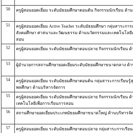
50
ครูผู้สอนยอดเยี่ยม ระดับมัธยมศึกษาตอนต้น กิจกรรมนักเรียน ด้า
51
ครูผู้สอนยอดเยี่ยม Active Teacher ระดับมัธยมศึกษา กลุ่มสาระการเร
สังคมศึกษา ศาสนาและวัฒนธรรม ด้านนวัตกรรมและเทคโนโลยีเพ
สอน
52
ครูผู้สอนยอดเยี่ยม ระดับมัธยมศึกษาตอนปลาย กิจกรรมนักเรียน ด
53
ผู้อำนวยการสถานศึกษายอดเยี่ยมระดับมัธยมศึกษาขนาดกลาง ด้า
54
ครูผู้สอนยอดเยี่ยม ระดับมัธยมศึกษาตอนต้น กลุ่มสาระการเรียนรู้
พลศึกษา ด้านบริหารจัดการ
55
ครูผู้สอนยอดเยี่ยม ระดับมัธยมศึกษาตอนปลาย กิจกรรมนักเรียน 
เทคโนโลยีเพื่อการเรียนการสอน
56
สถานศึกษายอดเยี่ยมประเภทมัธยมศึกษาขนาดใหญ่ ด้านบริหารจั
57
ครูผู้สอนยอดเยี่ยม ระดับมัธยมศึกษาตอนปลาย กลุ่มสาระการเรียนร