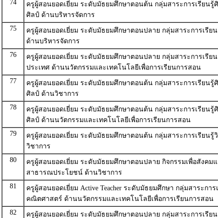
74
ครูผู้สอนยอดเยี่ยม ระดับมัธยมศึกษาตอนต้น กลุ่มสาระการเรียนรู
ศิลป์ ด้านบริหารจัดการ
75
ครูผู้สอนยอดเยี่ยม ระดับมัธยมศึกษาตอนปลาย กลุ่มสาระการเรียนร
ด้านบริหารจัดการ
76
ครูผู้สอนยอดเยี่ยม ระดับมัธยมศึกษาตอนปลาย กลุ่มสาระการเรียนร
ประเทศ ด้านนวัตกรรมและเทคโนโลยีเพื่อการเรียนการสอน
77
ครูผู้สอนยอดเยี่ยม ระดับมัธยมศึกษาตอนต้น กลุ่มสาระการเรียนรู
ศิลป์ ด้านวิชาการ
78
ครูผู้สอนยอดเยี่ยม ระดับมัธยมศึกษาตอนต้น กลุ่มสาระการเรียนรู
ศิลป์ ด้านนวัตกรรมและเทคโนโลยีเพื่อการเรียนการสอน
79
ครูผู้สอนยอดเยี่ยม ระดับมัธยมศึกษาตอนต้น กลุ่มสาระการเรียนรู้
วิชาการ
80
ครูผู้สอนยอดเยี่ยม ระดับมัธยมศึกษาตอนปลาย กิจกรรมเพื่อสังคม
สาธารณประโยชน์ ด้านวิชาการ
81
ครูผู้สอนยอดเยี่ยม Active Teacher ระดับมัธยมศึกษา กลุ่มสาระการเร
คณิตศาสตร์ ด้านนวัตกรรมและเทคโนโลยีเพื่อการเรียนการสอน
82
ครูผู้สอนยอดเยี่ยม ระดับมัธยมศึกษาตอนปลาย กลุ่มสาระการเรียน