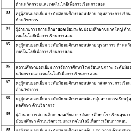
ด้านนวัตกรรมและเทคโนโลยีเพื่อการเรียนการสอน
83
ครูผู้สอนยอดเยี่ยม ระดับมัธยมศึกษาตอนปลาย กลุ่มสาระการเรียน
ด้านวิชาการ
84
ผู้อำนวยการสถานศึกษายอดเยี่ยมระดับมัธยมศึกษาขนาดใหญ่ ด้
เทคโนโลยีเพื่อการเรียนการสอน
85
ครูผู้สอนยอดเยี่ยม ระดับมัธยมศึกษาตอนปลาย บูรณาการ ด้านน
เทคโนโลยีเพื่อการเรียนการสอน
86
สถานศึกษายอดเยี่ยม การจัดการศึกษาโรงเรียนสุขภาวะ ระดับมัธ
นวัตกรรมและเทคโนโลยีเพื่อการเรียนการสอน
87
ครูผู้สอนยอดเยี่ยม ระดับมัธยมศึกษาตอนปลาย กลุ่มสาระการเรียนร
ด้านวิชาการ
88
ครูผู้สอนยอดเยี่ยม ระดับมัธยมศึกษาตอนต้น กลุ่มสาระการเรียนรู้
พลศึกษา ด้านวิชาการ
89
ผู้อำนวยการสถานศึกษายอดเยี่ยม การจัดการศึกษาโรงเรียนสุขภา
มัธยมศึกษา ด้านนวัตกรรมและเทคโนโลยีเพื่อการเรียนการสอน
90
ครูผู้สอนยอดเยี่ยม ระดับมัธยมศึกษาตอนต้น บูรณาการ ด้านบริหา