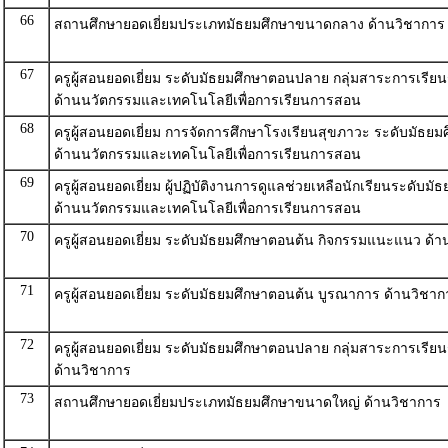
66
สถานศึกษายอดเยี่ยมประเภทมัธยมศึกษาขนาดกลาง ด้านวิชาการ
67
ครูผู้สอนยอดเยี่ยม ระดับมัธยมศึกษาตอนปลาย กลุ่มสาระการเรียนร
ด้านนวัตกรรมและเทคโนโลยีเพื่อการเรียนการสอน
68
ครูผู้สอนยอดเยี่ยม การจัดการศึกษาโรงเรียนสุขภาวะ ระดับมัธ
ด้านนวัตกรรมและเทคโนโลยีเพื่อการเรียนการสอน
69
ครูผู้สอนยอดเยี่ยม ผู้ปฏิบัติงานการดูแลช่วยเหลือนักเรียนระดับม
ด้านนวัตกรรมและเทคโนโลยีเพื่อการเรียนการสอน
70
ครูผู้สอนยอดเยี่ยม ระดับมัธยมศึกษาตอนต้น กิจกรรมแนะแนว ด้า
71
ครูผู้สอนยอดเยี่ยม ระดับมัธยมศึกษาตอนต้น บูรณาการ ด้านวิชาก
72
ครูผู้สอนยอดเยี่ยม ระดับมัธยมศึกษาตอนปลาย กลุ่มสาระการเรียนร
ด้านวิชาการ
73
สถานศึกษายอดเยี่ยมประเภทมัธยมศึกษาขนาดใหญ่ ด้านวิชาการ