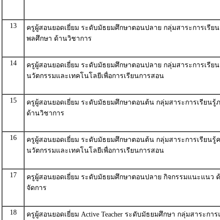
13
ครูผู้สอนยอดเยี่ยม ระดับมัธยมศึกษาตอนปลาย กลุ่มสาระการเรียน
พลศึกษา ด้านวิชาการ
14
ครูผู้สอนยอดเยี่ยม ระดับมัธยมศึกษาตอนปลาย กลุ่มสาระการเรียน
นวัตกรรมและเทคโนโลยีเพื่อการเรียนการสอน
15
ครูผู้สอนยอดเยี่ยม ระดับมัธยมศึกษาตอนต้น กลุ่มสาระการเรียนรู
ด้านวิชาการ
16
ครูผู้สอนยอดเยี่ยม ระดับมัธยมศึกษาตอนต้น กลุ่มสาระการเรียนรู
นวัตกรรมและเทคโนโลยีเพื่อการเรียนการสอน
17
ครูผู้สอนยอดเยี่ยม ระดับมัธยมศึกษาตอนปลาย กิจกรรมแนะแนว ด
จัดการ
18
ครูผู้สอนยอดเยี่ยม Active Teacher ระดับมัธยมศึกษา กลุ่มสาระการ