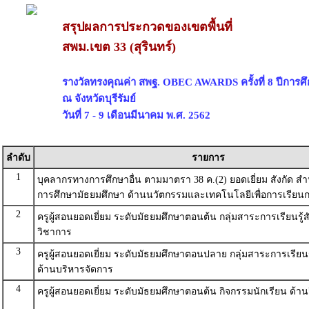
สรุปผลการประกวดของเขตพื้นที่
สพม.เขต 33 (สุรินทร์)
รางวัลทรงคุณค่า สพฐ. OBEC AWARDS ครั้งที่ 8 ปีการศ
ณ จังหวัดบุรีรัมย์
วันที่ 7 - 9 เดือนมีนาคม พ.ศ. 2562
ลำดับ
รายการ
1
บุคลากรทางการศึกษาอื่น ตามมาตรา 38 ค.(2) ยอดเยี่ยม สังกัด สำน
การศึกษามัธยมศึกษา ด้านนวัตกรรมและเทคโนโลยีเพื่อการเรีย
2
ครูผู้สอนยอดเยี่ยม ระดับมัธยมศึกษาตอนต้น กลุ่มสาระการเรียนรู้
วิชาการ
3
ครูผู้สอนยอดเยี่ยม ระดับมัธยมศึกษาตอนปลาย กลุ่มสาระการเรียนร
ด้านบริหารจัดการ
4
ครูผู้สอนยอดเยี่ยม ระดับมัธยมศึกษาตอนต้น กิจกรรมนักเรียน ด้า