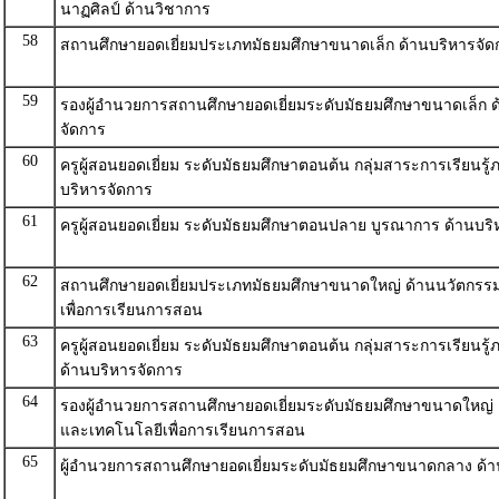
นาฏศิลป์ ด้านวิชาการ
58
สถานศึกษายอดเยี่ยมประเภทมัธยมศึกษาขนาดเล็ก ด้านบริหารจัด
59
รองผู้อำนวยการสถานศึกษายอดเยี่ยมระดับมัธยมศึกษาขนาดเล็ก ด
จัดการ
60
ครูผู้สอนยอดเยี่ยม ระดับมัธยมศึกษาตอนต้น กลุ่มสาระการเรียนรู
บริหารจัดการ
61
ครูผู้สอนยอดเยี่ยม ระดับมัธยมศึกษาตอนปลาย บูรณาการ ด้านบริ
62
สถานศึกษายอดเยี่ยมประเภทมัธยมศึกษาขนาดใหญ่ ด้านนวัตกร
เพื่อการเรียนการสอน
63
ครูผู้สอนยอดเยี่ยม ระดับมัธยมศึกษาตอนต้น กลุ่มสาระการเรียนรู
ด้านบริหารจัดการ
64
รองผู้อำนวยการสถานศึกษายอดเยี่ยมระดับมัธยมศึกษาขนาดใหญ่
และเทคโนโลยีเพื่อการเรียนการสอน
65
ผู้อำนวยการสถานศึกษายอดเยี่ยมระดับมัธยมศึกษาขนาดกลาง ด้