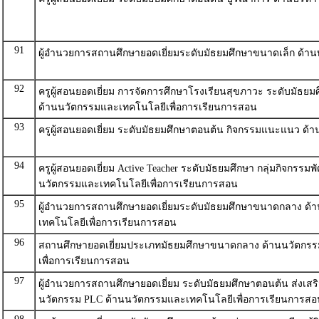
91
ผู้อำนวยการสถานศึกษายอดเยี่ยมระดับมัธยมศึกษาขนาดเล็ก ด้าน
92
ครูผู้สอนยอดเยี่ยม การจัดการศึกษาโรงเรียนสุขภาวะ ระดับมัธย
ด้านนวัตกรรมและเทคโนโลยีเพื่อการเรียนการสอน
93
ครูผู้สอนยอดเยี่ยม ระดับมัธยมศึกษาตอนต้น กิจกรรมแนะแนว ด้า
94
ครูผู้สอนยอดเยี่ยม Active Teacher ระดับมัธยมศึกษา กลุ่มกิจกรรมพั
นวัตกรรมและเทคโนโลยีเพื่อการเรียนการสอน
95
ผู้อำนวยการสถานศึกษายอดเยี่ยมระดับมัธยมศึกษาขนาดกลาง ด้
เทคโนโลยีเพื่อการเรียนการสอน
96
สถานศึกษายอดเยี่ยมประเภทมัธยมศึกษาขนาดกลาง ด้านนวัตกร
เพื่อการเรียนการสอน
97
ผู้อำนวยการสถานศึกษายอดเยี่ยม ระดับมัธยมศึกษาตอนต้น ส่งเสร
นวัตกรรม PLC ด้านนวัตกรรมและเทคโนโลยีเพื่อการเรียนการสอ