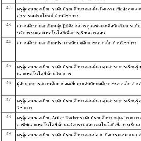
42
ครูผู้สอนยอดเยี่ยม ระดับมัธยมศึกษาตอนต้น กิจกรรมเพื่อสังคมแล
สาธารณประโยชน์ ด้านวิชาการ
43
สถานศึกษายอดเยี่ยม ผู้ปฏิบัติงานการดูแลช่วยเหลือนักเรียน ระดั
นวัตกรรมและเทคโนโลยีเพื่อการเรียนการสอน
44
สถานศึกษายอดเยี่ยมประเภทมัธยมศึกษาขนาดเล็ก ด้านวิชาการ
45
ครูผู้สอนยอดเยี่ยม ระดับมัธยมศึกษาตอนต้น กลุ่มสาระการเรียนรู
และเทคโนโลยี ด้านวิชาการ
46
ผู้อำนวยการสถานศึกษายอดเยี่ยมระดับมัธยมศึกษาขนาดเล็ก ด้าน
47
ครูผู้สอนยอดเยี่ยม ระดับมัธยมศึกษาตอนต้น กลุ่มสาระการเรียนรู
วิชาการ
48
ครูผู้สอนยอดเยี่ยม Active Teacher ระดับมัธยมศึกษา กลุ่มสาระการ
อาชีพและเทคโนโลยี ด้านนวัตกรรมและเทคโนโลยีเพื่อการเรีย
49
ครูผู้สอนยอดเยี่ยม ระดับมัธยมศึกษาตอนปลาย กิจกรรมแนะแนว ด