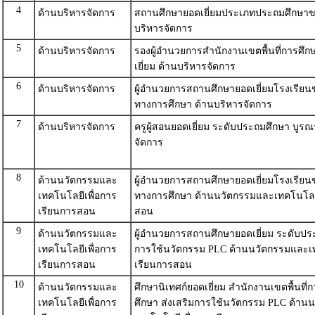
4
ด้านบริหารจัดการ
สถานศึกษายอดเยี่ยมประเภทประถมศึกษาข
บริหารจัดการ
5
ด้านบริหารจัดการ
รองผู้อำนวยการสำนักงานเขตพื้นที่การศึ
เยี่ยม ด้านบริหารจัดการ
6
ด้านบริหารจัดการ
ผู้อำนวยการสถานศึกษายอดเยี่ยมโรงเรีย
ทางการศึกษา ด้านบริหารจัดการ
7
ด้านบริหารจัดการ
ครูผู้สอนยอดเยี่ยม ระดับประถมศึกษา บูร
จัดการ
8
ด้านนวัตกรรมและ
ผู้อำนวยการสถานศึกษายอดเยี่ยมโรงเรีย
เทคโนโลยีเพื่อการ
ทางการศึกษา ด้านนวัตกรรมและเทคโนโลยี
เรียนการสอน
สอน
9
ด้านนวัตกรรมและ
ผู้อำนวยการสถานศึกษายอดเยี่ยม ระดับประ
เทคโนโลยีเพื่อการ
การใช้นวัตกรรม PLC ด้านนวัตกรรมและเท
เรียนการสอน
เรียนการสอน
10
ด้านนวัตกรรมและ
ศึกษานิเทศก์ยอดเยี่ยม สำนักงานเขตพื้นที
เทคโนโลยีเพื่อการ
ศึกษา ส่งเสริมการใช้นวัตกรรม PLC ด้าน