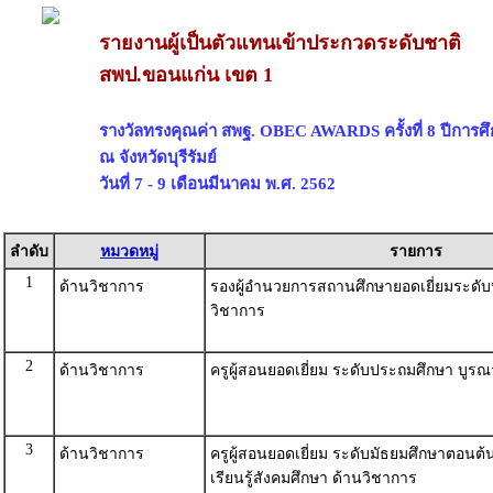
รายงานผู้เป็นตัวแทนเข้าประกวดระดับชาติ
สพป.ขอนแก่น เขต 1
รางวัลทรงคุณค่า สพฐ. OBEC AWARDS ครั้งที่ 8 ปีการศ
ณ จังหวัดบุรีรัมย์
วันที่ 7 - 9 เดือนมีนาคม พ.ศ. 2562
ลำดับ
หมวดหมู่
รายการ
1
ด้านวิชาการ
รองผู้อำนวยการสถานศึกษายอดเยี่ยมระดั
วิชาการ
2
ด้านวิชาการ
ครูผู้สอนยอดเยี่ยม ระดับประถมศึกษา บูร
3
ด้านวิชาการ
ครูผู้สอนยอดเยี่ยม ระดับมัธยมศึกษาตอนต้
เรียนรู้สังคมศึกษา ด้านวิชาการ