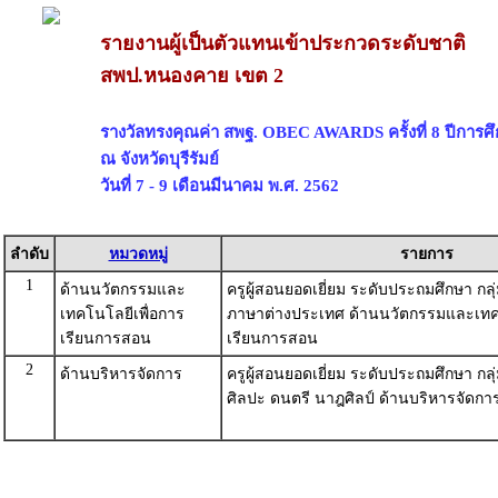
รายงานผู้เป็นตัวแทนเข้าประกวดระดับชาติ
สพป.หนองคาย เขต 2
รางวัลทรงคุณค่า สพฐ. OBEC AWARDS ครั้งที่ 8 ปีการศ
ณ จังหวัดบุรีรัมย์
วันที่ 7 - 9 เดือนมีนาคม พ.ศ. 2562
ลำดับ
หมวดหมู่
รายการ
1
ด้านนวัตกรรมและ
ครูผู้สอนยอดเยี่ยม ระดับประถมศึกษา กลุ
เทคโนโลยีเพื่อการ
ภาษาต่างประเทศ ด้านนวัตกรรมและเทคโ
เรียนการสอน
เรียนการสอน
2
ด้านบริหารจัดการ
ครูผู้สอนยอดเยี่ยม ระดับประถมศึกษา กลุ
ศิลปะ ดนตรี นาฎศิลป์ ด้านบริหารจัดกา