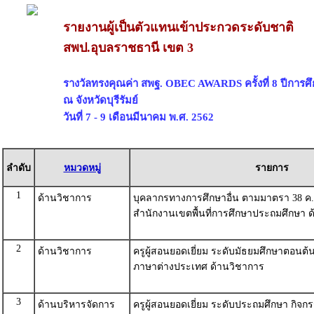
รายงานผู้เป็นตัวแทนเข้าประกวดระดับชาติ
สพป.อุบลราชธานี เขต 3
รางวัลทรงคุณค่า สพฐ. OBEC AWARDS ครั้งที่ 8 ปีการศ
ณ จังหวัดบุรีรัมย์
วันที่ 7 - 9 เดือนมีนาคม พ.ศ. 2562
ลำดับ
หมวดหมู่
รายการ
1
ด้านวิชาการ
บุคลากรทางการศึกษาอื่น ตามมาตรา 38 ค.(2
สำนักงานเขตพื้นที่การศึกษาประถมศึกษา 
2
ด้านวิชาการ
ครูผู้สอนยอดเยี่ยม ระดับมัธยมศึกษาตอนต้น
ภาษาต่างประเทศ ด้านวิชาการ
3
ด้านบริหารจัดการ
ครูผู้สอนยอดเยี่ยม ระดับประถมศึกษา กิจกร