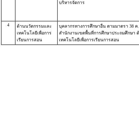
บริหารจัดการ
4
ด้านนวัตกรรมและ
บุคลากรทางการศึกษาอื่น ตามมาตรา 38 ค.(2
เทคโนโลยีเพื่อการ
สำนักงานเขตพื้นที่การศึกษาประถมศึกษา
เรียนการสอน
เทคโนโลยีเพื่อการเรียนการสอน