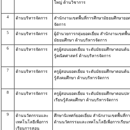
ใหญ่ ด้านวิชาการ
4
ด้านบริหารจัดการ
สำนักงานเขตพื้นที่การศึกษามัธยมศึกษายอด
จัดการ
5
ด้านบริหารจัดการ
ผู้อำนวยการกลุ่มยอดเยี่ยม สำนักงานเขตพื้น
มัธยมศึกษา ด้านบริหารจัดการ
6
ด้านบริหารจัดการ
ครูผู้สอนยอดเยี่ยม ระดับมัธยมศึกษาตอนต้น
รู้คณิตศาสตร์ ด้านบริหารจัดการ
7
ด้านบริหารจัดการ
ครูผู้สอนยอดเยี่ยม ระดับมัธยมศึกษาตอนต้น
รู้สังคมศึกษา ด้านบริหารจัดการ
8
ด้านบริหารจัดการ
ครูผู้สอนยอดเยี่ยม ระดับมัธยมศึกษาตอนปล
เรียนรู้สังคมศึกษา ด้านบริหารจัดการ
9
ด้านนวัตกรรมและ
ศึกษานิเทศก์ยอดเยี่ยม สำนักงานเขตพื้นที่
เทคโนโลยีเพื่อการ
ด้านนวัตกรรมและเทคโนโลยีเพื่อการเรีย
เรียนการสอน