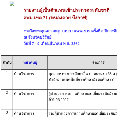
รายงานผู้เป็นตัวแทนเข้าประกวดระดับชาติ
สพม.เขต 21 (หนองคาย บึงกาฬ)
รางวัลทรงคุณค่า สพฐ. OBEC AWARDS ครั้งที่ 8 ปีการศ
ณ จังหวัดบุรีรัมย์
วันที่ 7 - 9 เดือนมีนาคม พ.ศ. 2562
ลำดับ
หมวดหมู่
รายการ
1
ด้านวิชาการ
บุคลากรทางการศึกษาอื่น ตามมาตรา 38 ค.(2)
สำนักงานเขตพื้นที่การศึกษามัธยมศึกษา ด้
2
ด้านวิชาการ
ผู้อำนวยการสถานศึกษายอดเยี่ยมระดับมัธ
ด้านวิชาการ
3
ด้านวิชาการ
รองผู้อำนวยการสถานศึกษายอดเยี่ยมระดับ