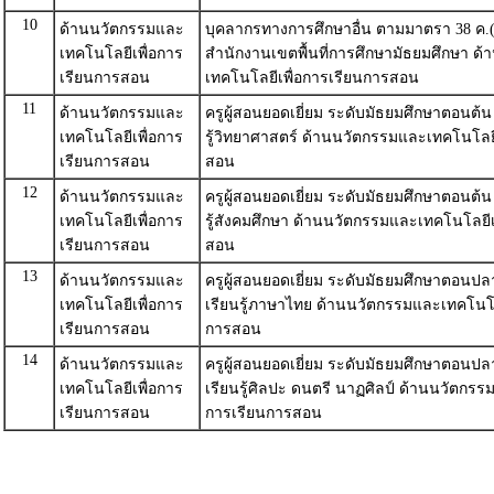
10
ด้านนวัตกรรมและ
บุคลากรทางการศึกษาอื่น ตามมาตรา 38 ค.(2)
เทคโนโลยีเพื่อการ
สำนักงานเขตพื้นที่การศึกษามัธยมศึกษา ด
เรียนการสอน
เทคโนโลยีเพื่อการเรียนการสอน
11
ด้านนวัตกรรมและ
ครูผู้สอนยอดเยี่ยม ระดับมัธยมศึกษาตอนต้น
เทคโนโลยีเพื่อการ
รู้วิทยาศาสตร์ ด้านนวัตกรรมและเทคโนโลยี
เรียนการสอน
สอน
12
ด้านนวัตกรรมและ
ครูผู้สอนยอดเยี่ยม ระดับมัธยมศึกษาตอนต้น
เทคโนโลยีเพื่อการ
รู้สังคมศึกษา ด้านนวัตกรรมและเทคโนโลยีเ
เรียนการสอน
สอน
13
ด้านนวัตกรรมและ
ครูผู้สอนยอดเยี่ยม ระดับมัธยมศึกษาตอนปล
เทคโนโลยีเพื่อการ
เรียนรู้ภาษาไทย ด้านนวัตกรรมและเทคโนโล
เรียนการสอน
การสอน
14
ด้านนวัตกรรมและ
ครูผู้สอนยอดเยี่ยม ระดับมัธยมศึกษาตอนปล
เทคโนโลยีเพื่อการ
เรียนรู้ศิลปะ ดนตรี นาฏศิลป์ ด้านนวัตกรร
เรียนการสอน
การเรียนการสอน