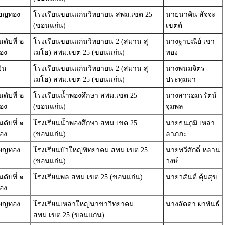
ียญทอง
โรงเรียนขอนแก่นวิทยายน สพม.เขต 25
นายนาคิน สัจจะ
(ขอนแก่น)
เขตต์
ดับที่ ๒
โรงเรียนขอนแก่นวิทยายน 2 (สมาน สุ
นางฐาปณีย์ เขา
อง
เมโธ) สพม.เขต 25 (ขอนแก่น)
ทอง
งิน
โรงเรียนขอนแก่นวิทยายน 2 (สมาน สุ
นางพนมจิตร
เมโธ) สพม.เขต 25 (ขอนแก่น)
ประทุมมา
ดับที่ ๒
โรงเรียนน้ำพองศึกษา สพม.เขต 25
นางสาวอมรรัตน์
อง
(ขอนแก่น)
จุมพล
ดับที่ ๑
โรงเรียนน้ำพองศึกษา สพม.เขต 25
นายธนภูมิ เหล่า
อง
(ขอนแก่น)
ลาภภะ
ียญทอง
โรงเรียนบัวใหญ่พิทยาคม สพม.เขต 25
นายทวีศักดิ์ หลาน
(ขอนแก่น)
วงษ์
ดับที่ ๑
โรงเรียนพล สพม.เขต 25 (ขอนแก่น)
นายวสันต์ คุ้มสุข
อง
ียญทอง
โรงเรียนเหล่าใหญ่นาข่าวิทยาคม
นางลัดดา ผาพันธ์
สพม.เขต 25 (ขอนแก่น)