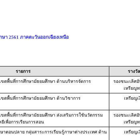
ึกษา 2561 ภาคตะวันออกเฉียงเหนือ
รายการ
รางวั
เขตพื้นที่การศึกษามัธยมศึกษา ด้านบริหารจัดการ
รองชนะเลิศอัน
เหรียญท
เขตพื้นที่การศึกษามัธยมศึกษา ด้านวิชาการ
เหรียญเ
เขตพื้นที่การศึกษามัธยมศึกษา ส่งเสริมการใช้นวัตกรรม
รองชนะเลิศอัน
ีเพื่อการเรียนการสอน
เหรียญท
ศึกษาตอนปลาย กลุ่มสาระการเรียนรู้ภาษาต่างประเทศ ด้าน
เหรียญเ