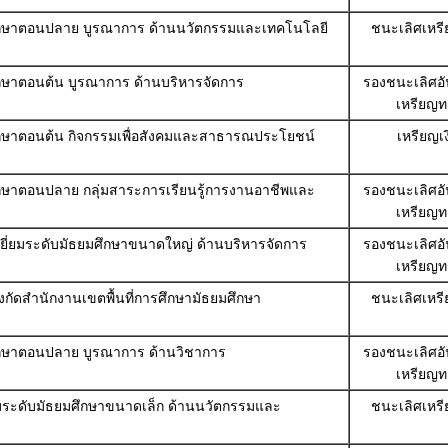
มศึกษาตอนปลาย บูรณาการ ด้านนวัตกรรมและเทคโนโลยี
ชนะเลิศเหร
ศึกษาตอนต้น บูรณาการ ด้านบริหารจัดการ
รองชนะเลิศอัน
เหรียญท
มศึกษาตอนต้น กิจกรรมเพื่อสังคมและสาธารณประโยชน์
เหรียญเ
ศึกษาตอนปลาย กลุ่มสาระการเรียนรู้การงานอาชีพและ
รองชนะเลิศอัน
เหรียญท
ี่ยมระดับมัธยมศึกษาขนาดใหญ่ ด้านบริหารจัดการ
รองชนะเลิศอัน
เหรียญท
งกัดสำนักงานเขตพื้นที่การศึกษามัธยมศึกษา
ชนะเลิศเหร
มศึกษาตอนปลาย บูรณาการ ด้านวิชาการ
รองชนะเลิศอัน
เหรียญท
ยมระดับมัธยมศึกษาขนาดเล็ก ด้านนวัตกรรมและ
ชนะเลิศเหร