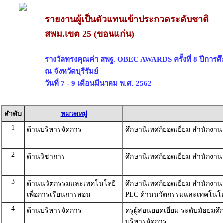
รายงานผู้เป็นตัวแทนเข้าประกวดระดับชาติ
สพม.เขต 25 (ขอนแก่น)
รางวัลทรงคุณค่า สพฐ. OBEC AWARDS ครั้งที่ 8 ปีการศ
ณ จังหวัดบุรีรัมย์
วันที่ 7 - 9 เดือนมีนาคม พ.ศ. 2562
ลำดับ
หมวดหมู่
1
ด้านบริหารจัดการ
ศึกษานิเทศก์ยอดเยี่ยม สำนักงาน
2
ด้านวิชาการ
ศึกษานิเทศก์ยอดเยี่ยม สำนักงาน
3
ด้านนวัตกรรมและเทคโนโลยี
ศึกษานิเทศก์ยอดเยี่ยม สำนักงาน
เพื่อการเรียนการสอน
PLC ด้านนวัตกรรมและเทคโนโลย
4
ด้านบริหารจัดการ
ครูผู้สอนยอดเยี่ยม ระดับมัธยม
บริหารจัดการ