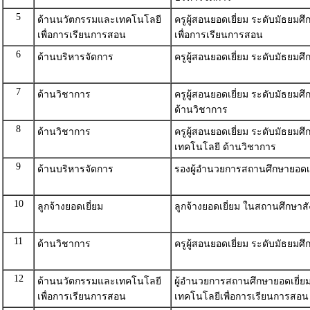
5
ด้านนวัตกรรมและเทคโนโลยี
ครูผู้สอนยอดเยี่ยม ระดับมัธย
เพื่อการเรียนการสอน
เพื่อการเรียนการสอน
6
ด้านบริหารจัดการ
ครูผู้สอนยอดเยี่ยม ระดับมัธยม
7
ด้านวิชาการ
ครูผู้สอนยอดเยี่ยม ระดับมัธย
ด้านวิชาการ
8
ด้านวิชาการ
ครูผู้สอนยอดเยี่ยม ระดับมัธยม
เทคโนโลยี ด้านวิชาการ
9
ด้านบริหารจัดการ
รองผู้อำนวยการสถานศึกษายอดเย
10
ลูกจ้างยอดเยี่ยม
ลูกจ้างยอดเยี่ยม ในสถานศึกษาสั
11
ด้านวิชาการ
ครูผู้สอนยอดเยี่ยม ระดับมัธย
12
ด้านนวัตกรรมและเทคโนโลยี
ผู้อำนวยการสถานศึกษายอดเยี่
เพื่อการเรียนการสอน
เทคโนโลยีเพื่อการเรียนการสอน