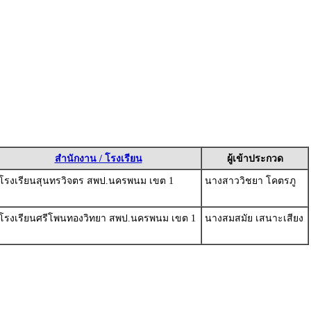
สำนักงาน / โรงเรียน
ผู้เข้าประกวด
โรงเรียนสุนทรวิจตร สพป.นครพนม เขต 1
นางสาววิชยา โคตรภู
โรงเรียนศรีโพนทองวิทยา สพป.นครพนม เขต 1
นางสมสมัย เสนาะเสียง