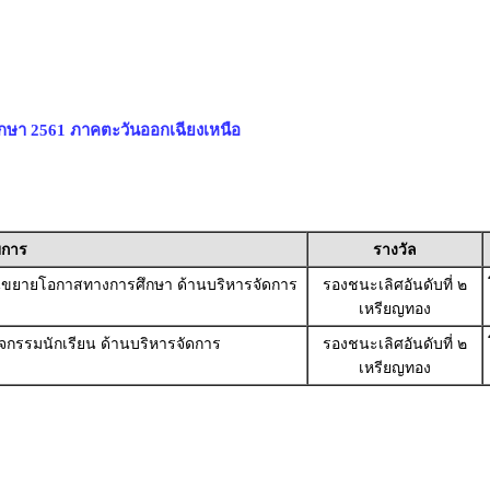
ึกษา 2561 ภาคตะวันออกเฉียงเหนือ
ยการ
รางวัล
ยนขยายโอกาสทางการศึกษา ด้านบริหารจัดการ
รองชนะเลิศอันดับที่ ๒
เหรียญทอง
ิจกรรมนักเรียน ด้านบริหารจัดการ
รองชนะเลิศอันดับที่ ๒
เหรียญทอง