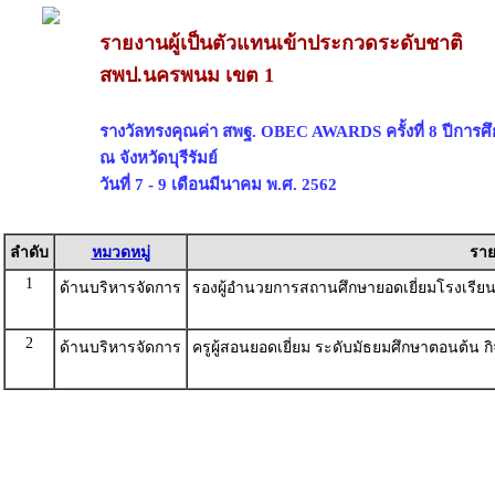
รายงานผู้เป็นตัวแทนเข้าประกวดระดับชาติ
สพป.นครพนม เขต 1
รางวัลทรงคุณค่า สพฐ. OBEC AWARDS ครั้งที่ 8 ปีการศ
ณ จังหวัดบุรีรัมย์
วันที่ 7 - 9 เดือนมีนาคม พ.ศ. 2562
ลำดับ
หมวดหมู่
รา
1
ด้านบริหารจัดการ
รองผู้อำนวยการสถานศึกษายอดเยี่ยมโรงเรี
2
ด้านบริหารจัดการ
ครูผู้สอนยอดเยี่ยม ระดับมัธยมศึกษาตอนต้น ก