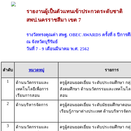
รายงานผู้เป็นตัวแทนเข้าประกวดระดับชาติ
สพป.นครราชสีมา เขต 7
รางวัลทรงคุณค่า สพฐ. OBEC AWARDS ครั้งที่ 8 ปีการศ
ณ จังหวัดบุรีรัมย์
วันที่ 7 - 9 เดือนมีนาคม พ.ศ. 2562
ลำดับ
หมวดหมู่
รายการ
1
ด้านนวัตกรรมและ
ครูผู้สอนยอดเยี่ยม ระดับประถมศึกษา กลุ
เทคโนโลยีเพื่อการ
สังคมศึกษา ด้านนวัตกรรมและเทคโนโลยี
เรียนการสอน
สอน
2
ด้านบริหารจัดการ
ครูผู้สอนยอดเยี่ยม ระดับมัธยมศึกษาตอน
เรียนรู้ภาษาต่างประเทศ ด้านบริหารจัด
3
ด้านนวัตกรรมและ
ครูผู้สอนยอดเยี่ยม ระดับประถมศึกษา กลุ