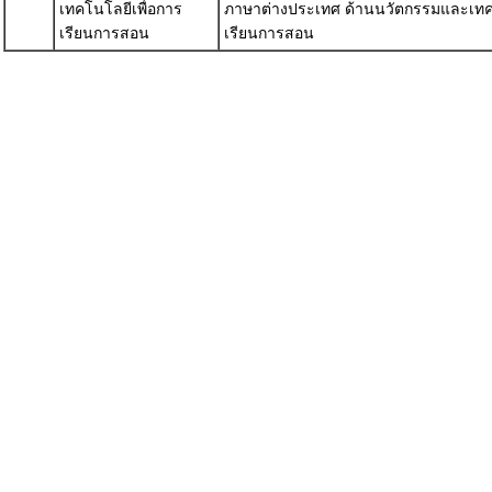
เทคโนโลยีเพื่อการ
ภาษาต่างประเทศ ด้านนวัตกรรมและเทคโ
เรียนการสอน
เรียนการสอน