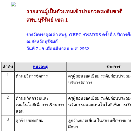
รายงานผู้เป็นตัวแทนเข้าประกวดระดับชาติ
สพป.บุรีรัมย์ เขต 1
รางวัลทรงคุณค่า สพฐ. OBEC AWARDS ครั้งที่ 8 ปีการศ
ณ จังหวัดบุรีรัมย์
วันที่ 7 - 9 เดือนมีนาคม พ.ศ. 2562
ลำดับ
หมวดหมู่
รายการ
1
ด้านบริหารจัดการ
ครูผู้สอนยอดเยี่ยม ระดับก่อนประถม
บริหารจัดการ
2
ด้านนวัตกรรมและ
ครูผู้สอนยอดเยี่ยม ระดับก่อนประถม
เทคโนโลยีเพื่อการเรียนการ
นวัตกรรมและเทคโนโลยีเพื่อการเ
สอน
3
ลูกจ้างยอดเยี่ยม
ลูกจ้างยอดเยี่ยม ในสถานศึกษาขย
ศึกษา