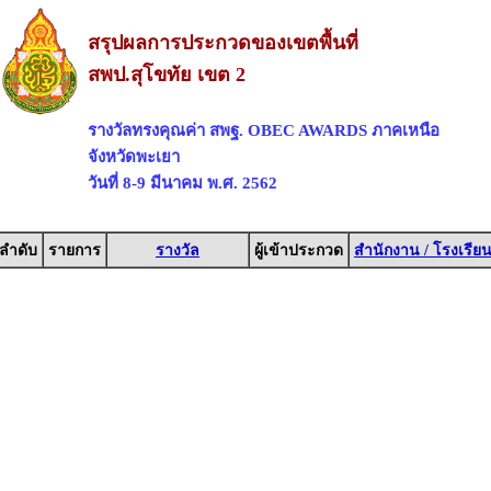
สรุปผลการประกวดของเขตพื้นที่
สพป.สุโขทัย เขต 2
รางวัลทรงคุณค่า สพฐ. OBEC AWARDS ภาคเหนือ
จังหวัดพะเยา
วันที่ 8-9 มีนาคม พ.ศ. 2562
ลำดับ
รายการ
รางวัล
ผู้เข้าประกวด
สำนักงาน / โรงเรีย