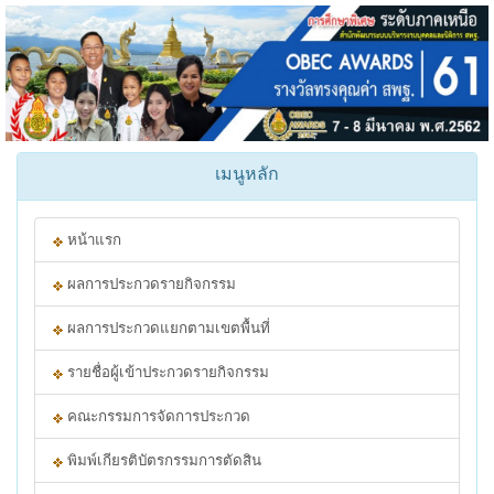
เมนูหลัก
หน้าแรก
ผลการประกวดรายกิจกรรม
ผลการประกวดแยกตามเขตพื้นที่
รายชื่อผู้เข้าประกวดรายกิจกรรม
คณะกรรมการจัดการประกวด
พิมพ์เกียรติบัตรกรรมการตัดสิน