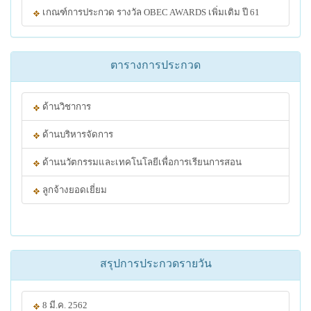
เกณฑ์การประกวด รางวัล OBEC AWARDS เพิ่มเติม ปี 61
ตารางการประกวด
ด้านวิชาการ
ด้านบริหารจัดการ
ด้านนวัตกรรมและเทคโนโลยีเพื่อการเรียนการสอน
ลูกจ้างยอดเยี่ยม
สรุปการประกวดรายวัน
8 มี.ค. 2562