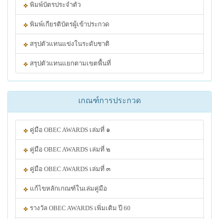
พิมพ์บัตรประจำตัว
พิมพ์เกียรติบัตรผู้เข้าประกวด
สรุปตัวแทนแข่งในระดับชาติ
สรุปตัวแทนแยกตามเขตพื้นที่
เกณฑ์การประกวด
คู่มือ OBEC AWARDS เล่มที่ ๑
คู่มือ OBEC AWARDS เล่มที่ ๒
คู่มือ OBEC AWARDS เล่มที่ ๓
แก้ไขหลักเกณฑ์ในเล่มคู่มือ
รางวัล OBEC AWARDS เพิ่มเติม ปี 60