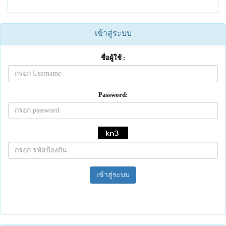
เข้าสู่ระบบ
ชื่อผู้ใช้ :
Password:
เข้าสู่ระบบ