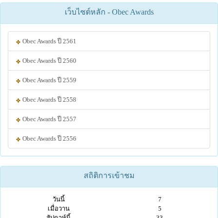
เว็บไซต์หลัก - Obec Awards
Obec Awards ปี 2561
Obec Awards ปี 2560
Obec Awards ปี 2559
Obec Awards ปี 2558
Obec Awards ปี 2557
Obec Awards ปี 2556
สถิติการเข้าชม
วันนี้
7
เมื่อวาน
5
สัปดาห์นี้
33