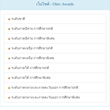
เว็บไซต์ - Obec Awards
ระดับชาติ
ระดับภาคอีสาน การศึกษาปกติ
ระดับภาคอีสาน การศึกษาพิเศษ
ระดับภาคเหนือ การศึกษาปกติ
ระดับภาคเหนือ การศึกษาพิเศษ
ระดับภาคใต้ การศึกษาปกติ
ระดับภาคใต้ การศึกษาพิเศษ
ระดับภาคกลางและภาคตะวันออก การศึกษาปกติ
ระดับภาคกลางและภาคตะวันออก การศึกษาพิเศษ