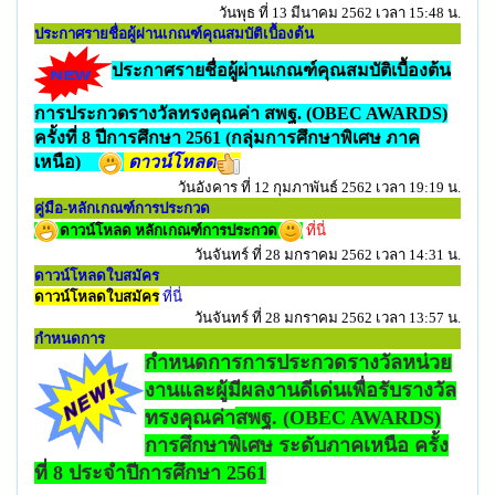
วันพุธ ที่ 13 มีนาคม 2562 เวลา 15:48 น.
ประกาศรายชื่อผู้ผ่านเกณฑ์คุณสมบัติเบื้องต้น
ประกาศรายชื่อผู้ผ่านเกณฑ์คุณสมบัติเบื้องต้น
การประกวดรางวัลทรงคุณค่า สพฐ. (OBEC AWARDS)
ครั้งที่ 8 ปีการศึกษา 2561 (กลุ่มการศึกษาพิเศษ ภาค
เหนือ)
ดาวน์โหลด
วันอังคาร ที่ 12 กุมภาพันธ์ 2562 เวลา 19:19 น.
คู่มือ-หลักเกณฑ์การประกวด
ดาวน์โหลด หลักเกณฑ์การประกวด
ที่นี่
วันจันทร์ ที่ 28 มกราคม 2562 เวลา 14:31 น.
ดาวน์โหลดใบสมัคร
ดาวน์โหลดใบสมัคร
ที่นี่
วันจันทร์ ที่ 28 มกราคม 2562 เวลา 13:57 น.
กำหนดการ
กำหนดการการประกวดรางวัลหน่วย
งานและผู้มีผลงานดีเด่นเพื่อรับรางวัล
ทรงคุณค่า
สพฐ. (OBEC AWARDS)
การศึกษาพิเศษ ระดับภาคเหนือ ครั้ง
ที่ 8 ประจำปีการศึกษา 2561