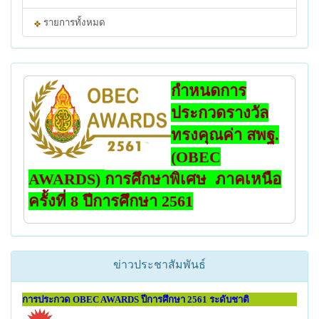
รายการทั้งหมด
กำหนดการ
ประกวดรางวัล
ทรงคุณค่า สพฐ.
(OBEC
AWARDS)
การศึกษาพิเศษ ภาคเหนือ
ครั้งที่ 8 ปีการศึกษา 2561
ข่าวประชาสัมพันธ์
การประกวด OBEC AWARDS ปีการศึกษา 2561 ระดับชาติ